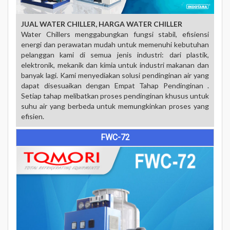
JUAL WATER CHILLER, HARGA WATER CHILLER
Water Chillers menggabungkan fungsi stabil, efisiensi
energi dan perawatan mudah untuk memenuhi kebutuhan
pelanggan kami di semua jenis industri: dari plastik,
elektronik, mekanik dan kimia untuk industri makanan dan
banyak lagi. Kami menyediakan solusi pendinginan air yang
dapat disesuaikan dengan Empat Tahap Pendinginan .
Setiap tahap melibatkan proses pendinginan khusus untuk
suhu air yang berbeda untuk memungkinkan proses yang
efisien.
FWC-72