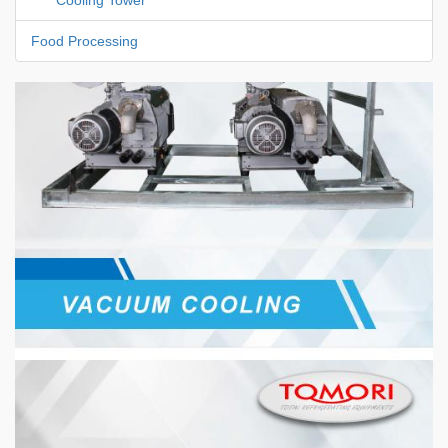
Food Processing