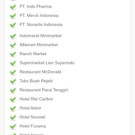
PT. Indo Pharma
PT. Merck Indonesia
PT. Novartis Indonesia
Indomaret Minimarket
Alfamart Minimarket
Ranch Market
Supermarket Lion Superindo
Restaurant McDonald
Toko Buah Rejeki
Restaurant Parai Tenggiri
Hotel Ritz Carlton
Hotel Aston
Hotel Novotel
Hotel Furama