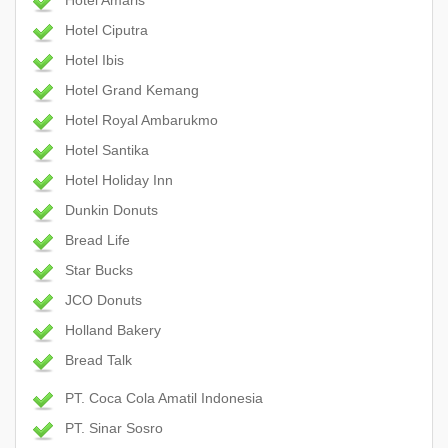
Hotel Amaris
Hotel Ciputra
Hotel Ibis
Hotel Grand Kemang
Hotel Royal Ambarukmo
Hotel Santika
Hotel Holiday Inn
Dunkin Donuts
Bread Life
Star Bucks
JCO Donuts
Holland Bakery
Bread Talk
PT. Coca Cola Amatil Indonesia
PT. Sinar Sosro