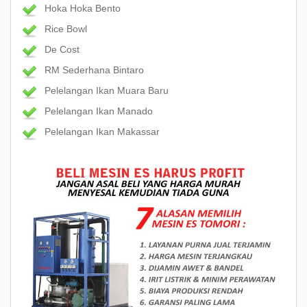
Hoka Hoka Bento
Rice Bowl
De Cost
RM Sederhana Bintaro
Pelelangan Ikan Muara Baru
Pelelangan Ikan Manado
Pelelangan Ikan Makassar