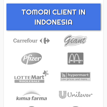
TOMORI CLIENT IN
INDONESIA