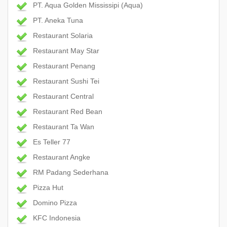
PT. Aqua Golden Mississipi (Aqua)
PT. Aneka Tuna
Restaurant Solaria
Restaurant May Star
Restaurant Penang
Restaurant Sushi Tei
Restaurant Central
Restaurant Red Bean
Restaurant Ta Wan
Es Teller 77
Restaurant Angke
RM Padang Sederhana
Pizza Hut
Domino Pizza
KFC Indonesia