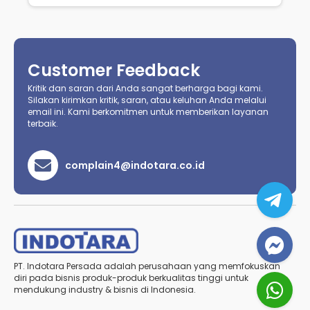
Customer Feedback
Kritik dan saran dari Anda sangat berharga bagi kami.
Silakan kirimkan kritik, saran, atau keluhan Anda melalui
email ini. Kami berkomitmen untuk memberikan layanan
terbaik.
complain4@indotara.co.id
PT. Indotara Persada adalah perusahaan yang memfokuskan
diri pada bisnis produk-produk berkualitas tinggi untuk
mendukung industry & bisnis di Indonesia.