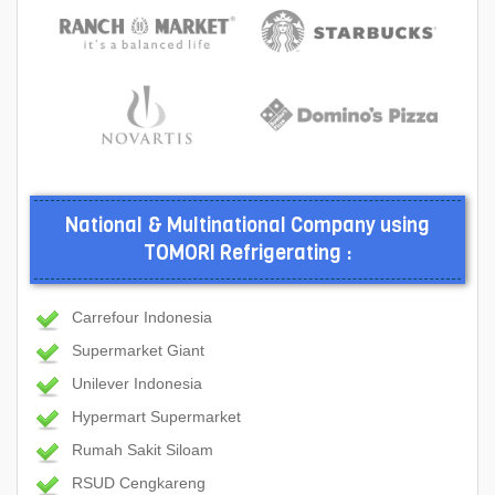
National & Multinational Company using
TOMORI Refrigerating :
Carrefour Indonesia
Supermarket Giant
Unilever Indonesia
Hypermart Supermarket
Rumah Sakit Siloam
RSUD Cengkareng