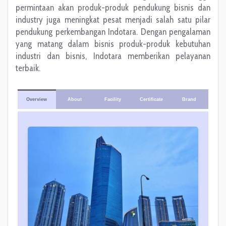
permintaan akan produk-produk pendukung bisnis dan
industry juga meningkat pesat menjadi salah satu pilar
pendukung perkembangan Indotara. Dengan pengalaman
yang matang dalam bisnis produk-produk kebutuhan
industri dan bisnis, Indotara memberikan pelayanan
terbaik.
Overview
About
Facility
Certificate
Brand