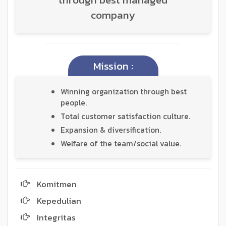
company
Mission :
Winning organization through best
people.
Total customer satisfaction culture.
Expansion & diversification.
Welfare of the team/social value.
Komitmen
Kepedulian
Integritas