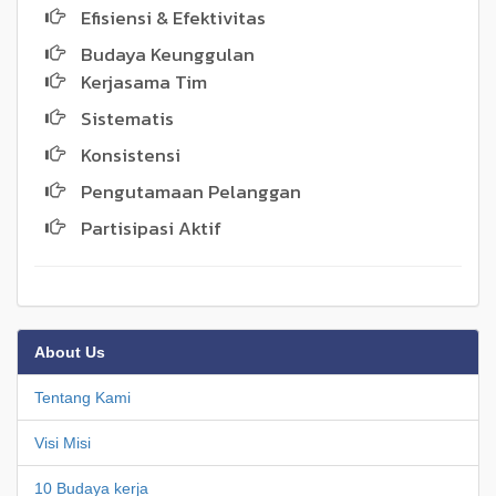
Efisiensi & Efektivitas
Budaya Keunggulan
Kerjasama Tim
Sistematis
Konsistensi
Pengutamaan Pelanggan
Partisipasi Aktif
About Us
Tentang Kami
Visi Misi
10 Budaya kerja