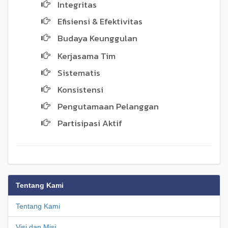
Integritas
Efisiensi & Efektivitas
Budaya Keunggulan
Kerjasama Tim
Sistematis
Konsistensi
Pengutamaan Pelanggan
Partisipasi Aktif
Tentang Kami
Tentang Kami
Visi dan Misi