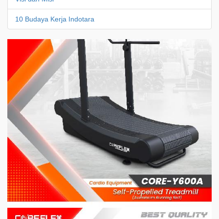
10 Budaya Kerja Indotara