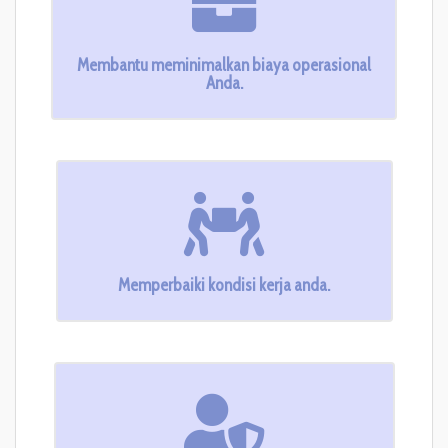
Membantu meminimalkan biaya operasional
Anda.
Memperbaiki kondisi kerja anda.