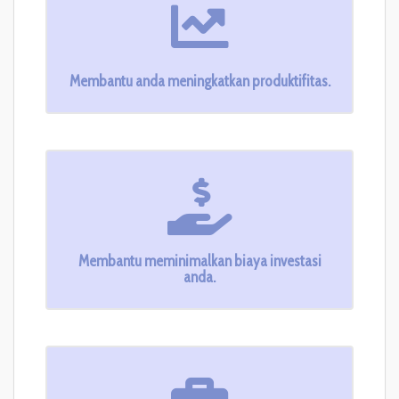
Membantu anda meningkatkan produktifitas.
Membantu meminimalkan biaya investasi
anda.