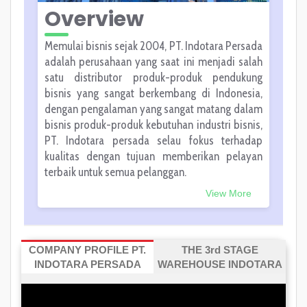
Overview
Memulai bisnis sejak 2004, PT. Indotara Persada
adalah perusahaan yang saat ini menjadi salah
satu distributor produk-produk pendukung
bisnis yang sangat berkembang di Indonesia,
dengan pengalaman yang sangat matang dalam
bisnis produk-produk kebutuhan industri bisnis,
PT. Indotara persada selau fokus terhadap
kualitas dengan tujuan memberikan pelayan
terbaik untuk semua pelanggan.
View More
COMPANY PROFILE PT.
THE 3rd STAGE
INDOTARA PERSADA
WAREHOUSE INDOTARA