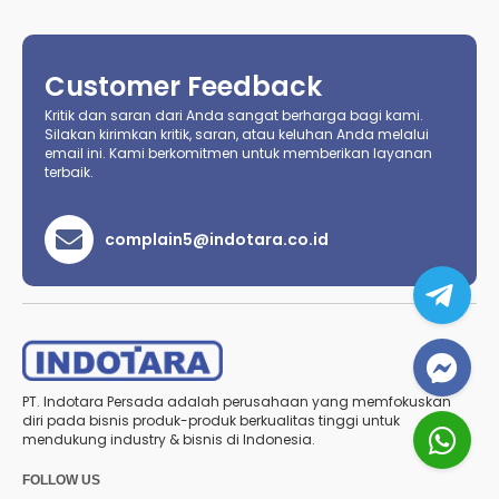
Customer Feedback
Kritik dan saran dari Anda sangat berharga bagi kami.
Silakan kirimkan kritik, saran, atau keluhan Anda melalui
email ini. Kami berkomitmen untuk memberikan layanan
terbaik.
complain5@indotara.co.id
PT. Indotara Persada adalah perusahaan yang memfokuskan
diri pada bisnis produk-produk berkualitas tinggi untuk
mendukung industry & bisnis di Indonesia.
FOLLOW US