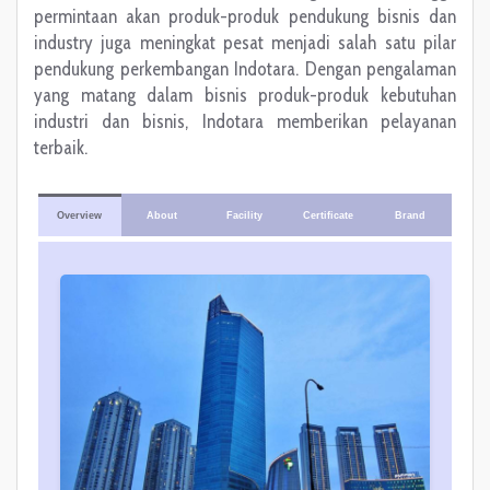
permintaan akan produk-produk pendukung bisnis dan
industry juga meningkat pesat menjadi salah satu pilar
pendukung perkembangan Indotara. Dengan pengalaman
yang matang dalam bisnis produk-produk kebutuhan
industri dan bisnis, Indotara memberikan pelayanan
terbaik.
Overview
About
Facility
Certificate
Brand