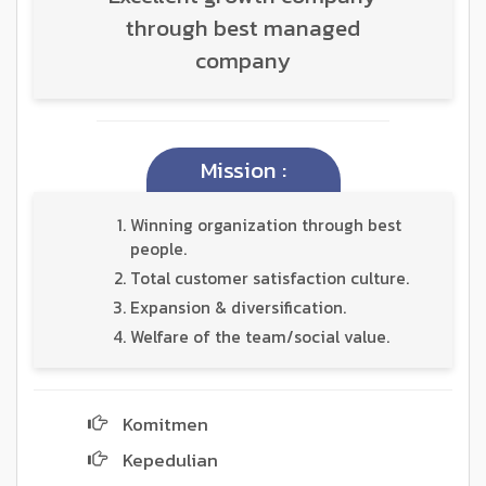
through best managed
company
Mission :
Winning organization through best
people.
Total customer satisfaction culture.
Expansion & diversification.
Welfare of the team/social value.
Komitmen
Kepedulian