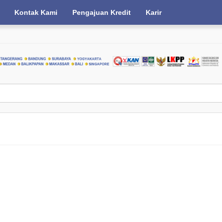
Kontak Kami
Pengajuan Kredit
Karir