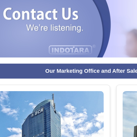
Our Marketing Office and After Sal