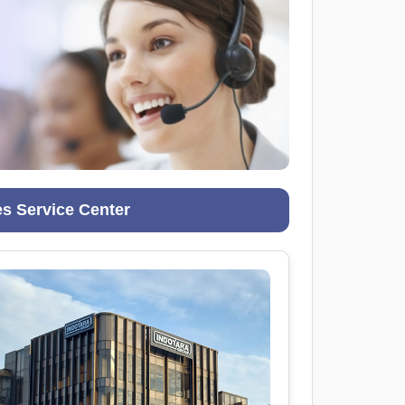
es Service Center