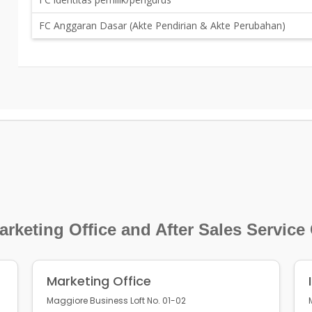
FC Anggaran Dasar (Akte Pendirian & Akte Perubahan)
rketing Office and After Sales Service
Marketing Office
Maggiore Business Loft No. 01-02