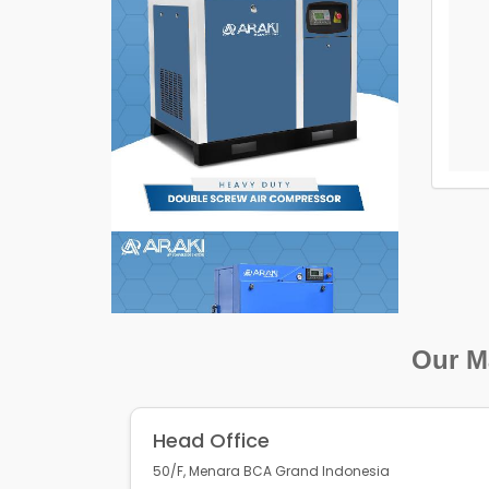
Our Ma
Head Office
50/F, Menara BCA Grand Indonesia