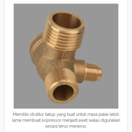
Memiliki struktur katup yang kuat untuk masa pakai lebih
lama membuat kopressor menjadi awet walau digunakan
secara terus menerus.