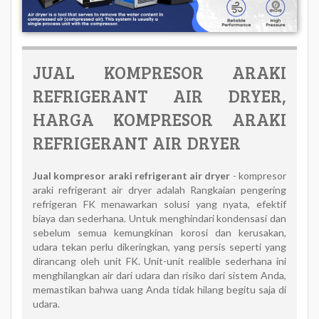
JUAL KOMPRESOR ARAKI
REFRIGERANT AIR DRYER,
HARGA KOMPRESOR ARAKI
REFRIGERANT AIR DRYER
Jual
kompresor araki refrigerant air dryer
- kompresor
araki refrigerant air dryer adalah Rangkaian pengering
refrigeran FK menawarkan solusi yang nyata, efektif
biaya dan sederhana. Untuk menghindari kondensasi dan
sebelum semua kemungkinan korosi dan kerusakan,
udara tekan perlu dikeringkan, yang persis seperti yang
dirancang oleh unit FK. Unit-unit realible sederhana ini
menghilangkan air dari udara dan risiko dari sistem Anda,
memastikan bahwa uang Anda tidak hilang begitu saja di
udara.