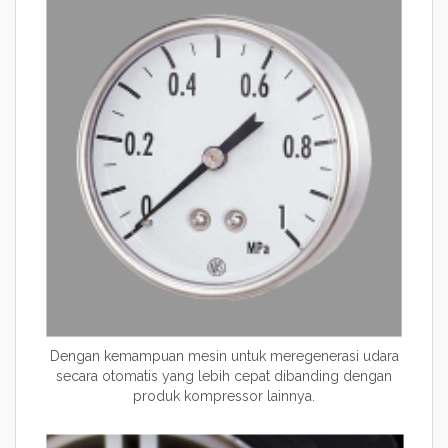
Dengan kemampuan mesin untuk meregenerasi udara
secara otomatis yang lebih cepat dibanding dengan
produk kompressor lainnya.