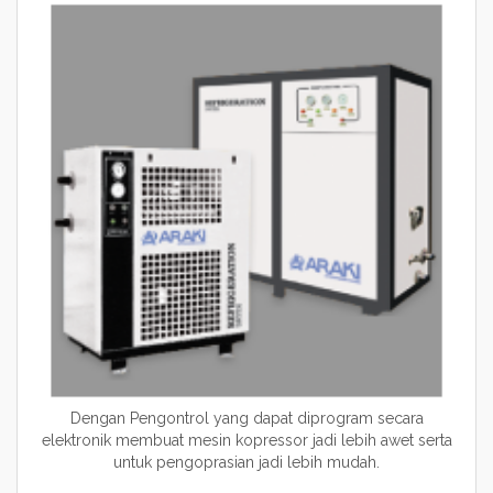
Dengan Pengontrol yang dapat diprogram secara
elektronik membuat mesin kopressor jadi lebih awet serta
untuk pengoprasian jadi lebih mudah.