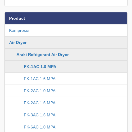
Product
Kompresor
Air Dryer
Araki Refrigerant Air Dryer
FK-1AC 1.0 MPA
FK-1AC 1.6 MPA
FK-2AC 1.0 MPA
FK-2AC 1.6 MPA
FK-3AC 1.6 MPA
FK-6AC 1.0 MPA