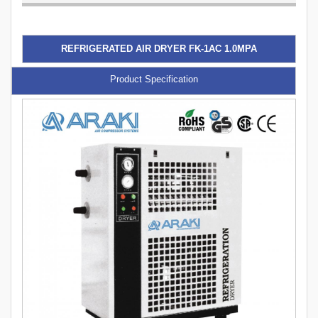
REFRIGERATED AIR DRYER FK-1AC 1.0MPA
Product Specification