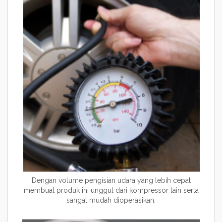
Dengan volume pengisian udara yang lebih cepat
membuat produk ini unggul dari kompressor lain serta
sangat mudah dioperasikan.