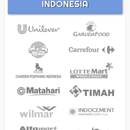
INDONESIA