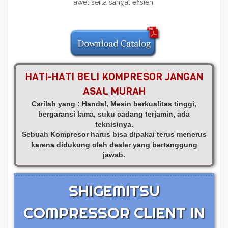
awet serta sangat efisien.
HATI-HATI BELI KOMPRESOR JANGAN
ASAL MURAH
Carilah yang : Handal, Mesin berkualitas tinggi,
bergaransi lama, suku cadang terjamin, ada
teknisinya.
Sebuah Kompresor harus bisa dipakai terus menerus
karena didukung oleh dealer yang bertanggung
jawab.
SHIGEMITSU
COMPRESSOR CLIENT IN