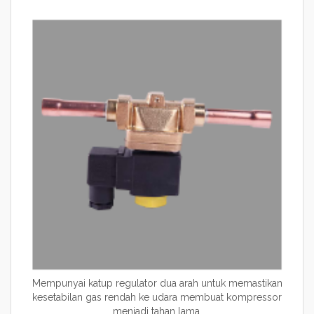
Mempunyai katup regulator dua arah untuk memastikan
kesetabilan gas rendah ke udara membuat kompressor
menjadi tahan lama.