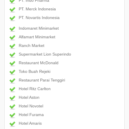
PT. Indo Pharma
PT. Merck Indonesia
PT. Novartis Indonesia
Indomaret Minimarket
Alfamart Minimarket
Ranch Market
Supermarket Lion Superindo
Restaurant McDonald
Toko Buah Rejeki
Restaurant Parai Tenggiri
Hotel Ritz Carlton
Hotel Aston
Hotel Novotel
Hotel Furama
Hotel Amaris