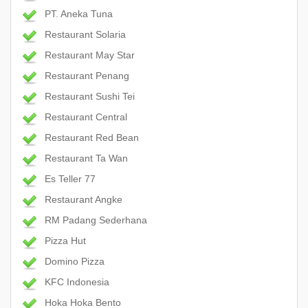
PT. Aneka Tuna
Restaurant Solaria
Restaurant May Star
Restaurant Penang
Restaurant Sushi Tei
Restaurant Central
Restaurant Red Bean
Restaurant Ta Wan
Es Teller 77
Restaurant Angke
RM Padang Sederhana
Pizza Hut
Domino Pizza
KFC Indonesia
Hoka Hoka Bento