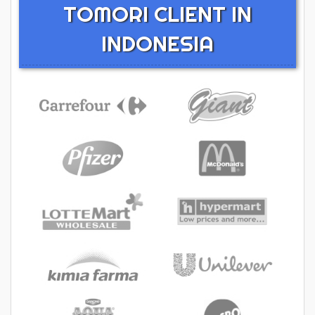
TOMORI CLIENT IN
INDONESIA