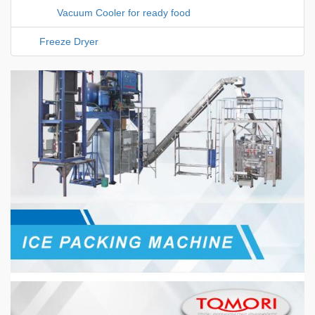
Vacuum Cooler for ready food
Freeze Dryer