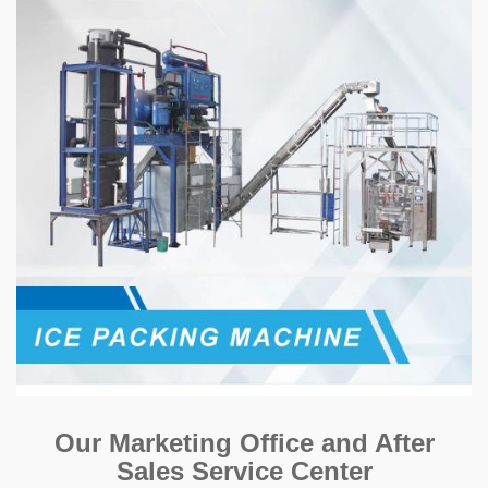
Our Marketing Office and After
Sales Service Center