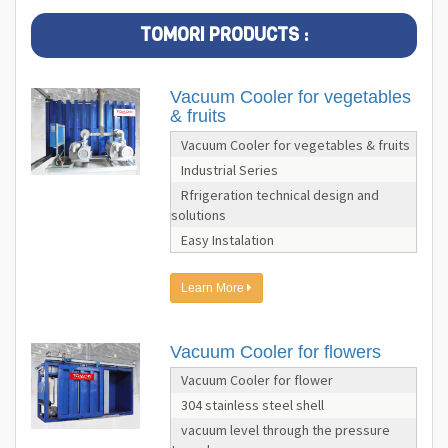
TOMORI PRODUCTS :
Vacuum Cooler for vegetables
& fruits
Vacuum Cooler for vegetables & fruits
Industrial Series
Rfrigeration technical design and
solutions
Easy Instalation
Learn More
Vacuum Cooler for flowers
Vacuum Cooler for flower
304 stainless steel shell
vacuum level through the pressure