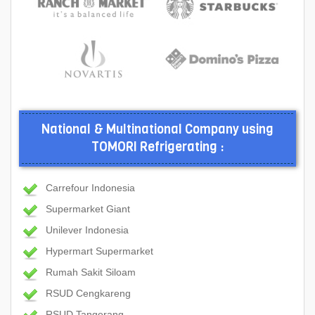
National & Multinational Company using
TOMORI Refrigerating :
Carrefour Indonesia
Supermarket Giant
Unilever Indonesia
Hypermart Supermarket
Rumah Sakit Siloam
RSUD Cengkareng
RSUD Tangerang