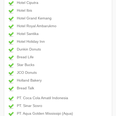
Hotel Ciputra
Hotel Ibis
Hotel Grand Kemang
Hotel Royal Ambarukmo
Hotel Santika
Hotel Holiday Inn
Dunkin Donuts
Bread Life
Star Bucks
JCO Donuts
Holland Bakery
Bread Talk
PT. Coca Cola Amatil Indonesia
PT. Sinar Sosro
PT. Aqua Golden Mississipi (Aqua)