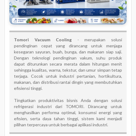
Tomori Vacuum Cooling
- merupakan solusi
pendinginan cepat yang dirancang untuk menjaga
kesegaran sayuran, buah, bunga, dan makanan siap saji.
Dengan teknologi pendinginan vakum, suhu produk
dapat diturunkan secara merata dalam hitungan menit
sehingga kualitas, warna, tekstur, dan umur simpan tetap
terjaga. Cocok untuk industri pertanian, hortikultura,
makanan, dan distribusi rantai dingin yang membutuhkan
efisiensi tinggi.
Tingkatkan produktivitas bisnis Anda dengan solusi
refrigerasi industri dari TOMORI. Dirancang untuk
menghasilkan performa optimal, konsumsi energi yang
efisien, serta daya tahan tinggi, sistem kami menjadi
pilihan terpercaya untuk berbagai aplikasi industri.