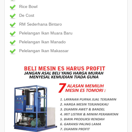
Rice Bowl
De Cost
RM Sederhana Bintaro
Pelelangan Ikan Muara Baru
Pelelangan Ikan Manado
Pelelangan Ikan Makassar