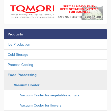
Products
Ice Production
Cold Storage
Process Cooling
Food Processing
Vacuum Cooler
Vacuum Cooler for vegetables & fruits
Vacuum Cooler for flowers