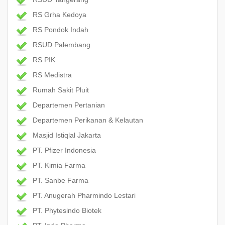
RS Grha Kedoya
RS Pondok Indah
RSUD Palembang
RS PIK
RS Medistra
Rumah Sakit Pluit
Departemen Pertanian
Departemen Perikanan & Kelautan
Masjid Istiqlal Jakarta
PT. Pfizer Indonesia
PT. Kimia Farma
PT. Sanbe Farma
PT. Anugerah Pharmindo Lestari
PT. Phytesindo Biotek