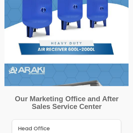
Our Marketing Office and After
Sales Service Center
Head Office