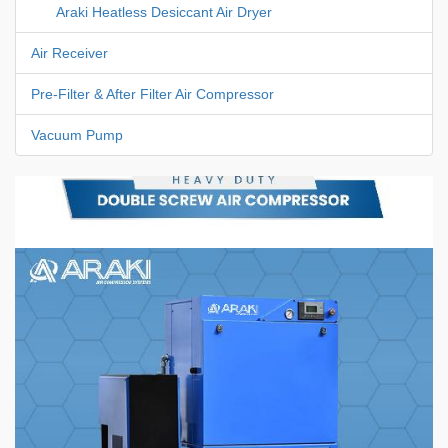
Araki Heatless Desiccant Air Dryer
Air Receiver
Pre-Filter & After Filter Air Compressor
Vacuum Pump