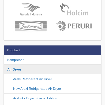
Product
Kompresor
Air Dryer
Araki Refrigerant Air Dryer
New Araki Refrigerated Air Dryer
Araki Air Dryer Special Edition