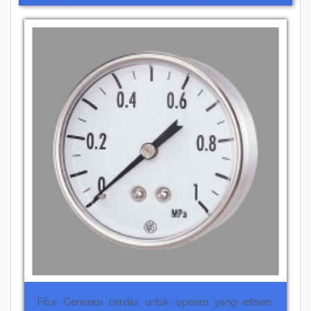
Fitur Generasi cerdas untuk operasi yang efisien.