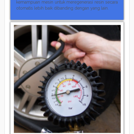
kemampuan mesin untuk meregenerasi resin secara
otomatis lebih baik dibanding dengan yang lain.