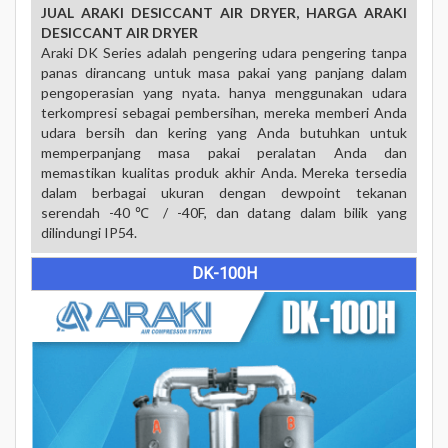
JUAL ARAKI DESICCANT AIR DRYER, HARGA ARAKI
DESICCANT AIR DRYER
Araki DK Series adalah pengering udara pengering tanpa
panas dirancang untuk masa pakai yang panjang dalam
pengoperasian yang nyata. hanya menggunakan udara
terkompresi sebagai pembersihan, mereka memberi Anda
udara bersih dan kering yang Anda butuhkan untuk
memperpanjang masa pakai peralatan Anda dan
memastikan kualitas produk akhir Anda. Mereka tersedia
dalam berbagai ukuran dengan dewpoint tekanan
serendah -40℃ / -40F, dan datang dalam bilik yang
dilindungi IP54.
DK-100H