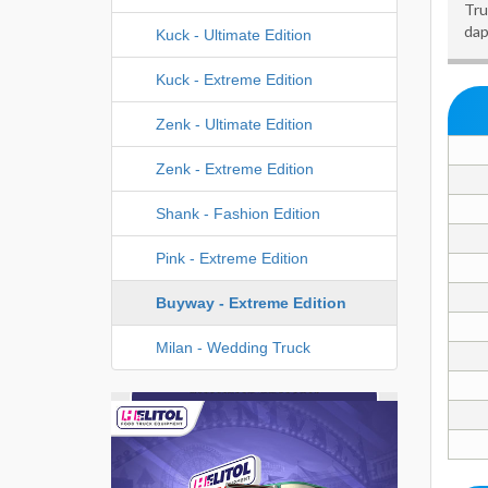
Tru
dap
Kuck - Ultimate Edition
Kuck - Extreme Edition
Zenk - Ultimate Edition
Zenk - Extreme Edition
Shank - Fashion Edition
Pink - Extreme Edition
Buyway - Extreme Edition
Milan - Wedding Truck