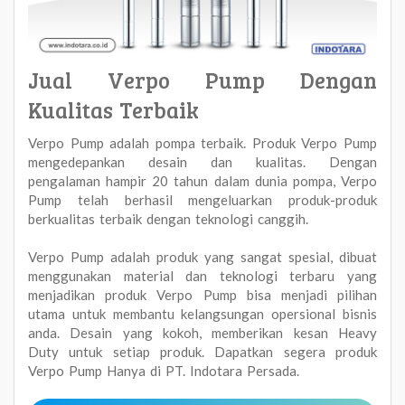
Jual Verpo Pump Dengan
Kualitas Terbaik
Verpo Pump adalah pompa terbaik. Produk Verpo Pump
mengedepankan desain dan kualitas. Dengan
pengalaman hampir 20 tahun dalam dunia pompa, Verpo
Pump telah berhasil mengeluarkan produk-produk
berkualitas terbaik dengan teknologi canggih.
Verpo Pump adalah produk yang sangat spesial, dibuat
menggunakan material dan teknologi terbaru yang
menjadikan produk Verpo Pump bisa menjadi pilihan
utama untuk membantu kelangsungan opersional bisnis
anda. Desain yang kokoh, memberikan kesan Heavy
Duty untuk setiap produk. Dapatkan segera produk
Verpo Pump Hanya di PT. Indotara Persada.