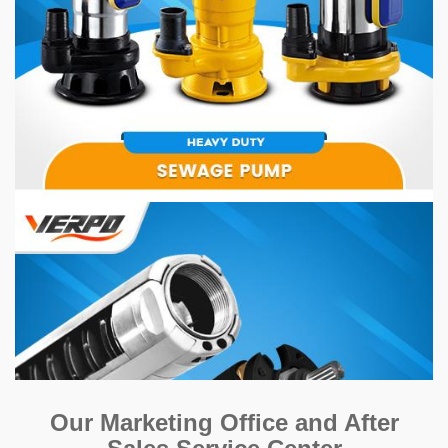
Our Marketing Office and After