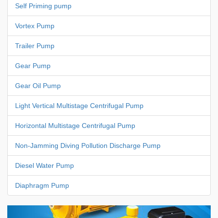
Self Priming pump
Vortex Pump
Trailer Pump
Gear Pump
Gear Oil Pump
Light Vertical Multistage Centrifugal Pump
Horizontal Multistage Centrifugal Pump
Non-Jamming Diving Pollution Discharge Pump
Diesel Water Pump
Diaphragm Pump