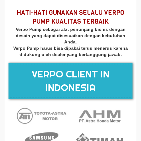
HATI-HATI GUNAKAN SELALU VERPO
PUMP KUALITAS TERBAIK
Verpo Pump sebagai alat penunjang bisnis dengan
desain yang dapat disesuaikan dengan kebutuhan
Anda.
Verpo Pump harus bisa dipakai terus menerus karena
didukung oleh dealer yang bertanggung jawab.
VERPO CLIENT IN
INDONESIA