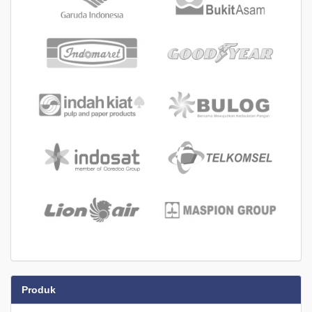
Produk