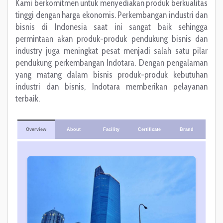
Kami berkomitmen untuk menyediakan produk berkualitas
tinggi dengan harga ekonomis. Perkembangan industri dan
bisnis di Indonesia saat ini sangat baik sehingga
permintaan akan produk-produk pendukung bisnis dan
industry juga meningkat pesat menjadi salah satu pilar
pendukung perkembangan Indotara. Dengan pengalaman
yang matang dalam bisnis produk-produk kebutuhan
industri dan bisnis, Indotara memberikan pelayanan
terbaik.
Overview
About
Facility
Certificate
Brand