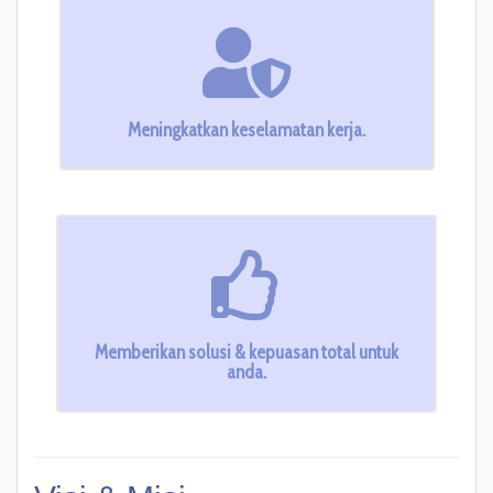
Meningkatkan keselamatan kerja.
Memberikan solusi & kepuasan total untuk
anda.