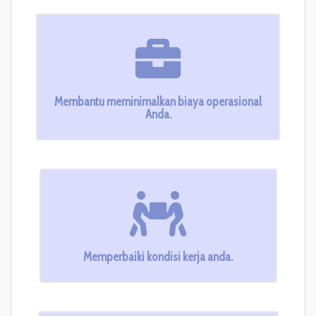
Membantu meminimalkan biaya operasional
Anda.
Memperbaiki kondisi kerja anda.