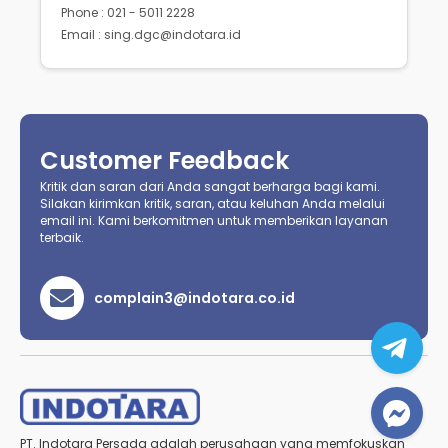
Phone : 021 - 5011 2228
Email : sing.dgc@indotara.id
Customer Feedback
Kritik dan saran dari Anda sangat berharga bagi kami.
Silakan kirimkan kritik, saran, atau keluhan Anda melalui
email ini. Kami berkomitmen untuk memberikan layanan
terbaik.
complain3@indotara.co.id
PT. Indotara Persada adalah perusahaan yang memfokuskan