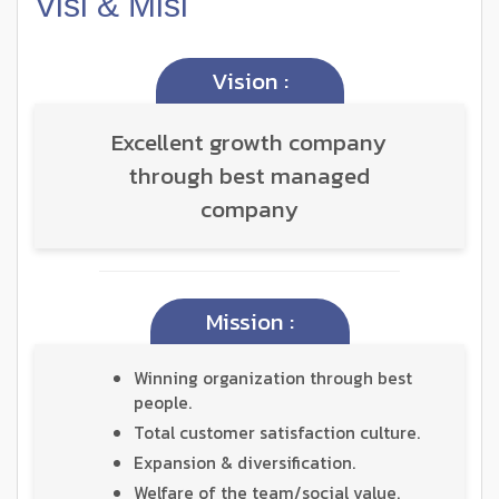
Visi & Misi
Vision :
Excellent growth company
through best managed
company
Mission :
Winning organization through best
people.
Total customer satisfaction culture.
Expansion & diversification.
Welfare of the team/social value.