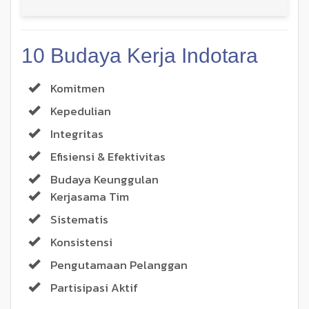
10 Budaya Kerja Indotara
Komitmen
Kepedulian
Integritas
Efisiensi & Efektivitas
Budaya Keunggulan
Kerjasama Tim
Sistematis
Konsistensi
Pengutamaan Pelanggan
Partisipasi Aktif