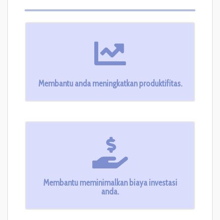
Membantu anda meningkatkan produktifitas.
Membantu meminimalkan biaya investasi
anda.