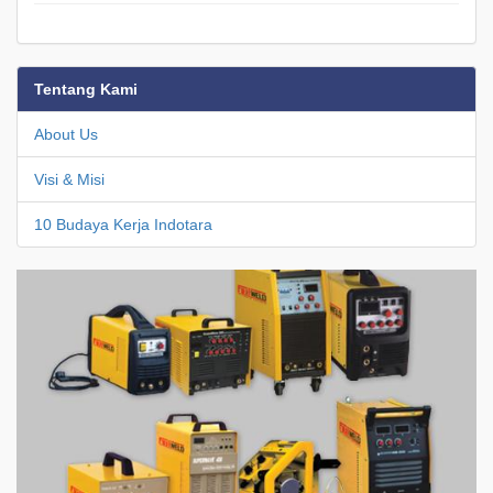
Tentang Kami
About Us
Visi & Misi
10 Budaya Kerja Indotara