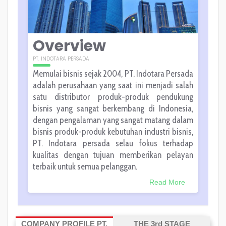
Overview
PT. INDOTARA PERSADA
Memulai bisnis sejak 2004, PT. Indotara Persada
adalah perusahaan yang saat ini menjadi salah
satu distributor produk-produk pendukung
bisnis yang sangat berkembang di Indonesia,
dengan pengalaman yang sangat matang dalam
bisnis produk-produk kebutuhan industri bisnis,
PT. Indotara persada selau fokus terhadap
kualitas dengan tujuan memberikan pelayan
terbaik untuk semua pelanggan.
Read More
COMPANY PROFILE PT.
THE 3rd STAGE