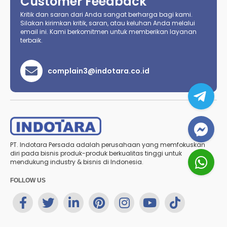
Customer Feedback
Kritik dan saran dari Anda sangat berharga bagi kami.
Silakan kirimkan kritik, saran, atau keluhan Anda melalui
email ini. Kami berkomitmen untuk memberikan layanan
terbaik.
complain3@indotara.co.id
PT. Indotara Persada adalah perusahaan yang memfokuskan
diri pada bisnis produk-produk berkualitas tinggi untuk
mendukung industry & bisnis di Indonesia.
FOLLOW US