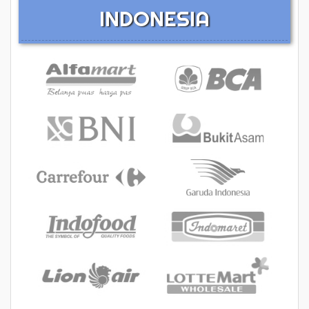
INDONESIA