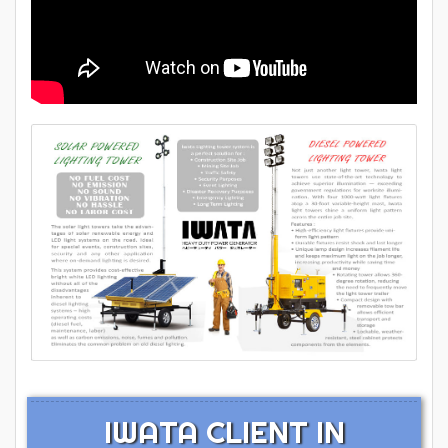
IWATA CLIENT IN