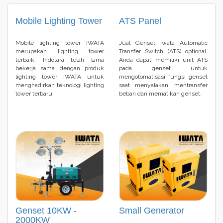
Mobile Lighting Tower
ATS Panel
Mobile lighting tower IWATA
Jual Genset Iwata Automatic
merupakan lighting tower
Transfer Switch (ATS) optional.
terbaik. Indotara telah lama
Anda dapat memiliki unit ATS
bekerja sama dengan produk
pada genset untuk
lighting tower IWATA untuk
mengotomatisasi fungsi genset
menghadirkan teknologi lighting
saat menyalakan, mentransfer
tower terbaru.
beban dan mematikan genset.
Genset 10KW -
Small Generator
2000KW