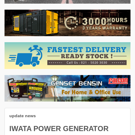
update news
IWATA POWER GENERATOR