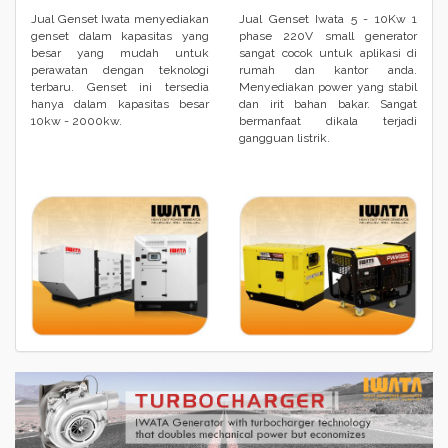
Jual Genset Iwata menyediakan
Jual Genset Iwata 5 - 10Kw 1
genset dalam kapasitas yang
phase 220V small generator
besar yang mudah untuk
sangat cocok untuk aplikasi di
perawatan dengan teknologi
rumah dan kantor anda.
terbaru. Genset ini tersedia
Menyediakan power yang stabil
hanya dalam kapasitas besar
dan irit bahan bakar. Sangat
10kw - 2000kw.
bermanfaat dikala terjadi
gangguan listrik.