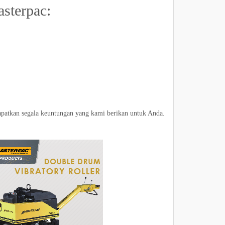
sterpac:
apatkan segala keuntungan yang kami berikan untuk Anda.