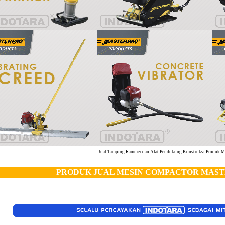
Jual Tamping Rammer dan Alat Pendukung Konstruksi Produk Mas
PRODUK JUAL MESIN COMPACTOR MAS