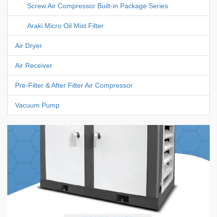
Screw Air Compressor Built-in Package Series
Araki Micro Oil Mist Filter
Air Dryer
Air Receiver
Pre-Filter & After Filter Air Compressor
Vacuum Pump