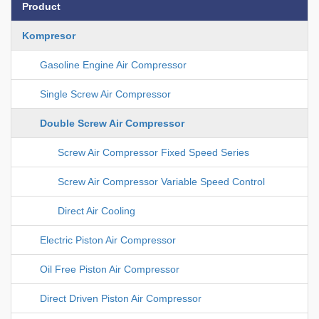
Product
Kompresor
Gasoline Engine Air Compressor
Single Screw Air Compressor
Double Screw Air Compressor
Screw Air Compressor Fixed Speed Series
Screw Air Compressor Variable Speed Control
Direct Air Cooling
Electric Piston Air Compressor
Oil Free Piston Air Compressor
Direct Driven Piston Air Compressor