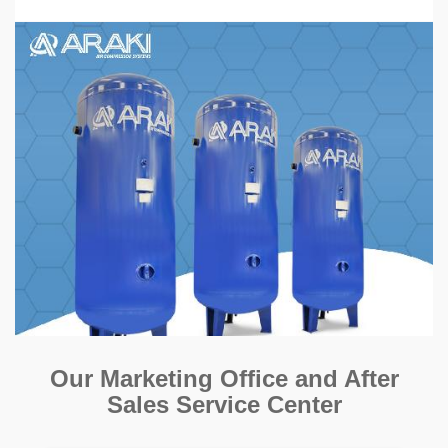
Our Marketing Office and After
Sales Service Center