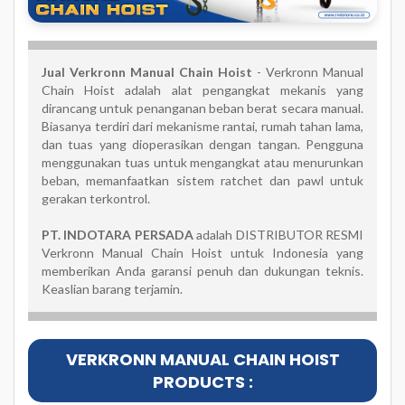
Jual
Verkronn Manual Chain Hoist
- Verkronn Manual
Chain Hoist adalah alat pengangkat mekanis yang
dirancang untuk penanganan beban berat secara manual.
Biasanya terdiri dari mekanisme rantai, rumah tahan lama,
dan tuas yang dioperasikan dengan tangan. Pengguna
menggunakan tuas untuk mengangkat atau menurunkan
beban, memanfaatkan sistem ratchet dan pawl untuk
gerakan terkontrol.
PT. INDOTARA PERSADA
adalah DISTRIBUTOR RESMI
Verkronn Manual Chain Hoist untuk Indonesia yang
memberikan Anda garansi penuh dan dukungan teknis.
Keaslian barang terjamin.
VERKRONN MANUAL CHAIN HOIST
PRODUCTS :