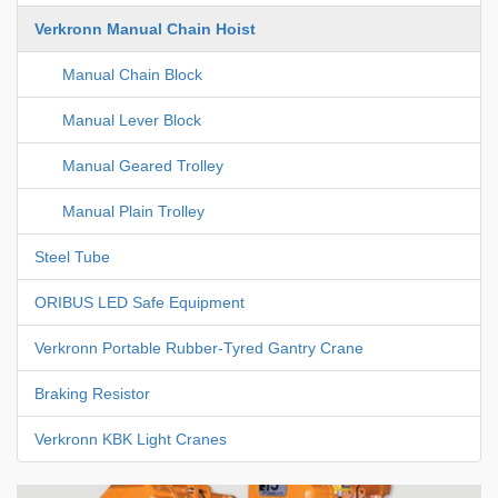
Verkronn Manual Chain Hoist
Manual Chain Block
Manual Lever Block
Manual Geared Trolley
Manual Plain Trolley
Steel Tube
ORIBUS LED Safe Equipment
Verkronn Portable Rubber-Tyred Gantry Crane
Braking Resistor
Verkronn KBK Light Cranes