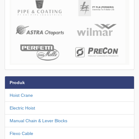
Produk
Hoist Crane
Electric Hoist
Manual Chain & Lever Blocks
Flexo Cable