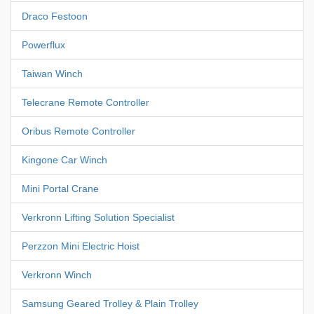
Draco Festoon
Powerflux
Taiwan Winch
Telecrane Remote Controller
Oribus Remote Controller
Kingone Car Winch
Mini Portal Crane
Verkronn Lifting Solution Specialist
Perzzon Mini Electric Hoist
Verkronn Winch
Samsung Geared Trolley & Plain Trolley