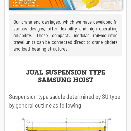
Our crane end carriages, which we have developed in
various designs, offer flexibility and high operating
reliability. These compact, modular rail-mounted
travel units can be connected direct to crane girders
and load-bearing structures.
JUAL SUSPENSION TYPE
SAMSUNG HOIST
Suspension type saddle determined by SU type
by general outline as following :