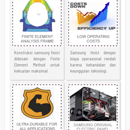
Konstruksi samsung Hoist
Samsung Hoist dengan
didesain dengan Finite
biaya operasional rendah
Element Method untuk
karena kehandalan dan
kekuatan maksimal.
keunggulan teknologi.