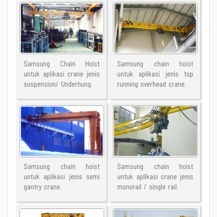
Samsung Chain Hoist
Samsung chain hoist
untuk aplikasi crane jenis
untuk aplikasi jenis top
suspension/ Underhung.
running overhead crane.
Samsung chain hoist
Samsung chain hoist
untuk aplikasi jenis semi
untuk aplikasi crane jenis
gantry crane.
monorail / single rail.