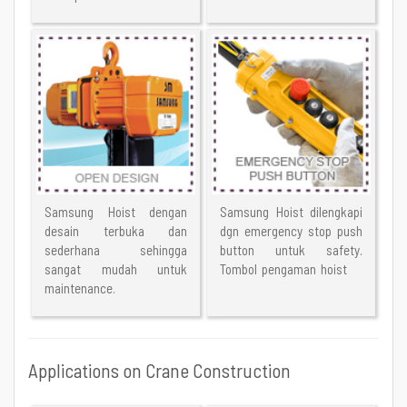
Samsung Hoist dengan
Samsung Hoist dilengkapi
desain terbuka dan
dgn emergency stop push
sederhana sehingga
button untuk safety.
sangat mudah untuk
Tombol pengaman hoist
maintenance.
Applications on Crane Construction