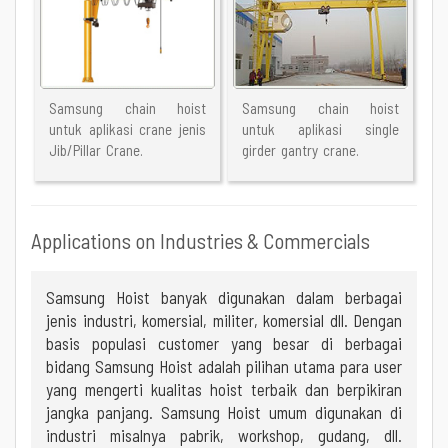
Samsung chain hoist
Samsung chain hoist
untuk aplikasi crane jenis
untuk aplikasi single
Jib/Pillar Crane.
girder gantry crane.
Applications on Industries & Commercials
Samsung Hoist banyak digunakan dalam berbagai
jenis industri, komersial, militer, komersial dll. Dengan
basis populasi customer yang besar di berbagai
bidang Samsung Hoist adalah pilihan utama para user
yang mengerti kualitas hoist terbaik dan berpikiran
jangka panjang. Samsung Hoist umum digunakan di
industri misalnya pabrik, workshop, gudang, dll.