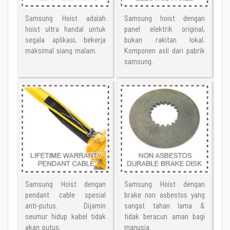
Samsung Hoist adalah
Samsung hoist dengan
hoist ultra handal untuk
panel elektrik original,
segala aplikasi, bekerja
bukan rakitan lokal.
maksimal siang malam.
Komponen asli dari pabrik
samsung.
Samsung Hoist dengan
Samsung Hoist dengan
pendant cable spesial
brake non asbestos yang
anti-putus. Dijamin
sangat tahan lama &
seumur hidup kabel tidak
tidak beracun aman bagi
akan putus.
manusia.