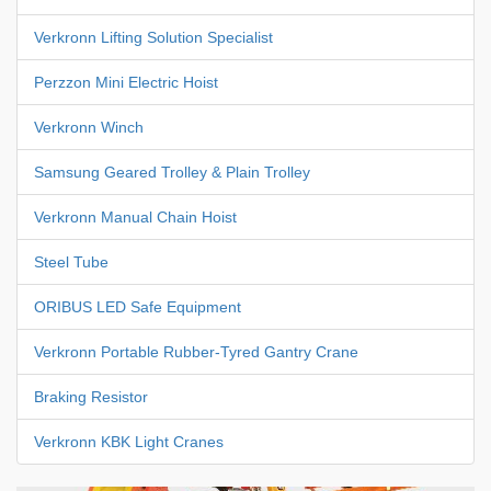
Verkronn Lifting Solution Specialist
Perzzon Mini Electric Hoist
Verkronn Winch
Samsung Geared Trolley & Plain Trolley
Verkronn Manual Chain Hoist
Steel Tube
ORIBUS LED Safe Equipment
Verkronn Portable Rubber-Tyred Gantry Crane
Braking Resistor
Verkronn KBK Light Cranes