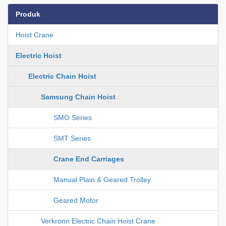
Produk
Hoist Crane
Electric Hoist
Electric Chain Hoist
Samsung Chain Hoist
SMO Series
SMT Series
Crane End Carriages
Manual Plain & Geared Trolley
Geared Motor
Verkronn Electric Chain Hoist Crane