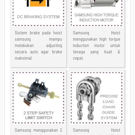
Sistem brake pada hoist
Samsung Hoist
samsung mampu
menggunakan high torque
melakukan adjusting
induction motor untuk
secara auto agar brake
tenaga yang kuat &
maksimal.
cepat.
Samsung menggunakan 2
Samsung Hoist