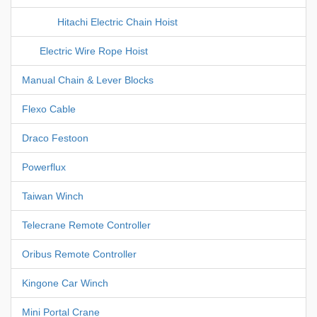
Hitachi Electric Chain Hoist
Electric Wire Rope Hoist
Manual Chain & Lever Blocks
Flexo Cable
Draco Festoon
Powerflux
Taiwan Winch
Telecrane Remote Controller
Oribus Remote Controller
Kingone Car Winch
Mini Portal Crane