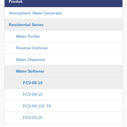
Produk
Atmospheric Water Generator
Residential Series
Water Purifier
Reverse Osmosis
Water Dispenser
Water Softener
FCV-09-10
FCV-09-15
FCV-09-15F TK
FCV-09-25