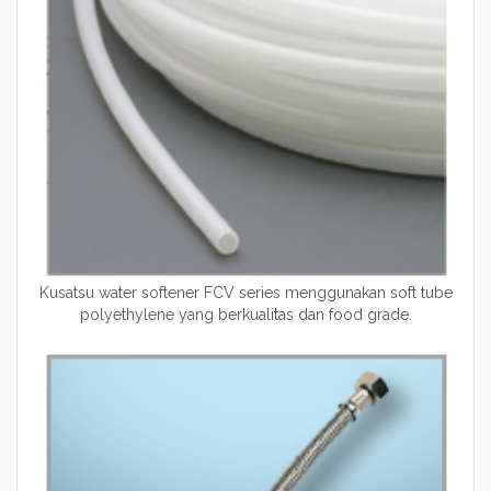
Kusatsu water softener FCV series menggunakan soft tube
polyethylene yang berkualitas dan food grade.