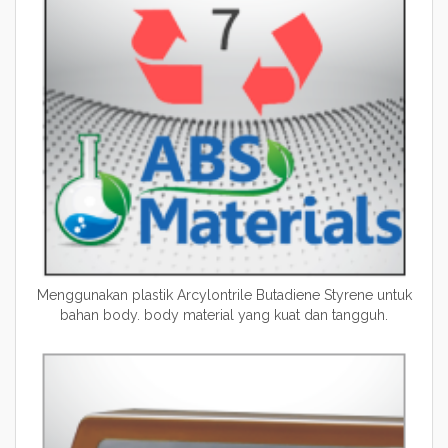
Menggunakan plastik Arcylontrile Butadiene Styrene untuk
bahan body. body material yang kuat dan tangguh.