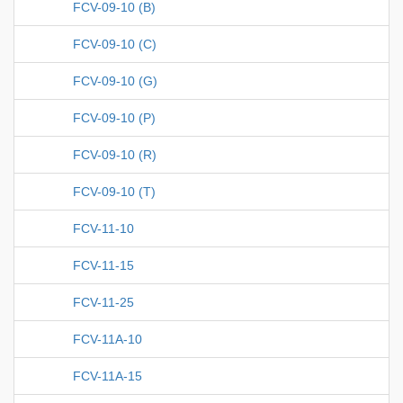
FCV-09-10 (B)
FCV-09-10 (C)
FCV-09-10 (G)
FCV-09-10 (P)
FCV-09-10 (R)
FCV-09-10 (T)
FCV-11-10
FCV-11-15
FCV-11-25
FCV-11A-10
FCV-11A-15