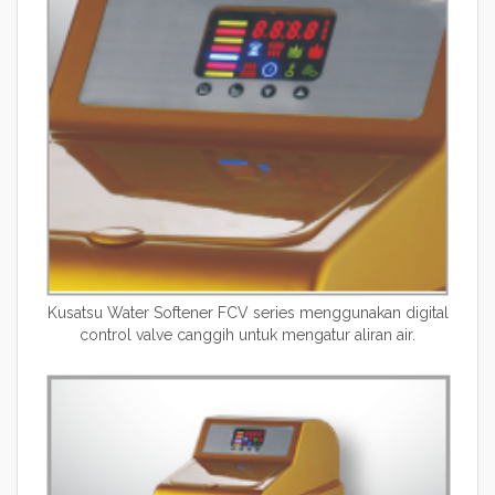
Kusatsu Water Softener FCV series menggunakan digital
control valve canggih untuk mengatur aliran air.