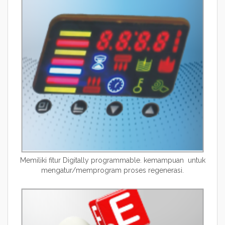
Memiliki fitur Digitally programmable. kemampuan untuk
mengatur/memprogram proses regenerasi.