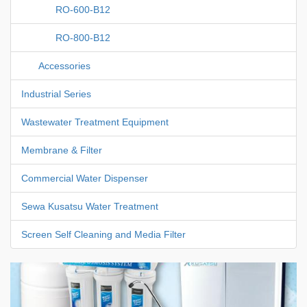
RO-600-B12
RO-800-B12
Accessories
Industrial Series
Wastewater Treatment Equipment
Membrane & Filter
Commercial Water Dispenser
Sewa Kusatsu Water Treatment
Screen Self Cleaning and Media Filter