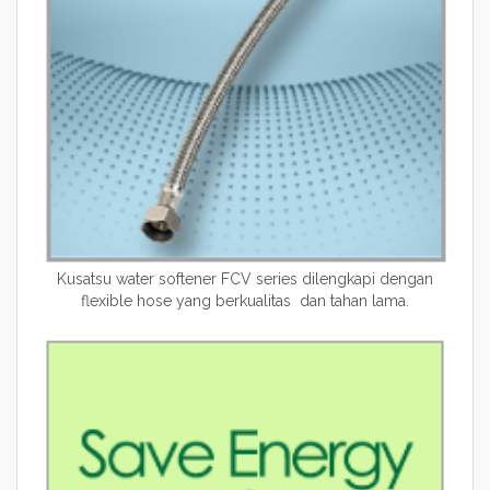
Kusatsu water softener FCV series dilengkapi dengan
flexible hose yang berkualitas dan tahan lama.