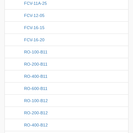
FCV-11A-25
FCV-12-05
FCV-16-15
FCV-16-20
RO-100-B11
RO-200-B11
RO-400-B11
RO-600-B11
RO-100-B12
RO-200-B12
RO-400-B12