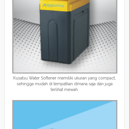
Kusatsu Water Softener memiliki ukuran yang compact,
sehingga mudah di tempatkan dimana saja dan juga
terlihat mewah.