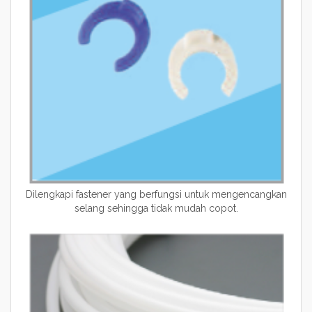
Dilengkapi fastener yang berfungsi untuk mengencangkan
selang sehingga tidak mudah copot.