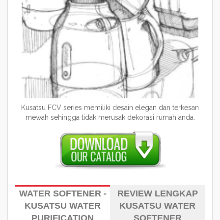
Kusatsu FCV series memiliki desain elegan dan terkesan
mewah sehingga tidak merusak dekorasi rumah anda.
WATER SOFTENER -
REVIEW LENGKAP
KUSATSU WATER
KUSATSU WATER
PURIFICATION
SOFTENER