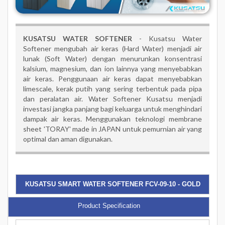
KUSATSU WATER SOFTENER
- Kusatsu Water
Softener mengubah air keras (Hard Water) menjadi air
lunak (Soft Water) dengan menurunkan konsentrasi
kalsium, magnesium, dan ion lainnya yang menyebabkan
air keras. Penggunaan air keras dapat menyebabkan
limescale, kerak putih yang sering terbentuk pada pipa
dan peralatan air. Water Softener Kusatsu menjadi
investasi jangka panjang bagi keluarga untuk menghindari
dampak air keras. Menggunakan teknologi membrane
sheet 'TORAY' made in JAPAN untuk pemurnian air yang
optimal dan aman digunakan.
KUSATSU SMART WATER SOFTENER FCV-09-10 - GOLD
Product Specification