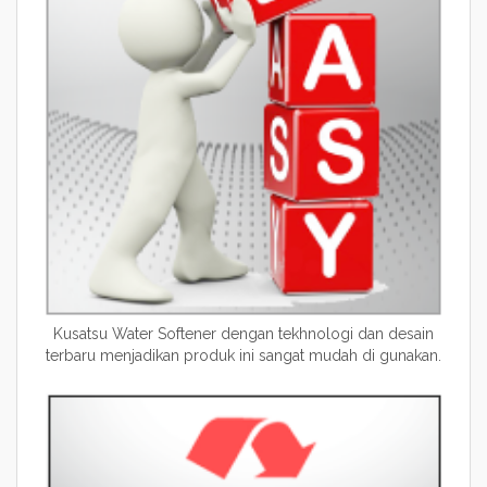
Kusatsu Water Softener dengan tekhnologi dan desain
terbaru menjadikan produk ini sangat mudah di gunakan.