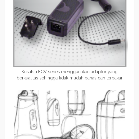
Kusatsu FCV series menggunakan adaptor yang
berkualitas sehingga tidak mudah panas dan terbakar