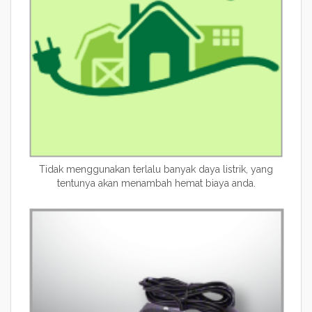
Tidak menggunakan terlalu banyak daya listrik, yang
tentunya akan menambah hemat biaya anda.