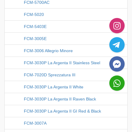
FCM-5700AC
FCM-5020
FCM-5403E
FCM-3005E
FCM-3006 Allegrio Minore
FCM-3030P La Argenta II Stainless Steel
FCM-7020D Sprezzatura III
FCM-3030P La Argenta II White
FCM-3030P La Argenta II Raven Black
FCM-3030P La Argenta II GI Red & Black
FCM-3007A