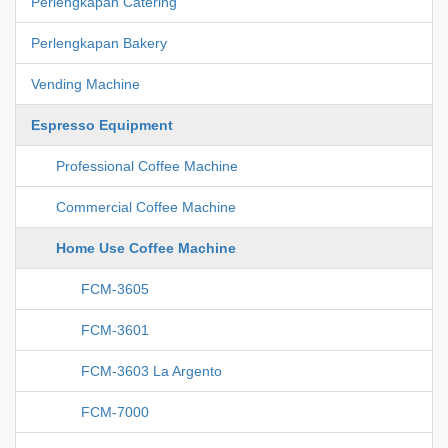
Perlengkapan Catering
Perlengkapan Bakery
Vending Machine
Espresso Equipment
Professional Coffee Machine
Commercial Coffee Machine
Home Use Coffee Machine
FCM-3605
FCM-3601
FCM-3603 La Argento
FCM-7000