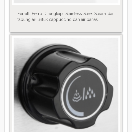
Ferratti Ferro Dilengkapi Stainless Steel Steam dan
tabung air untuk cappuccino dan air panas.