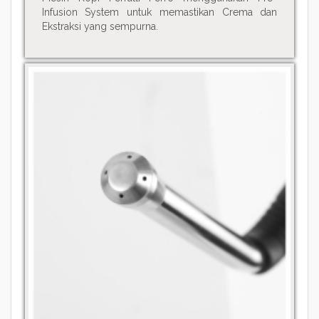
Infusion System untuk memastikan Crema dan
Ekstraksi yang sempurna.