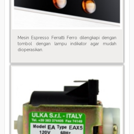
Mesin Espresso Ferratti Ferro dilengkapi dengan
tombol dengan lampu indikator agar mudah
dioperasikan.