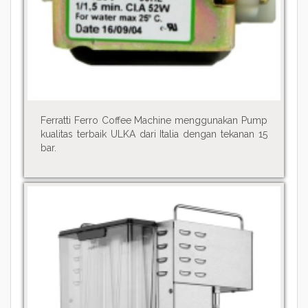
Ferratti Ferro Coffee Machine menggunakan Pump
kualitas terbaik ULKA dari Italia dengan tekanan 15
bar.