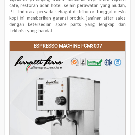
cafe, restoran adan hotel, selain perawatan yang mudah,
PT. Indotara persada sebagai distributor tunggal mesin
kopi ini, memberikan garansi produk, jaminan after sales
dengan ketersedian spare parts yang lengkap dan
Tekhnisi yang handal.
ESPRESSO MACHINE FCM3007