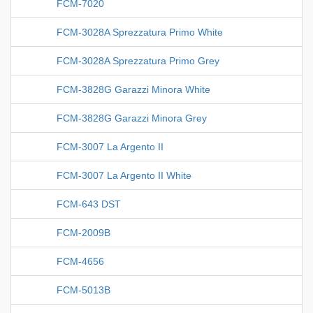
FCM-7020
FCM-3028A Sprezzatura Primo White
FCM-3028A Sprezzatura Primo Grey
FCM-3828G Garazzi Minora White
FCM-3828G Garazzi Minora Grey
FCM-3007 La Argento II
FCM-3007 La Argento II White
FCM-643 DST
FCM-2009B
FCM-4656
FCM-5013B