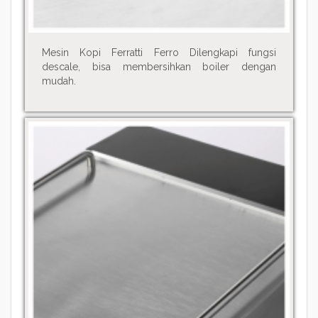
Mesin Kopi Ferratti Ferro Dilengkapi fungsi
descale, bisa membersihkan boiler dengan
mudah.