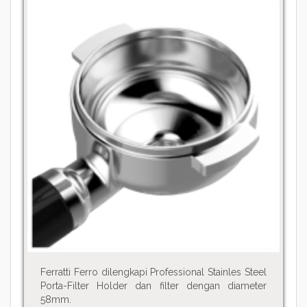
Ferratti Ferro dilengkapi Professional Stainles Steel
Porta-Filter Holder dan filter dengan diameter
58mm.