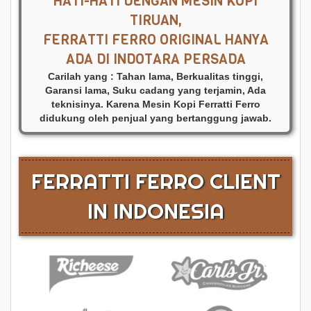
HATI-HATI DENGAN MESIN KOPI
TIRUAN,
FERRATTI FERRO ORIGINAL HANYA
ADA DI INDOTARA PERSADA
Carilah yang : Tahan lama, Berkualitas tinggi,
Garansi lama, Suku cadang yang terjamin, Ada
teknisinya. Karena Mesin Kopi Ferratti Ferro
didukung oleh penjual yang bertanggung jawab.
FERRATTI FERRO CLIENT
IN INDONESIA