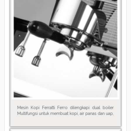
Mesin Kopi Ferratti Ferro dilengkapi dual boiler
Multifungsi untuk membuat kopi, air panas dan uap,