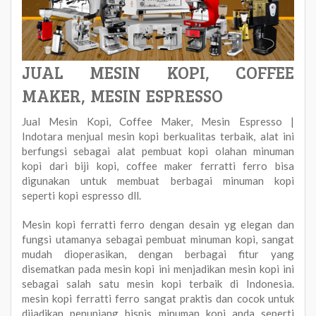
JUAL MESIN KOPI, COFFEE
MAKER, MESIN ESPRESSO
Jual Mesin Kopi, Coffee Maker, Mesin Espresso |
Indotara menjual mesin kopi berkualitas terbaik, alat ini
berfungsi sebagai alat pembuat kopi olahan minuman
kopi dari biji kopi, coffee maker ferratti ferro bisa
digunakan untuk membuat berbagai minuman kopi
seperti kopi espresso dll.
Mesin kopi ferratti ferro dengan desain yg elegan dan
fungsi utamanya sebagai pembuat minuman kopi, sangat
mudah dioperasikan, dengan berbagai fitur yang
disematkan pada mesin kopi ini menjadikan mesin kopi ini
sebagai salah satu mesin kopi terbaik di Indonesia.
mesin kopi ferratti ferro sangat praktis dan cocok untuk
dijadikan penunjang bisnis minuman kopi anda seperti