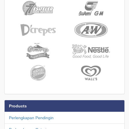
Products
Perlengkapan Pendingin