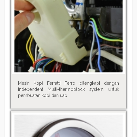
Mesin Kopi Ferratti Ferro dilengkapi dengan
Independent Multi-thermoblock system untuk
pembuatan kopi dan uap.