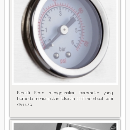
Ferratti Ferro menggunakan barometer yang
berbeda menunjukkan tekanan saat membuat kopi
dan uap.