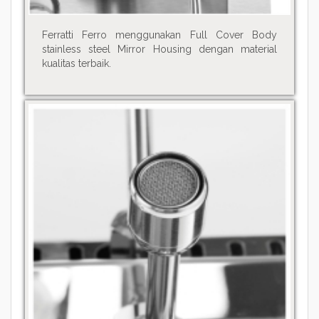
Ferratti Ferro menggunakan Full Cover Body
stainless steel Mirror Housing dengan material
kualitas terbaik.