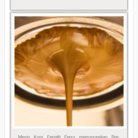
Mesin Kopi Ferratti Ferro menggunakan Pre-