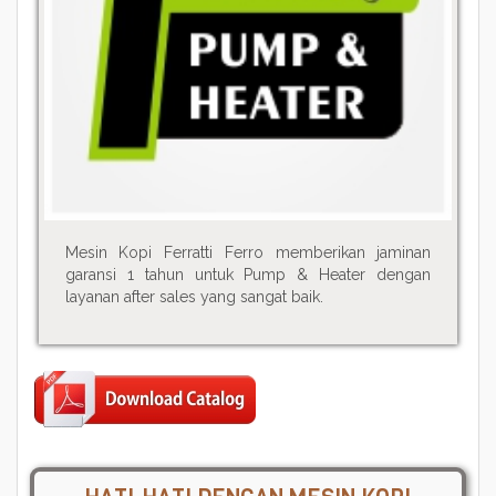
Mesin Kopi Ferratti Ferro memberikan jaminan
garansi 1 tahun untuk Pump & Heater dengan
layanan after sales yang sangat baik.