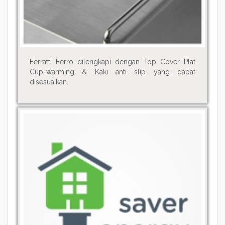
Ferratti Ferro dilengkapi dengan Top Cover Plat
Cup-warming & Kaki anti slip yang dapat
disesuaikan.