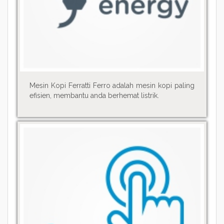
Mesin Kopi Ferratti Ferro adalah mesin kopi paling
efisien, membantu anda berhemat listrik.