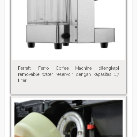
Ferratti Ferro Coffee Machine dilengkapi
removable water reservoir dengan kapasitas 1,7
Liter.