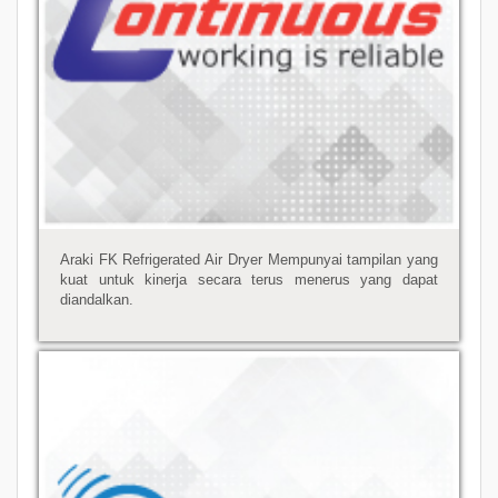
Araki FK Refrigerated Air Dryer Mempunyai tampilan yang
kuat untuk kinerja secara terus menerus yang dapat
diandalkan.