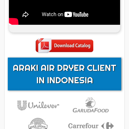
ARAKI AIR DRYER CLIENT
IN INDONESIA