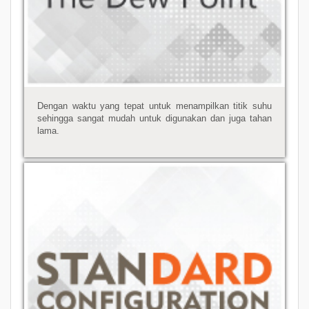
Dengan waktu yang tepat untuk menampilkan titik suhu
sehingga sangat mudah untuk digunakan dan juga tahan
lama.