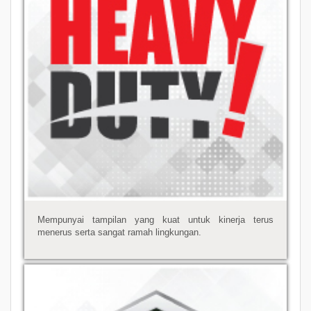
Mempunyai tampilan yang kuat untuk kinerja terus
menerus serta sangat ramah lingkungan.