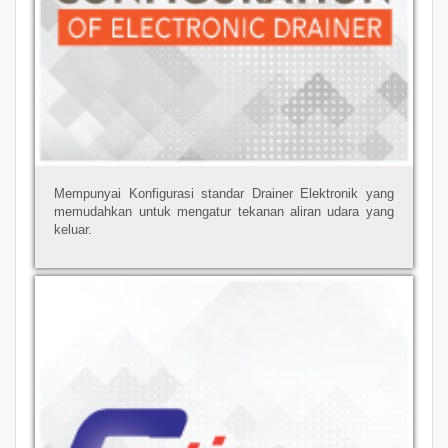
Mempunyai Konfigurasi standar Drainer Elektronik yang
memudahkan untuk mengatur tekanan aliran udara yang
keluar.