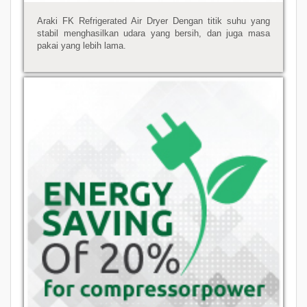
Araki FK Refrigerated Air Dryer Dengan titik suhu yang
stabil menghasilkan udara yang bersih, dan juga masa
pakai yang lebih lama.