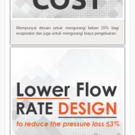
Mempunyai desain untuk mengurangi beban 15% bagi
evaporator dan juga untuk mengurangi biaya pengeluaran.