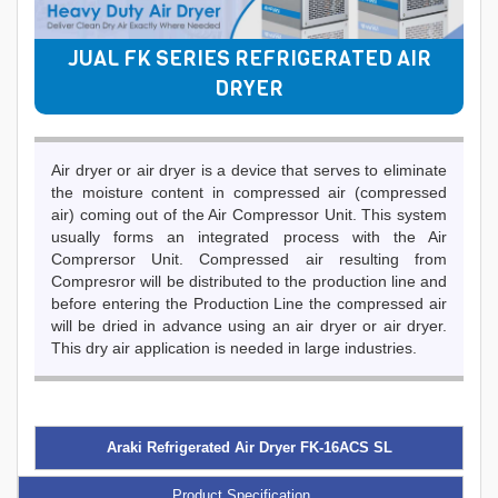
JUAL FK SERIES REFRIGERATED AIR
DRYER
Air dryer or air dryer is a device that serves to eliminate
the moisture content in compressed air (compressed
air) coming out of the Air Compressor Unit. This system
usually forms an integrated process with the Air
Comprersor Unit. Compressed air resulting from
Compresror will be distributed to the production line and
before entering the Production Line the compressed air
will be dried in advance using an air dryer or air dryer.
This dry air application is needed in large industries.
Araki Refrigerated Air Dryer FK-16ACS SL
Product Specification