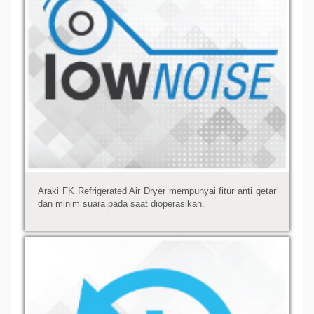
Araki FK Refrigerated Air Dryer mempunyai fitur anti getar
dan minim suara pada saat dioperasikan.