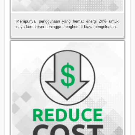
Mempunyai penggunaan yang hemat energi 20% untuk
daya kompresor sehingga menghemat biaya pengeluaran.