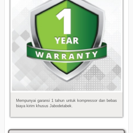
Mempunyai garansi 1 tahun untuk kompressor dan bebas
biaya kirim khusus Jabodetabek.