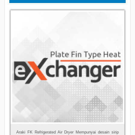
Araki FK Refrigerated Air Dryer Mempunyai desain sirip