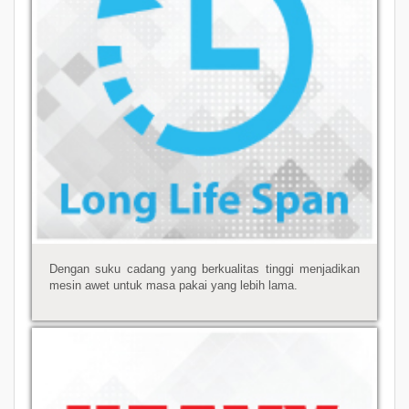
Dengan suku cadang yang berkualitas tinggi menjadikan
mesin awet untuk masa pakai yang lebih lama.