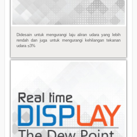
Didesain untuk mengurangi laju aliran udara yang lebih
rendah dan juga untuk mengurangi kehilangan tekanan
udara ≤3%