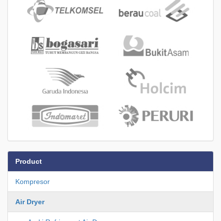
Product
Kompresor
Air Dryer