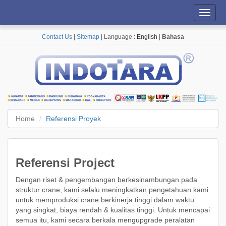
Toggl
navig
Contact Us
|
Sitemap
| Language :
English
|
Bahasa
Home
Referensi Proyek
Referensi Project
Dengan riset & pengembangan berkesinambungan pada
struktur crane, kami selalu meningkatkan pengetahuan kami
untuk memproduksi crane berkinerja tinggi dalam waktu
yang singkat, biaya rendah & kualitas tinggi. Untuk mencapai
semua itu, kami secara berkala mengupgrade peralatan