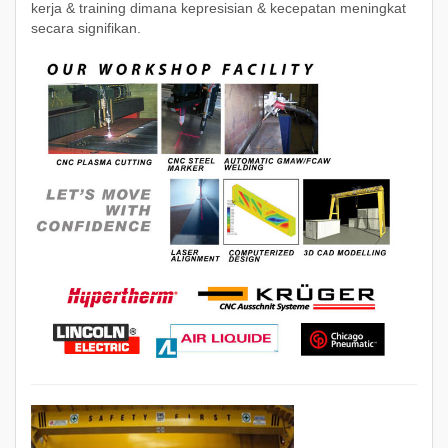
kerja & training dimana kepresisian & kecepatan meningkat
secara signifikan.