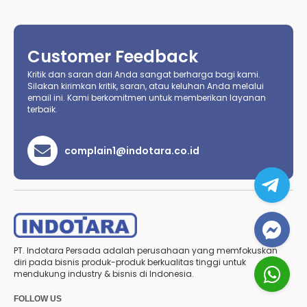
Customer Feedback
Kritik dan saran dari Anda sangat berharga bagi kami.
Silakan kirimkan kritik, saran, atau keluhan Anda melalui
email ini. Kami berkomitmen untuk memberikan layanan
terbaik.
complain1@indotara.co.id
PT. Indotara Persada adalah perusahaan yang memfokuskan
diri pada bisnis produk-produk berkualitas tinggi untuk
mendukung industry & bisnis di Indonesia.
FOLLOW US