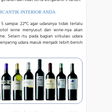
RCANTIK INTERIOR ANDA
5 sampai 22°C agar udaranya tidak terlalu
botol wine menyusut dan wine-nya akan
e. Selain itu pada bagian sirkulasi udara
enyaring udara masuk menjadi lebih bersih