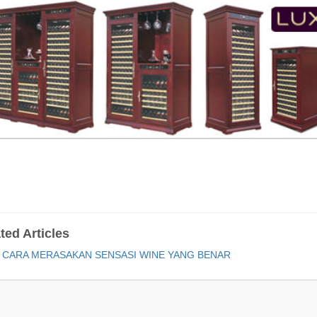
ted Articles
CARA MERASAKAN SENSASI WINE YANG BENAR