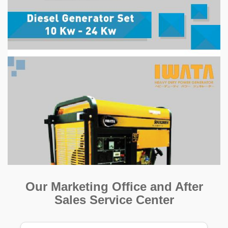
Our Marketing Office and After
Sales Service Center