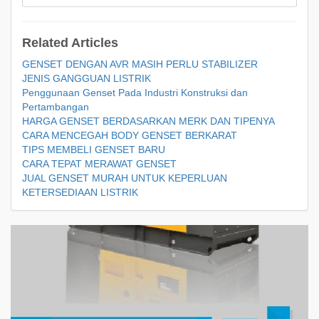
Related Articles
GENSET DENGAN AVR MASIH PERLU STABILIZER
JENIS GANGGUAN LISTRIK
Penggunaan Genset Pada Industri Konstruksi dan
Pertambangan
HARGA GENSET BERDASARKAN MERK DAN TIPENYA
CARA MENCEGAH BODY GENSET BERKARAT
TIPS MEMBELI GENSET BARU
CARA TEPAT MERAWAT GENSET
JUAL GENSET MURAH UNTUK KEPERLUAN
KETERSEDIAAN LISTRIK