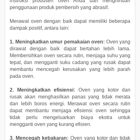
instruksi produsen oven Anda dan menghindari
penggunaan produk pembersih yang abrasif.
Merawat oven dengan baik dapat memiliki beberapa
dampak positif, antara lain:
1. Meningkatkan umur pemakaian oven:
Oven yang
dirawat dengan baik dapat bertahan lebih lama.
Membersihkan oven secara rutin, menjaga suhu yang
tepat, dan mengganti suku cadang yang rusak dapat
membantu mencegah kerusakan yang lebih parah
pada oven.
2. Meningkatkan efisiensi:
Oven yang kotor dan
rusak akan menghasilkan panas yang tidak merata
dan lebih boros energi. Merawat oven secara rutin
dapat membantu menjaga efisiensi oven sehingga
tidak perlu mengeluarkan biaya ekstra untuk
mengganti oven yang kurang efisien.
3. Mencegah kebakaran:
Oven yang kotor dan tidak