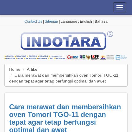
Toggl
navig
Contact Us
|
Sitemap
| Language :
English
|
Bahasa
Home
Artikel
Cara merawat dan membersihkan oven Tomori TGO-11
dengan tepat agar tetap berfungsi optimal dan awet
Cara merawat dan membersihkan
oven Tomori TGO-11 dengan
tepat agar tetap berfungsi
optimal dan awet