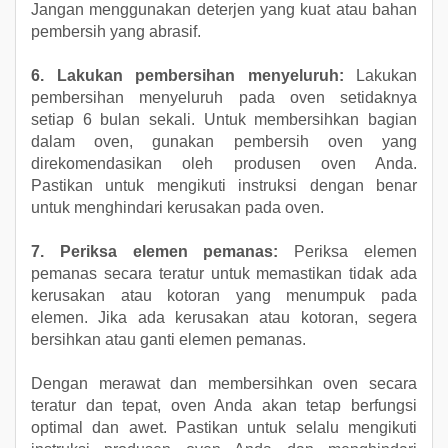
Jangan menggunakan deterjen yang kuat atau bahan
pembersih yang abrasif.
6. Lakukan pembersihan menyeluruh:
Lakukan
pembersihan menyeluruh pada oven setidaknya
setiap 6 bulan sekali. Untuk membersihkan bagian
dalam oven, gunakan pembersih oven yang
direkomendasikan oleh produsen oven Anda.
Pastikan untuk mengikuti instruksi dengan benar
untuk menghindari kerusakan pada oven.
7. Periksa elemen pemanas:
Periksa elemen
pemanas secara teratur untuk memastikan tidak ada
kerusakan atau kotoran yang menumpuk pada
elemen. Jika ada kerusakan atau kotoran, segera
bersihkan atau ganti elemen pemanas.
Dengan merawat dan membersihkan oven secara
teratur dan tepat, oven Anda akan tetap berfungsi
optimal dan awet. Pastikan untuk selalu mengikuti