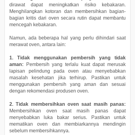
dirawat dapat meningkatkan risiko kebakaran.
Menghilangkan kotoran dan membersihkan bagian-
bagian kritis dari oven secara rutin dapat membantu
mencegah kebakaran.
Namun, ada beberapa hal yang perlu dihindari saat
merawat oven, antara lain:
1. Tidak menggunakan pembersih yang tidak
aman:
Pembersih yang terlalu kuat dapat merusak
lapisan pelindung pada oven atau menyebabkan
masalah kesehatan jika terhirup. Pastikan untuk
menggunakan pembersih yang aman dan sesuai
dengan rekomendasi produsen oven.
2. Tidak membersihkan oven saat masih panas:
Membersihkan oven saat masih panas dapat
menyebabkan luka bakar serius. Pastikan untuk
mematikan oven dan membiarkannya mendingin
sebelum membersihkannya.