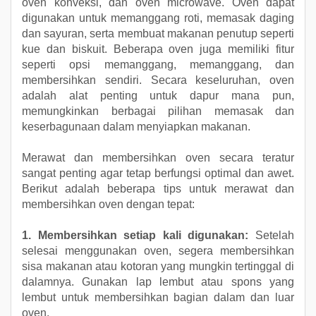
oven konveksi, dan oven microwave. Oven dapat
digunakan untuk memanggang roti, memasak daging
dan sayuran, serta membuat makanan penutup seperti
kue dan biskuit. Beberapa oven juga memiliki fitur
seperti opsi memanggang, memanggang, dan
membersihkan sendiri. Secara keseluruhan, oven
adalah alat penting untuk dapur mana pun,
memungkinkan berbagai pilihan memasak dan
keserbagunaan dalam menyiapkan makanan.
Merawat dan membersihkan oven secara teratur
sangat penting agar tetap berfungsi optimal dan awet.
Berikut adalah beberapa tips untuk merawat dan
membersihkan oven dengan tepat:
1. Membersihkan setiap kali digunakan:
Setelah
selesai menggunakan oven, segera membersihkan
sisa makanan atau kotoran yang mungkin tertinggal di
dalamnya. Gunakan lap lembut atau spons yang
lembut untuk membersihkan bagian dalam dan luar
oven.