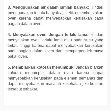
3. Menggunakan air dalam jumlah banyak:
Hindari
menggunakan terlalu banyak air ketika membersihkan
oven karena dapat menyebabkan kerusakan pada
bagian dalam oven.
4. Menyalakan oven dengan terlalu lama:
Hindari
menyalakan oven terlalu lama atau pada suhu yang
terlalu tinggi karena dapat menyebabkan kerusakan
pada bagian dalam oven dan memperpendek masa
pakai oven.
5. Membiarkan kotoran menumpuk:
Jangan biarkan
kotoran menumpuk dalam oven karena dapat
menyebabkan kerusakan pada elemen pemanas dan
dapat menyebabkan masalah kesehatan jika kotoran
tersebut terbakar.