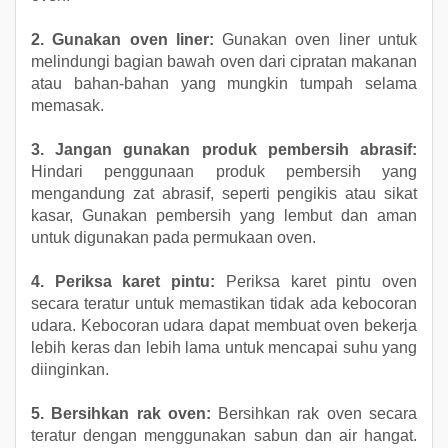
2. Gunakan oven liner:
Gunakan oven liner untuk
melindungi bagian bawah oven dari cipratan makanan
atau bahan-bahan yang mungkin tumpah selama
memasak.
3. Jangan gunakan produk pembersih abrasif:
Hindari penggunaan produk pembersih yang
mengandung zat abrasif, seperti pengikis atau sikat
kasar, Gunakan pembersih yang lembut dan aman
untuk digunakan pada permukaan oven.
4. Periksa karet pintu:
Periksa karet pintu oven
secara teratur untuk memastikan tidak ada kebocoran
udara. Kebocoran udara dapat membuat oven bekerja
lebih keras dan lebih lama untuk mencapai suhu yang
diinginkan.
5. Bersihkan rak oven:
Bersihkan rak oven secara
teratur dengan menggunakan sabun dan air hangat.