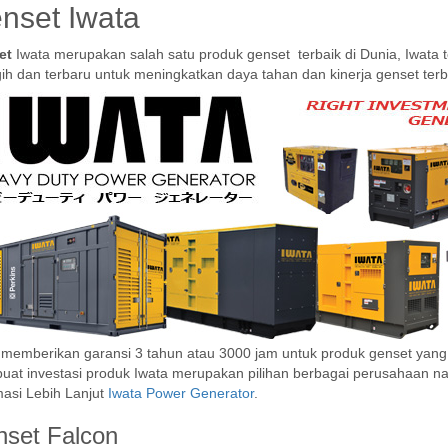
nset Iwata
et
Iwata merupakan salah satu produk genset terbaik di Dunia, Iwata 
ih dan terbaru untuk meningkatkan daya tahan dan kinerja genset ter
 memberikan garansi 3 tahun atau 3000 jam untuk produk genset yang
at investasi produk Iwata merupakan pilihan berbagai perusahaan nas
masi Lebih Lanjut
Iwata Power Generator
.
set Falcon