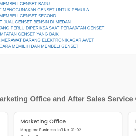
 MEMBELI GENSET BARU
AT MENGGUNAKAN GENSET UNTUK PEMULA
 MEMBELI GENSET SECOND
T JUAL GENSET BENSIN DI MEDAN
YANG PERLU DIPERIKSA SAAT PERAWATAN GENSET
MPATAN GENSET YANG BAIK
 MERAWAT BARANG ELEKTRONIK AGAR AWET
 CARA MEMILIH DAN MEMBELI GENSET
rketing Office and After Sales Service
Marketing Office
Maggiore Business Loft No. 01-02