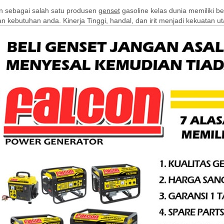
n sebagai salah satu produsen
genset
gasoline kelas dunia memiliki be
n kebutuhan anda. Kinerja Tinggi, handal, dan irit menjadi kekuatan u