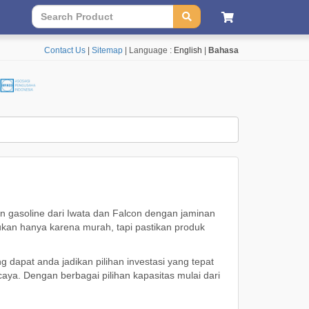
Contact Us
|
Sitemap
| Language :
English
|
Bahasa
n gasoline dari Iwata dan Falcon dengan jaminan
 bukan hanya karena murah, tapi pastikan produk
dapat anda jadikan pilihan investasi yang tepat
ya. Dengan berbagai pilihan kapasitas mulai dari