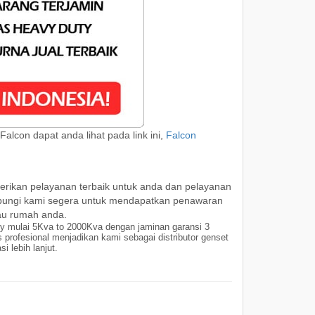
 Falcon dapat anda lihat pada link ini,
Falcon
erikan pelayanan terbaik untuk anda dan pelayanan
 hubungi kami segera untuk mendapatkan penawaran
tau rumah anda.
y mulai 5Kva to 2000Kva dengan jaminan garansi 3
 profesional menjadikan kami sebagai distributor genset
 lebih lanjut.