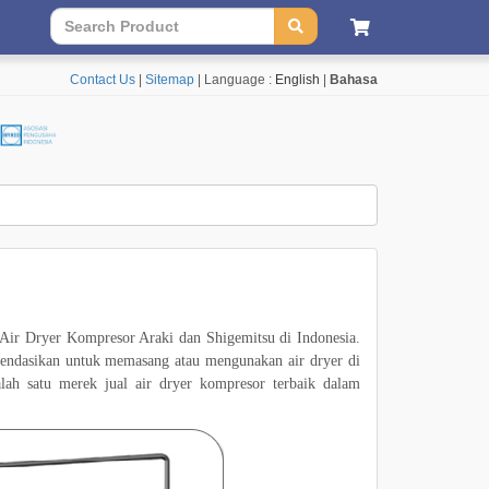
Contact Us
|
Sitemap
| Language :
English
|
Bahasa
ir Dryer Kompresor Araki dan Shigemitsu di Indonesia.
mendasikan untuk memasang atau mengunakan air dryer di
lah satu merek jual air dryer kompresor terbaik dalam