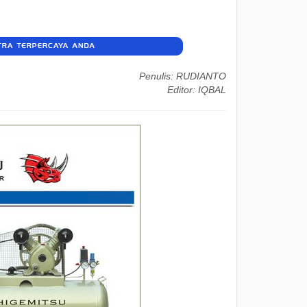
Penulis: RUDIANTO
Editor: IQBAL