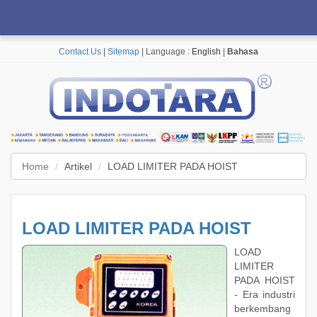
Contact Us
|
Sitemap
| Language :
English
|
Bahasa
Home
Artikel
LOAD LIMITER PADA HOIST
LOAD LIMITER PADA HOIST
LOAD
LIMITER
PADA HOIST
- Era industri
berkembang