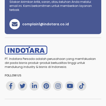
Silakan kirimkan kritik, saran, atau keluhan Anda melalui
email ini. Kami berkomitmen untuk memberikan layanan
terbaik.
complain1@indotara.co.id
PT. Indotara Persada adalah perusahaan yang memfokuskan
diri pada bisnis produk-produk berkualitas tinggi untuk
mendukung industry & bisnis di Indonesia.
FOLLOW US