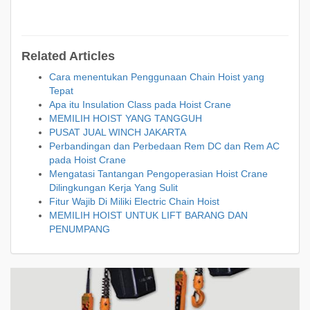
Related Articles
Cara menentukan Penggunaan Chain Hoist yang
Tepat
Apa itu Insulation Class pada Hoist Crane
MEMILIH HOIST YANG TANGGUH
PUSAT JUAL WINCH JAKARTA
Perbandingan dan Perbedaan Rem DC dan Rem AC
pada Hoist Crane
Mengatasi Tantangan Pengoperasian Hoist Crane
Dilingkungan Kerja Yang Sulit
Fitur Wajib Di Miliki Electric Chain Hoist
MEMILIH HOIST UNTUK LIFT BARANG DAN
PENUMPANG