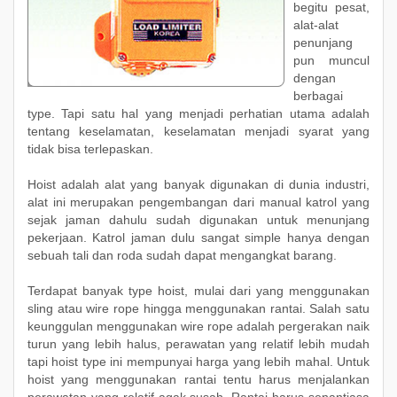
begitu pesat,
alat-alat
penunjang
pun muncul
dengan
berbagai
type. Tapi satu hal yang menjadi perhatian utama adalah
tentang keselamatan, keselamatan menjadi syarat yang
tidak bisa terlepaskan.
Hoist adalah alat yang banyak digunakan di dunia industri,
alat ini merupakan pengembangan dari manual katrol yang
sejak jaman dahulu sudah digunakan untuk menunjang
pekerjaan. Katrol jaman dulu sangat simple hanya dengan
sebuah tali dan roda sudah dapat mengangkat barang.
Terdapat banyak type hoist, mulai dari yang menggunakan
sling atau wire rope hingga menggunakan rantai. Salah satu
keunggulan menggunakan wire rope adalah pergerakan naik
turun yang lebih halus, perawatan yang relatif lebih mudah
tapi hoist type ini mempunyai harga yang lebih mahal. Untuk
hoist yang menggunakan rantai tentu harus menjalankan