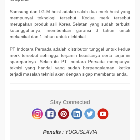
Samsung dan LG-M hoist adalah salah dua merk hoist yang
mempunyai teknologi tersebut. Kedua merk tersebut
merupakan produk asli Korea Selatan yang sudah terbukti
ketangguhanya, memberikan garansi 3 tahun untuk
mekanikal dan 1 tahun untuk elektrikal.
PT Indotara Persada adalah distributor tunggal untuk kedua
merk tersebut sehingga terjamin keaslianya serta terjamin
sparepartnya. Selain itu PT Indotara Persada mempunyai
teknisi yang handal yang sudah berpengalaman, ketika
terjadi masalah teknisi akan dengan sigap membantu anda.
Stay Connected
Penulis :
YUGUSLAVIA