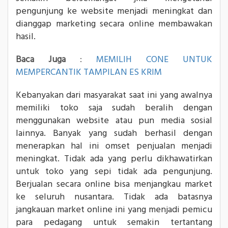
pengunjung ke website menjadi meningkat dan
dianggap marketing secara online membawakan
hasil.
Baca Juga
:
MEMILIH CONE UNTUK
MEMPERCANTIK TAMPILAN ES KRIM
Kebanyakan dari masyarakat saat ini yang awalnya
memiliki toko saja sudah beralih dengan
menggunakan website atau pun media sosial
lainnya. Banyak yang sudah berhasil dengan
menerapkan hal ini omset penjualan menjadi
meningkat. Tidak ada yang perlu dikhawatirkan
untuk toko yang sepi tidak ada pengunjung.
Berjualan secara online bisa menjangkau market
ke seluruh nusantara. Tidak ada batasnya
jangkauan market online ini yang menjadi pemicu
para pedagang untuk semakin tertantang