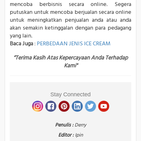
mencoba berbisnis secara online. Segera
putuskan untuk mencoba berjualan secara online
untuk meningkatkan penjualan anda atau anda
akan semakin ketinggalan dengan para pedagang
yang lain.
Baca Juga
:
PERBEDAAN JENIS ICE CREAM
“Terima Kasih Atas Kepercayaan Anda Terhadap
Kami"
Stay Connected
Penulis :
Derry
Editor :
Ipin