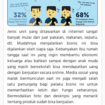
Jenis unit yang ditawarkan di internet sangat
banyak mulai dari jual pakaian, makanan, sepatu,
dll. Mudahnya menjalankan bisnis ini bisa
dijalankan oleh siapa saja. Kebanyakan Ibu rumah
tangga saat ini yang ingin membantu ekonomi
keluarga atau bahkan sampai dengan anak muda
yang masih bersekolah bisa mendapatkan uang
dengan berjualan secara online. Media sosial yang
marak bermunculan saat ini juga menjadi salah
satu penunjang bagi pelaku bisnis ini untuk
memanfaatkan lebih dari fungsi seharusnya.
Bermodalkan foto dan deskripsi yang menarik
tentang produk sudah bisa berjualan.