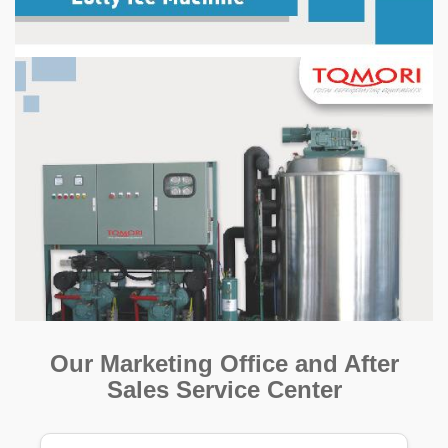
Our Marketing Office and After
Sales Service Center