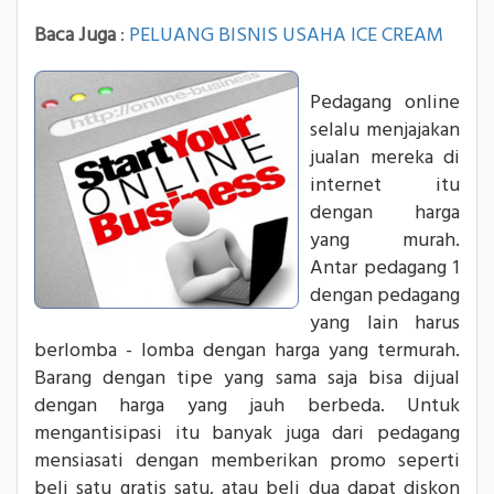
Baca Juga
:
PELUANG BISNIS USAHA ICE CREAM
Pedagang online
selalu menjajakan
jualan mereka di
internet itu
dengan harga
yang murah.
Antar pedagang 1
dengan pedagang
yang lain harus
berlomba - lomba dengan harga yang termurah.
Barang dengan tipe yang sama saja bisa dijual
dengan harga yang jauh berbeda. Untuk
mengantisipasi itu banyak juga dari pedagang
mensiasati dengan memberikan promo seperti
beli satu gratis satu, atau beli dua dapat diskon