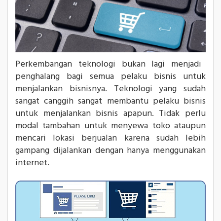
Perkembangan teknologi bukan lagi menjadi
penghalang bagi semua pelaku bisnis untuk
menjalankan bisnisnya. Teknologi yang sudah
sangat canggih sangat membantu pelaku bisnis
untuk menjalankan bisnis apapun. Tidak perlu
modal tambahan untuk menyewa toko ataupun
mencari lokasi berjualan karena sudah lebih
gampang dijalankan dengan hanya menggunakan
internet.