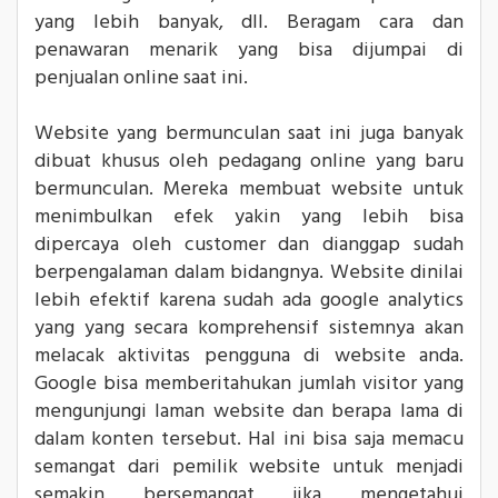
yang lebih banyak, dll. Beragam cara dan
penawaran menarik yang bisa dijumpai di
penjualan online saat ini.
Website yang bermunculan saat ini juga banyak
dibuat khusus oleh pedagang online yang baru
bermunculan. Mereka membuat website untuk
menimbulkan efek yakin yang lebih bisa
dipercaya oleh customer dan dianggap sudah
berpengalaman dalam bidangnya. Website dinilai
lebih efektif karena sudah ada google analytics
yang yang secara komprehensif sistemnya akan
melacak aktivitas pengguna di website anda.
Google bisa memberitahukan jumlah visitor yang
mengunjungi laman website dan berapa lama di
dalam konten tersebut. Hal ini bisa saja memacu
semangat dari pemilik website untuk menjadi
semakin bersemangat jika mengetahui