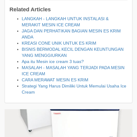
Related Articles
LANGKAH - LANGKAH UNTUK INSTALASI &
MERAKIT MESIN ICE CREAM
JAGA DAN PERHATIKAN BAGIAN MESIN ES KRIM
ANDA
KREASI CONE UNIK UNTUK ES KRIM
BISNIS BERMODAL KECIL DENGAN KEUNTUNGAN
YANG MENGGIURKAN
Apa itu Mesin ice cream 3 tuas?
MASALAH - MASALAH YANG TERJADI PADA MESIN
ICE CREAM
CARA MERAWAT MESIN ES KRIM
Strategi Yang Harus Dimiliki Untuk Memulai Usaha Ice
Cream