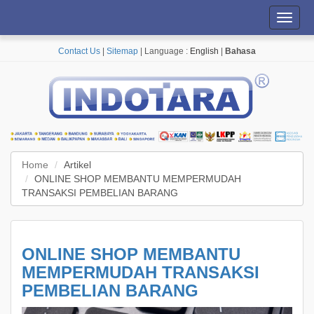
Toggl
navig
Contact Us
|
Sitemap
| Language :
English
|
Bahasa
Home
Artikel
ONLINE SHOP MEMBANTU MEMPERMUDAH
TRANSAKSI PEMBELIAN BARANG
ONLINE SHOP MEMBANTU
MEMPERMUDAH TRANSAKSI
PEMBELIAN BARANG