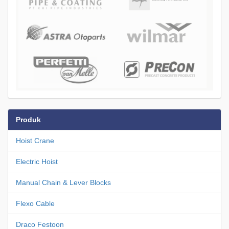
Produk
Hoist Crane
Electric Hoist
Manual Chain & Lever Blocks
Flexo Cable
Draco Festoon