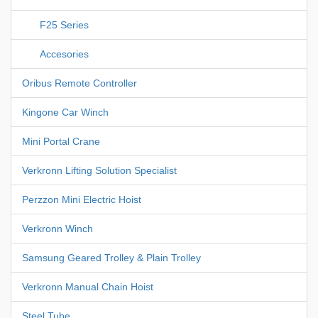
F25 Series
Accesories
Oribus Remote Controller
Kingone Car Winch
Mini Portal Crane
Verkronn Lifting Solution Specialist
Perzzon Mini Electric Hoist
Verkronn Winch
Samsung Geared Trolley & Plain Trolley
Verkronn Manual Chain Hoist
Steel Tube