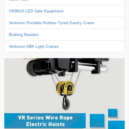
ORIBUS LED Safe Equipment
Verkronn Portable Rubber-Tyred Gantry Crane
Braking Resistor
Verkronn KBK Light Cranes