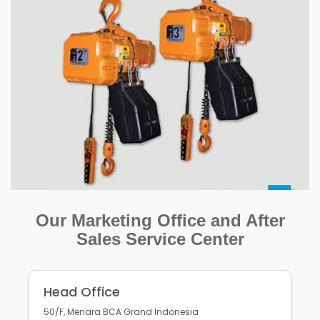
Our Marketing Office and After
Sales Service Center
Head Office
50/F, Menara BCA Grand Indonesia