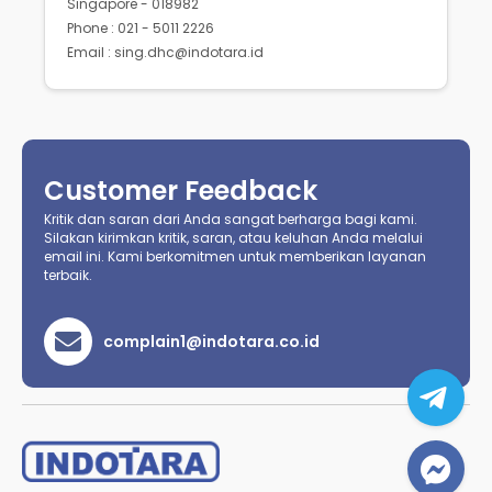
Singapore - 018982
Phone : 021 - 5011 2226
Email : sing.dhc@indotara.id
Customer Feedback
Kritik dan saran dari Anda sangat berharga bagi kami.
Silakan kirimkan kritik, saran, atau keluhan Anda melalui
email ini. Kami berkomitmen untuk memberikan layanan
terbaik.
complain1@indotara.co.id