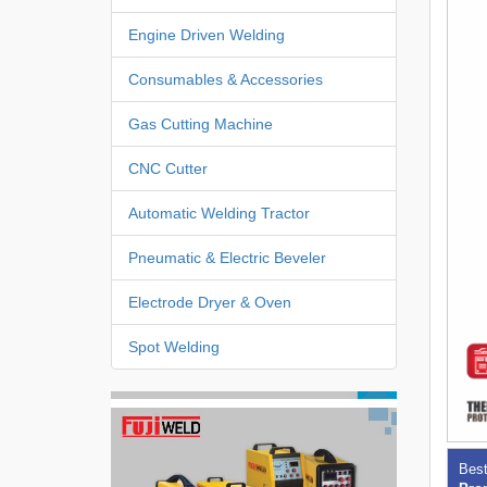
Engine Driven Welding
Consumables & Accessories
Gas Cutting Machine
CNC Cutter
Automatic Welding Tractor
Pneumatic & Electric Beveler
Electrode Dryer & Oven
Spot Welding
Best