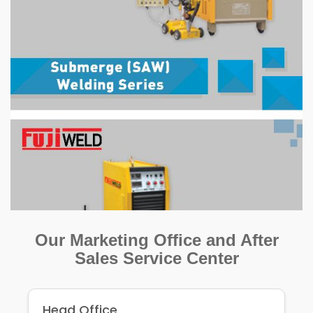
Our Marketing Office and After
Sales Service Center
Head Office