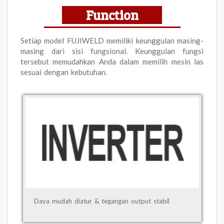
Function
Setiap model FUJIWELD memiliki keunggulan masing-
masing dari sisi fungsional. Keunggulan fungsi
tersebut memudahkan Anda dalam memilih mesin las
sesuai dengan kebutuhan.
Daya mudah diatur & tegangan output stabil