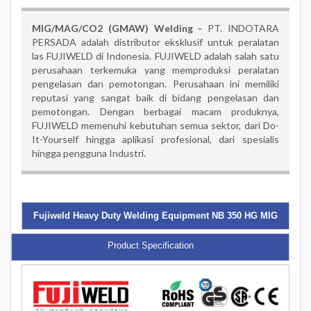
MIG/MAG/CO2 (GMAW) Welding -
PT. INDOTARA
PERSADA adalah distributor eksklusif untuk peralatan
las FUJIWELD di Indonesia. FUJIWELD adalah salah satu
perusahaan terkemuka yang memproduksi peralatan
pengelasan dan pemotongan. Perusahaan ini memiliki
reputasi yang sangat baik di bidang pengelasan dan
pemotongan. Dengan berbagai macam produknya,
FUJIWELD memenuhi kebutuhan semua sektor, dari Do-
It-Yourself hingga aplikasi profesional, dari spesialis
hingga pengguna Industri.
Fujiweld Heavy Duty Welding Equipment NB 350 HG MIG
Product Specification