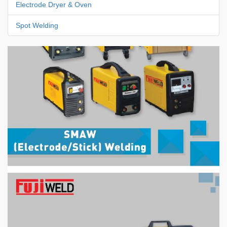
Electrode Dryer & Oven
Spot Welding