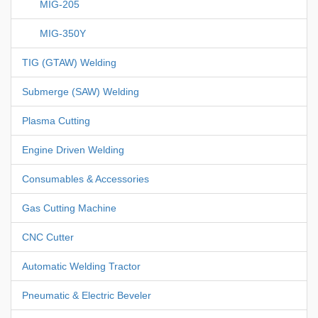
MIG-205
MIG-350Y
TIG (GTAW) Welding
Submerge (SAW) Welding
Plasma Cutting
Engine Driven Welding
Consumables & Accessories
Gas Cutting Machine
CNC Cutter
Automatic Welding Tractor
Pneumatic & Electric Beveler