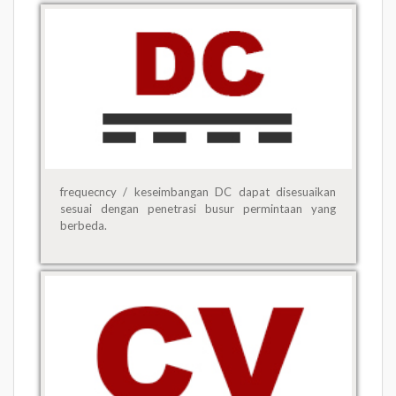
frequecncy / keseimbangan DC dapat disesuaikan
sesuai dengan penetrasi busur permintaan yang
berbeda.