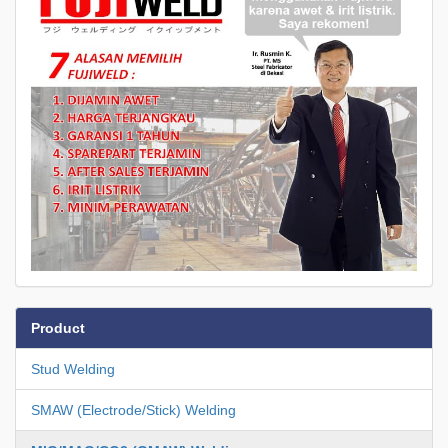
Product
Stud Welding
SMAW (Electrode/Stick) Welding