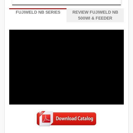
FUJIWELD NB SERIES
REVIEW FUJIWELD NB
500WI & FEEDER