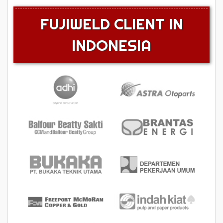
FUJIWELD CLIENT IN
INDONESIA