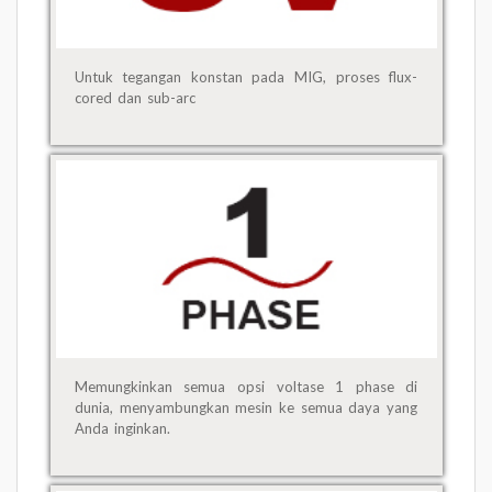
Untuk tegangan konstan pada MIG, proses flux-
cored dan sub-arc
Memungkinkan semua opsi voltase 1 phase di
dunia, menyambungkan mesin ke semua daya yang
Anda inginkan.