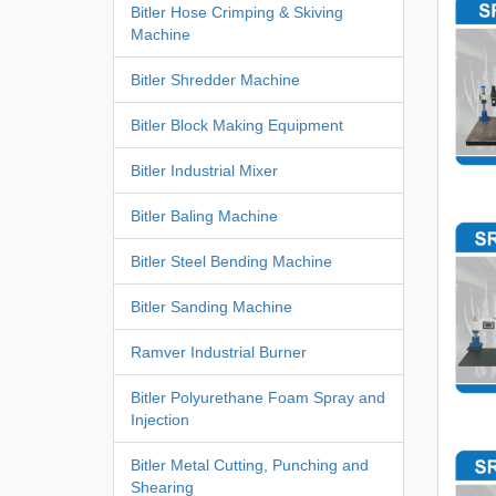
Bitler Hose Crimping & Skiving
Machine
Bitler Shredder Machine
Bitler Block Making Equipment
Bitler Industrial Mixer
Bitler Baling Machine
Bitler Steel Bending Machine
Bitler Sanding Machine
Ramver Industrial Burner
Bitler Polyurethane Foam Spray and
Injection
Bitler Metal Cutting, Punching and
Shearing