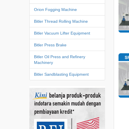
Orion Fogging Machine
Bitler Thread Rolling Machine
Bitler Vacuum Lifter Equipment
Bitler Press Brake
Bitler Oil Press and Refinery
Machinery
Bitler Sandblasting Equipment