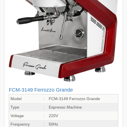
FCM-3149 Ferrozzo Grande
Model
:
FCM-3149 Ferrozzo Grande
Type
:
Espresso Machine
Voltage
:
220V
Frequency
:
50Hz