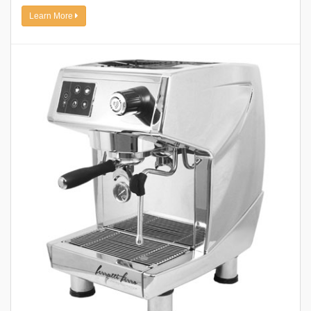
Learn More