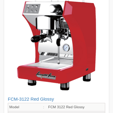
FCM-3122 Red Glossy
Model
:
FCM 3122 Red Glossy