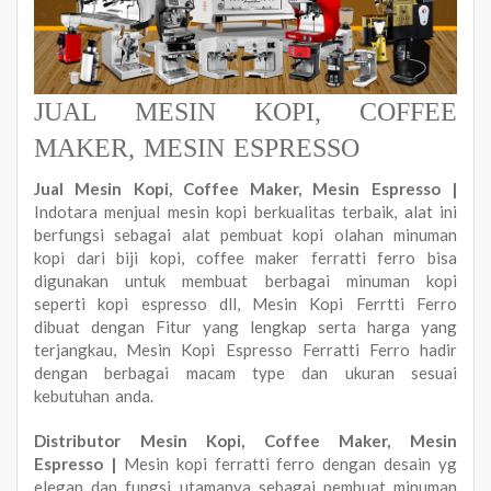
JUAL MESIN KOPI, COFFEE
MAKER, MESIN ESPRESSO
Jual Mesin Kopi, Coffee Maker, Mesin Espresso |
Indotara menjual mesin kopi berkualitas terbaik, alat ini
berfungsi sebagai alat pembuat kopi olahan minuman
kopi dari biji kopi, coffee maker ferratti ferro bisa
digunakan untuk membuat berbagai minuman kopi
seperti kopi espresso dll, Mesin Kopi Ferrtti Ferro
dibuat dengan Fitur yang lengkap serta harga yang
terjangkau, Mesin Kopi Espresso Ferratti Ferro hadir
dengan berbagai macam type dan ukuran sesuai
kebutuhan anda.
Distributor Mesin Kopi, Coffee Maker, Mesin
Espresso |
Mesin kopi ferratti ferro dengan desain yg
elegan dan fungsi utamanya sebagai pembuat minuman