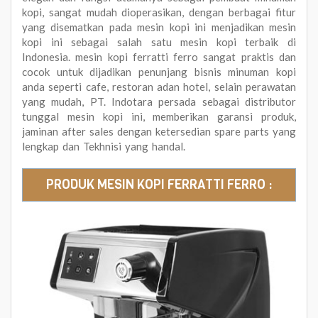
kopi, sangat mudah dioperasikan, dengan berbagai fitur
yang disematkan pada mesin kopi ini menjadikan mesin
kopi ini sebagai salah satu mesin kopi terbaik di
Indonesia. mesin kopi ferratti ferro sangat praktis dan
cocok untuk dijadikan penunjang bisnis minuman kopi
anda seperti cafe, restoran adan hotel, selain perawatan
yang mudah, PT. Indotara persada sebagai distributor
tunggal mesin kopi ini, memberikan garansi produk,
jaminan after sales dengan ketersedian spare parts yang
lengkap dan Tekhnisi yang handal.
PRODUK MESIN KOPI FERRATTI FERRO :