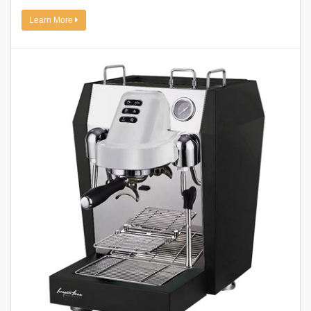
Learn More