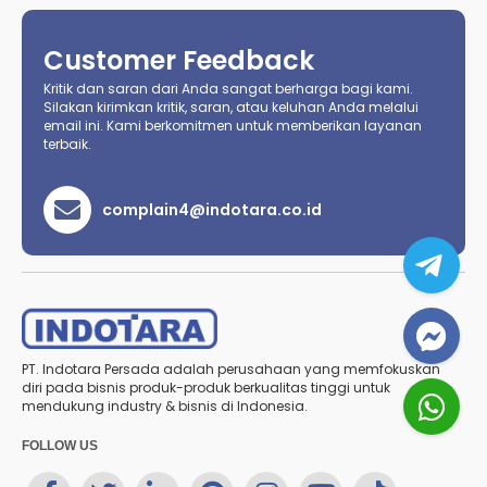
Customer Feedback
Kritik dan saran dari Anda sangat berharga bagi kami.
Silakan kirimkan kritik, saran, atau keluhan Anda melalui
email ini. Kami berkomitmen untuk memberikan layanan
terbaik.
complain4@indotara.co.id
PT. Indotara Persada adalah perusahaan yang memfokuskan
diri pada bisnis produk-produk berkualitas tinggi untuk
mendukung industry & bisnis di Indonesia.
FOLLOW US