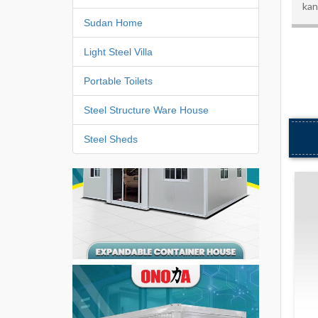
kan
Sudan Home
Light Steel Villa
Portable Toilets
Steel Structure Ware House
Steel Sheds