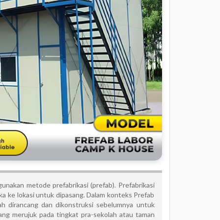
nakan metode prefabrikasi (prefab). Prefabrikasi
 ke lokasi untuk dipasang. Dalam konteks Prefab
ah dirancang dan dikonstruksi sebelumnya untuk
 yang merujuk pada tingkat pra-sekolah atau taman