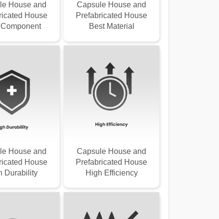
le House and
Capsule House and
ricated House
Prefabricated House
 Component
Best Material
le House and
Capsule House and
ricated House
Prefabricated House
 Durability
High Efficiency