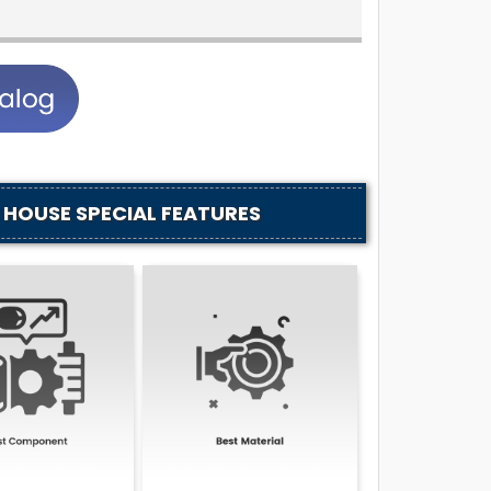
HOUSE SPECIAL FEATURES