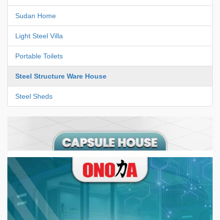
Sudan Home
Light Steel Villa
Portable Toilets
Steel Structure Ware House
Steel Sheds