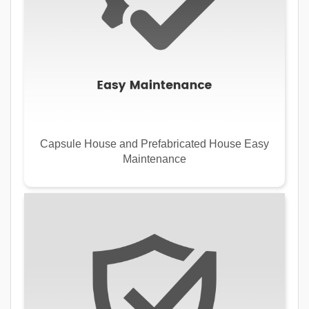
Capsule House and Prefabricated House Easy
Maintenance