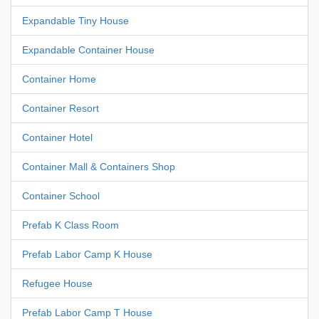
Expandable Tiny House
Expandable Container House
Container Home
Container Resort
Container Hotel
Container Mall & Containers Shop
Container School
Prefab K Class Room
Prefab Labor Camp K House
Refugee House
Prefab Labor Camp T House