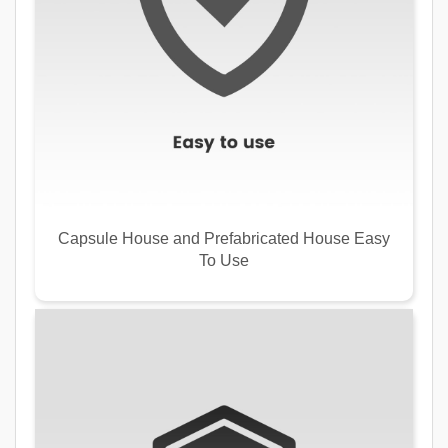
Capsule House and Prefabricated House Easy
To Use