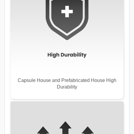
Capsule House and Prefabricated House High
Durability