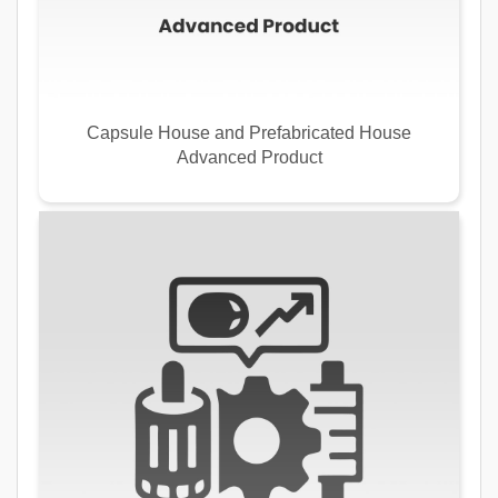
Capsule House and Prefabricated House
Advanced Product