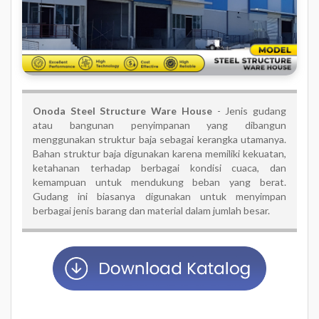
Onoda Steel Structure Ware House
- Jenis gudang
atau bangunan penyimpanan yang dibangun
menggunakan struktur baja sebagai kerangka utamanya.
Bahan struktur baja digunakan karena memiliki kekuatan,
ketahanan terhadap berbagai kondisi cuaca, dan
kemampuan untuk mendukung beban yang berat.
Gudang ini biasanya digunakan untuk menyimpan
berbagai jenis barang dan material dalam jumlah besar.