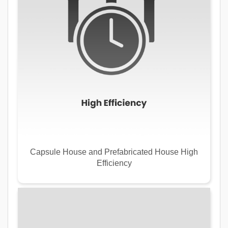
Capsule House and Prefabricated House High
Efficiency