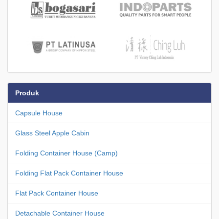
Produk
Capsule House
Glass Steel Apple Cabin
Folding Container House (Camp)
Folding Flat Pack Container House
Flat Pack Container House
Detachable Container House