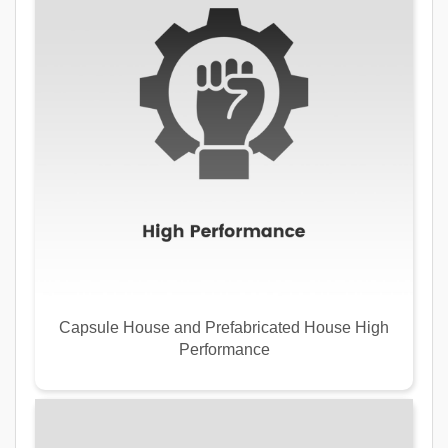
Capsule House and Prefabricated House High
Performance