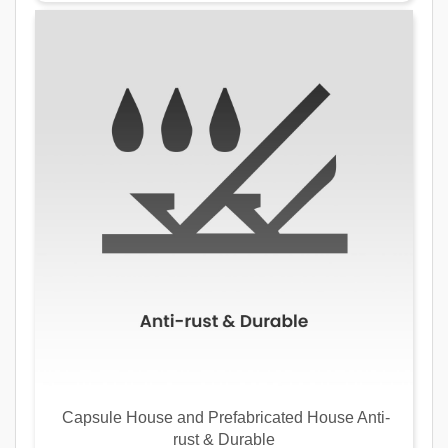
Capsule House and Prefabricated House Anti-
rust & Durable