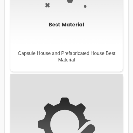
Capsule House and Prefabricated House Best
Material