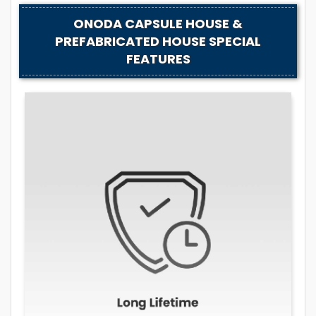
ONODA CAPSULE HOUSE &
PREFABRICATED HOUSE SPECIAL
FEATURES