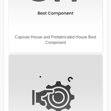
Capsule House and Prefabricated House Best
Component