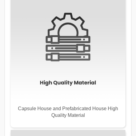
Capsule House and Prefabricated House High
Quality Material