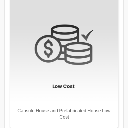
Capsule House and Prefabricated House Low
Cost