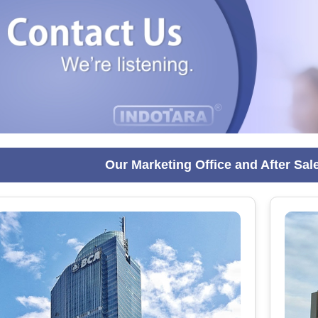
Our Marketing Office and After Sal