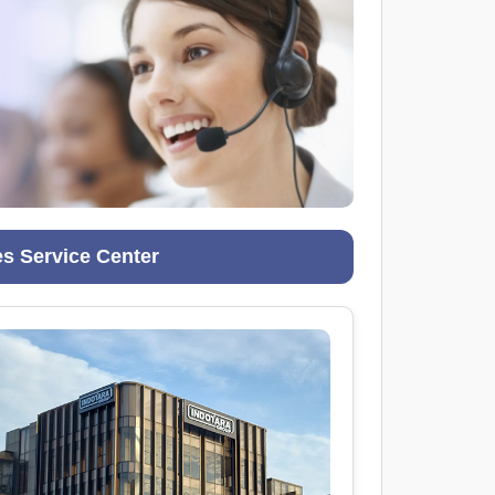
es Service Center