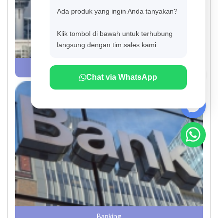
Ada produk yang ingin Anda tanyakan?
Klik tombol di bawah untuk terhubung
langsung dengan tim sales kami.
Airport
Chat via WhatsApp
Banking