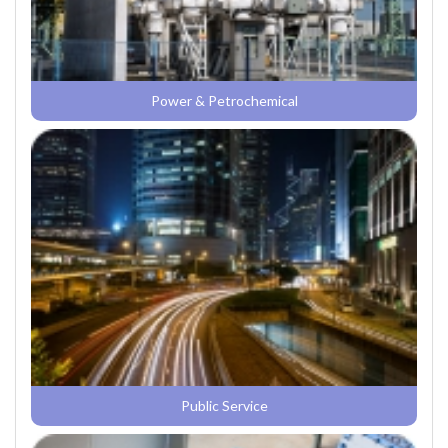
Power & Petrochemical
Public Service