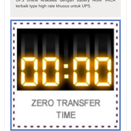
terbaik type high rate khusus untuk UPS.