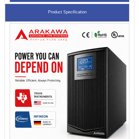
Product Specification