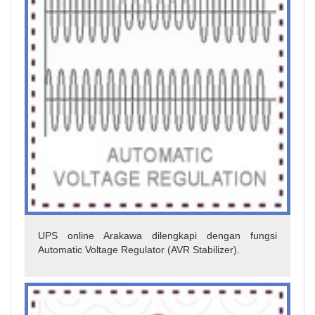
UPS online Arakawa dilengkapi dengan fungsi
Automatic Voltage Regulator (AVR Stabilizer).