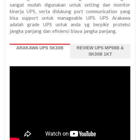
sangat mudah digunakan untuk setting dan monitor
kinerja UPS, serta didukung port communication yang
bisa support untuk manageable UPS. UPS Arakawa
adalah grade UPS untuk anda yg berpikir proteksi
jangka panjang dan efisiensi biaya jangka panjang.
ARAKAWA UPS SK30B
REVIEW UPS MP98B &
SK30B 1KT