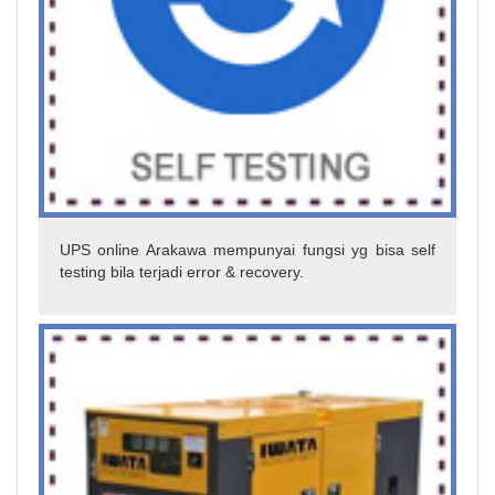
UPS online Arakawa mempunyai fungsi yg bisa self
testing bila terjadi error & recovery.