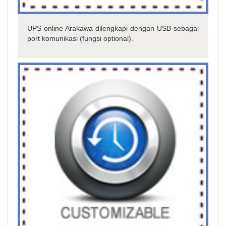
UPS online Arakawa dilengkapi dengan USB sebagai
port komunikasi (fungsi optional).