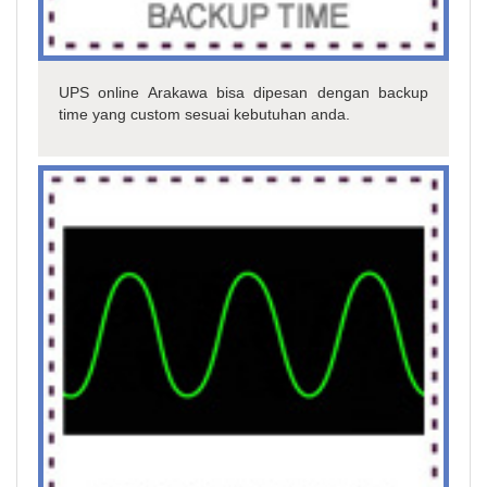
UPS online Arakawa bisa dipesan dengan backup
time yang custom sesuai kebutuhan anda.