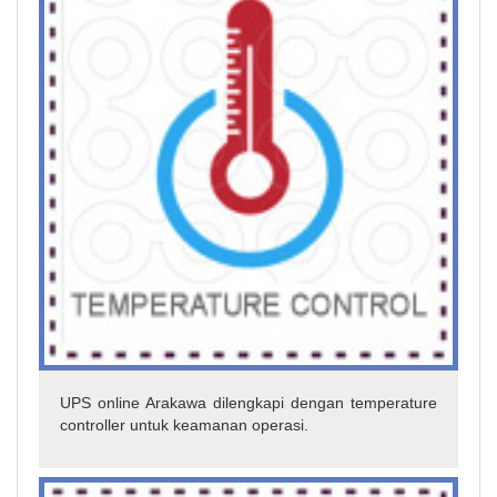
UPS online Arakawa dilengkapi dengan temperature
controller untuk keamanan operasi.