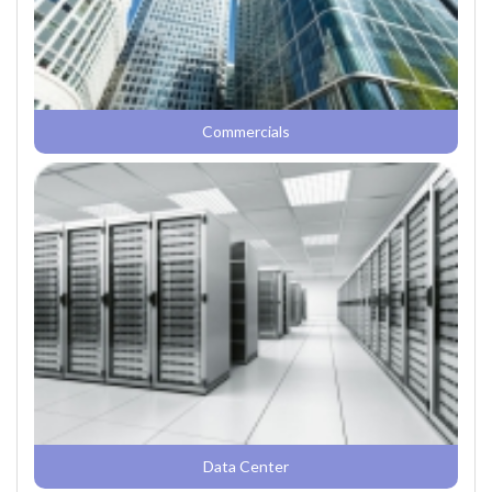
Commercials
Data Center