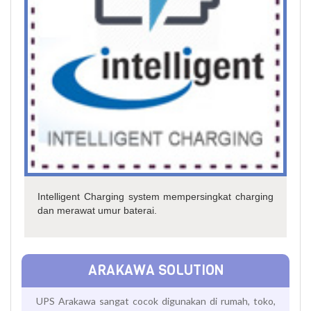
Intelligent Charging system mempersingkat charging
dan merawat umur baterai.
ARAKAWA SOLUTION
UPS Arakawa sangat cocok digunakan di rumah, toko,