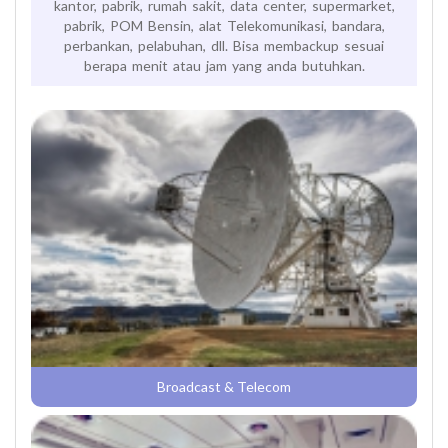
kantor, pabrik, rumah sakit, data center, supermarket,
pabrik, POM Bensin, alat Telekomunikasi, bandara,
perbankan, pelabuhan, dll. Bisa membackup sesuai
berapa menit atau jam yang anda butuhkan.
Broadcast & Telecom