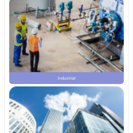
Industrial