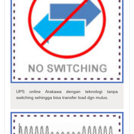
UPS online Arakawa dengan teknologi tanpa
switching sehingga bisa transfer load dgn mulus.