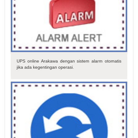
UPS online Arakawa dengan sistem alarm otomatis
jika ada kegentingan operasi.