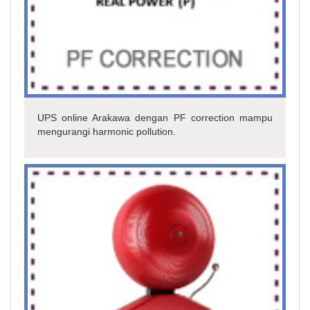
UPS online Arakawa dengan PF correction mampu
mengurangi harmonic pollution.