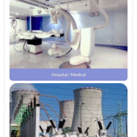
Hospital / Medical