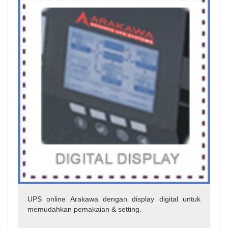
UPS online Arakawa dengan display digital untuk
memudahkan pemakaian & setting.