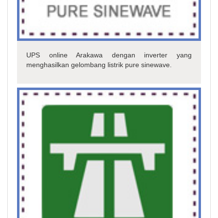
UPS online Arakawa dengan inverter yang
menghasilkan gelombang listrik pure sinewave.