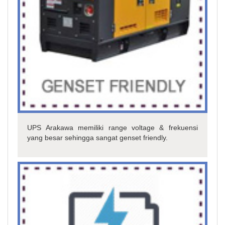
UPS Arakawa memiliki range voltage & frekuensi
yang besar sehingga sangat genset friendly.