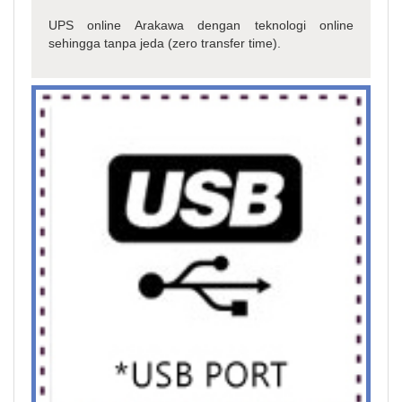
UPS online Arakawa dengan teknologi online
sehingga tanpa jeda (zero transfer time).