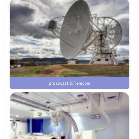
Broadcast & Telecom