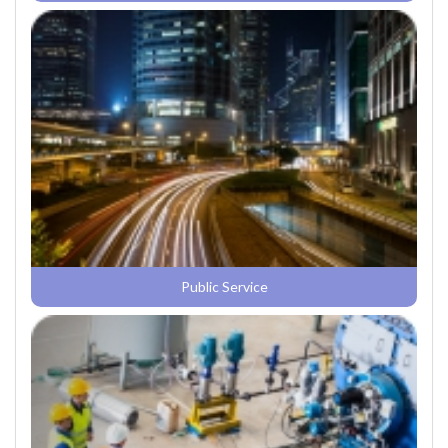
Public Service