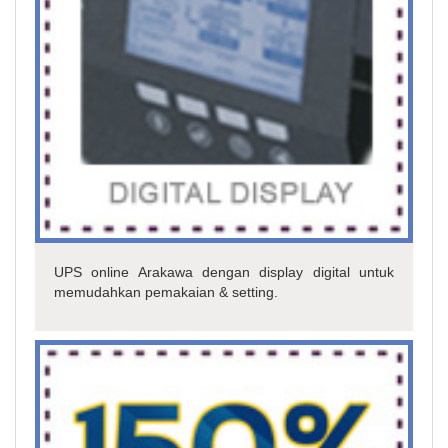
UPS online Arakawa dengan display digital untuk
memudahkan pemakaian & setting.