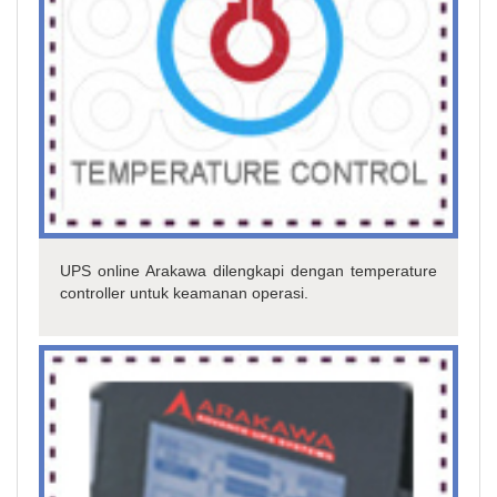
UPS online Arakawa dilengkapi dengan temperature
controller untuk keamanan operasi.