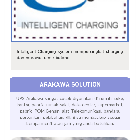
Intelligent Charging system mempersingkat charging
dan merawat umur baterai.
ARAKAWA SOLUTION
UPS Arakawa sangat cocok digunakan di rumah, toko,
kantor, pabrik, rumah sakit, data center, supermarket,
pabrik, POM Bensin, alat Telekomunikasi, bandara,
perbankan, pelabuhan, dll. Bisa membackup sesuai
berapa menit atau jam yang anda butuhkan.