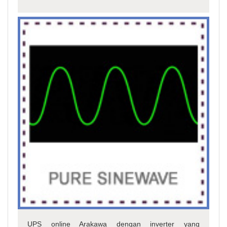
UPS online Arakawa dengan inverter yang