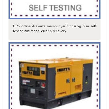
UPS online Arakawa mempunyai fungsi yg bisa self
testing bila terjadi error & recovery.