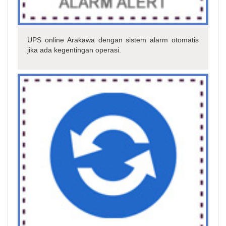
UPS online Arakawa dengan sistem alarm otomatis
jika ada kegentingan operasi.