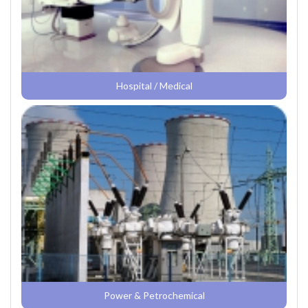
Hospital / Medical
Power & Petrochemical