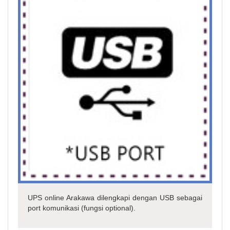
UPS online Arakawa dilengkapi dengan USB sebagai
port komunikasi (fungsi optional).