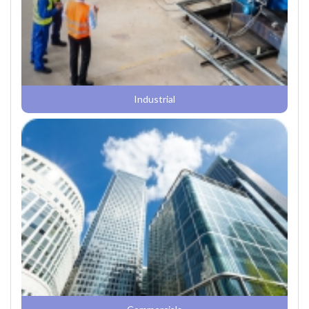
Industrial