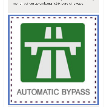
menghasilkan gelombang listrik pure sinewave.