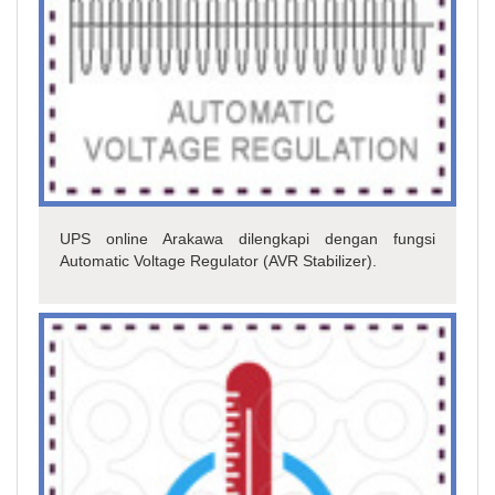
UPS online Arakawa dilengkapi dengan fungsi
Automatic Voltage Regulator (AVR Stabilizer).