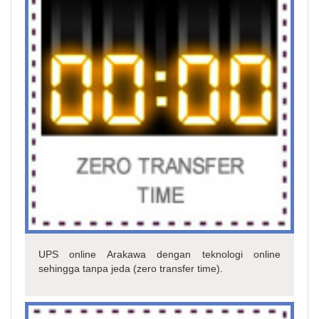
UPS online Arakawa dengan teknologi online
sehingga tanpa jeda (zero transfer time).