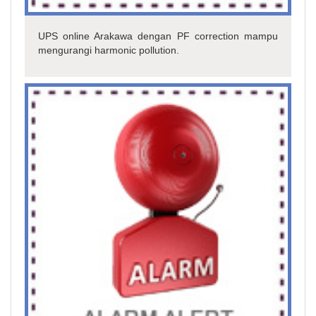
UPS online Arakawa dengan PF correction mampu
mengurangi harmonic pollution.