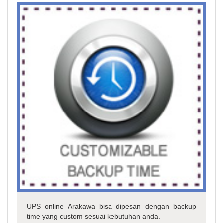
UPS online Arakawa bisa dipesan dengan backup
time yang custom sesuai kebutuhan anda.