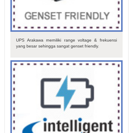
UPS Arakawa memiliki range voltage & frekuensi
yang besar sehingga sangat genset friendly.