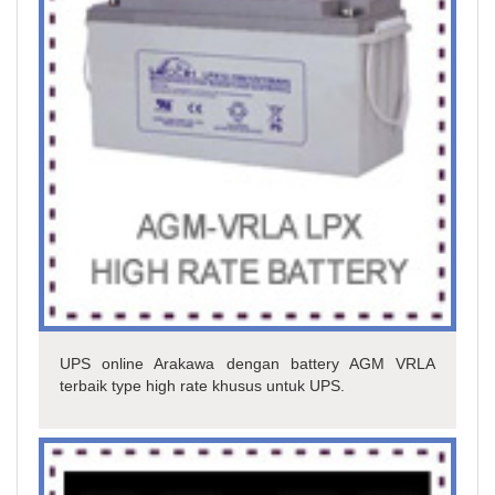
UPS online Arakawa dengan battery AGM VRLA
terbaik type high rate khusus untuk UPS.