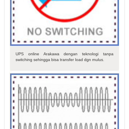
UPS online Arakawa dengan teknologi tanpa
switching sehingga bisa transfer load dgn mulus.