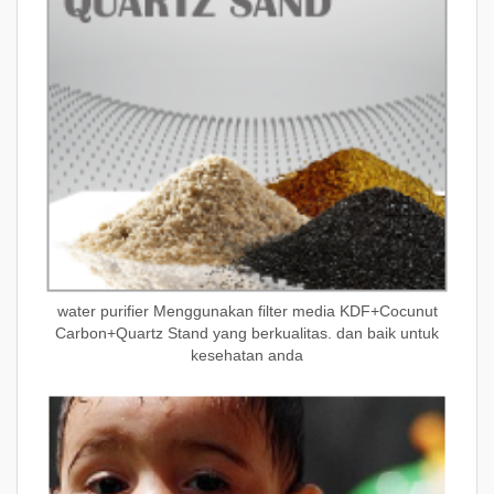
water purifier Menggunakan filter media KDF+Cocunut
Carbon+Quartz Stand yang berkualitas. dan baik untuk
kesehatan anda