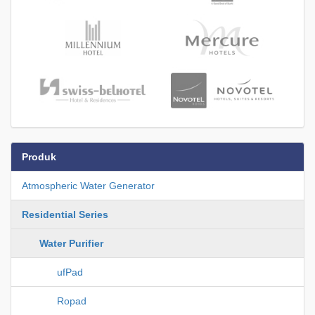
Produk
Atmospheric Water Generator
Residential Series
Water Purifier
ufPad
Ropad