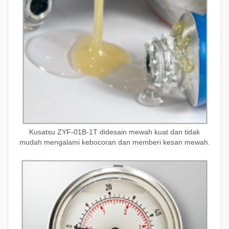
Kusatsu ZYF-01B-1T didesain mewah kuat dan tidak
mudah mengalami kebocoran dan memberi kesan mewah.