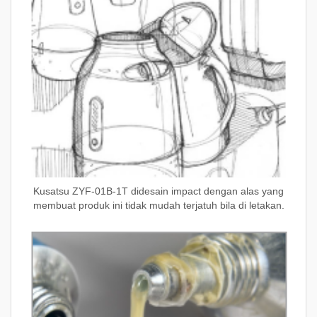
Kusatsu ZYF-01B-1T didesain impact dengan alas yang
membuat produk ini tidak mudah terjatuh bila di letakan.