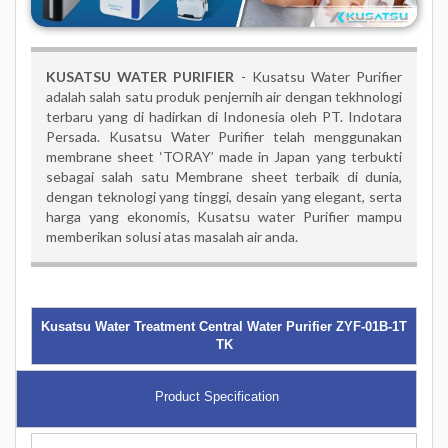
KUSATSU WATER PURIFIER
- Kusatsu Water Purifier
adalah salah satu produk penjernih air dengan tekhnologi
terbaru yang di hadirkan di Indonesia oleh PT. Indotara
Persada. Kusatsu Water Purifier telah menggunakan
membrane sheet ‘TORAY’ made in Japan yang terbukti
sebagai salah satu Membrane sheet terbaik di dunia,
dengan teknologi yang tinggi, desain yang elegant, serta
harga yang ekonomis, Kusatsu water Purifier mampu
memberikan solusi atas masalah air anda.
Kusatsu Water Treatment Central Water Purifier ZYF-01B-1T
TK
Product Specification