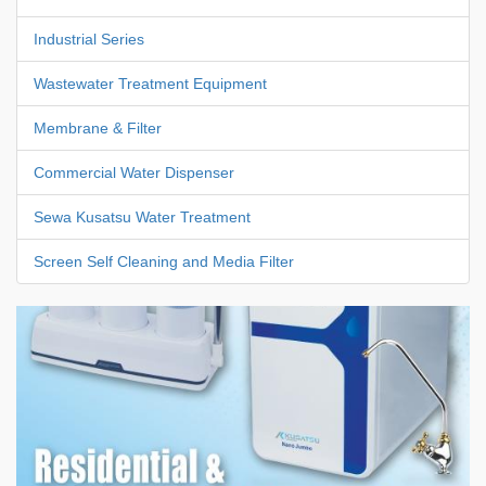
Industrial Series
Wastewater Treatment Equipment
Membrane & Filter
Commercial Water Dispenser
Sewa Kusatsu Water Treatment
Screen Self Cleaning and Media Filter