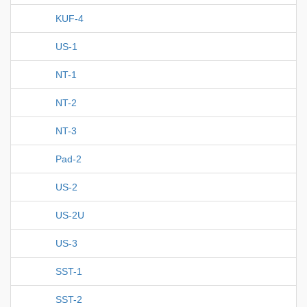
KUF-4
US-1
NT-1
NT-2
NT-3
Pad-2
US-2
US-2U
US-3
SST-1
SST-2