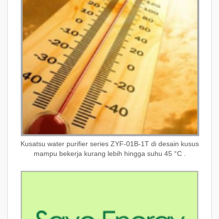
Kusatsu water purifier series ZYF-01B-1T di desain kusus
mampu bekerja kurang lebih hingga suhu 45 °C .