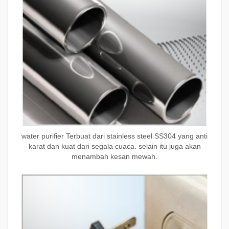
water purifier
Terbuat dari stainless steel SS304 yang anti
karat dan kuat dari segala cuaca. selain itu juga akan
menambah kesan mewah.