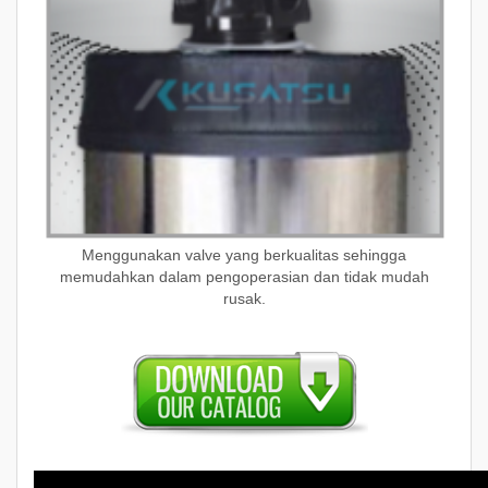
Menggunakan valve yang berkualitas sehingga
memudahkan dalam pengoperasian dan tidak mudah
rusak.