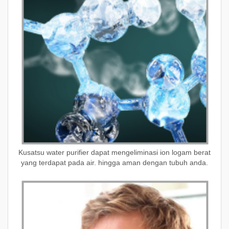
Kusatsu water purifier dapat mengeliminasi ion logam berat
yang terdapat pada air. hingga aman dengan tubuh anda.