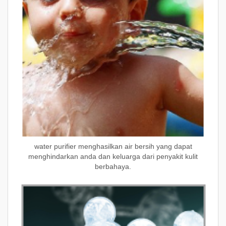
water purifier m
enghasilkan air bersih yang dapat
menghindarkan anda dan keluarga dari penyakit kulit
berbahaya.