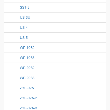
SST-3
US-3U
US-4
US-5
WF-10B2
WF-10B3
WF-20B2
WF-20B3
ZYF-02A
ZYF-02A-2T
ZYF-02A-3T