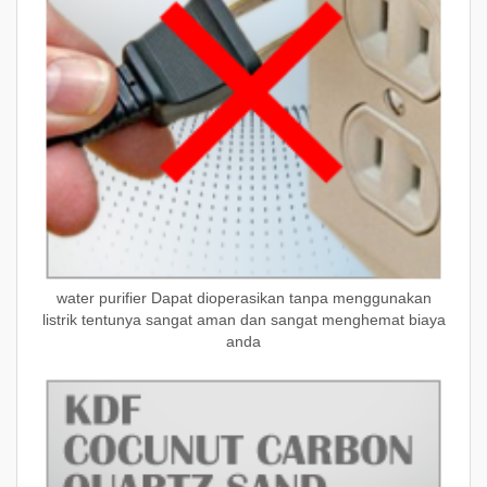
water purifier
Dapat dioperasikan tanpa menggunakan
listrik tentunya sangat aman dan sangat menghemat biaya
anda