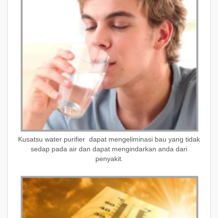
Kusatsu water purifier dapat mengeliminasi bau yang tidak
sedap pada air dan dapat mengindarkan anda dari
penyakit.