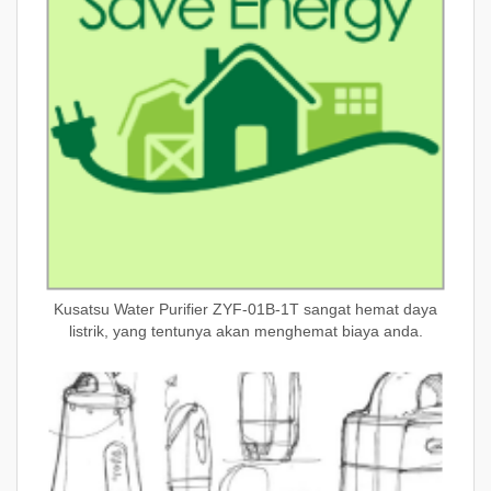
Kusatsu Water Purifier ZYF-01B-1T sangat hemat daya
listrik, yang tentunya akan menghemat biaya anda.