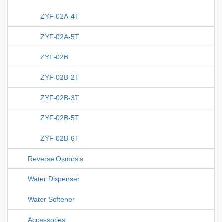
ZYF-02A-4T
ZYF-02A-5T
ZYF-02B
ZYF-02B-2T
ZYF-02B-3T
ZYF-02B-5T
ZYF-02B-6T
Reverse Osmosis
Water Dispenser
Water Softener
Accessories