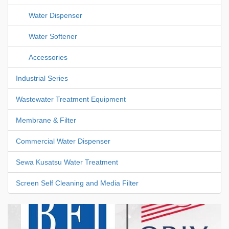
Water Dispenser
Water Softener
Accessories
Industrial Series
Wastewater Treatment Equipment
Membrane & Filter
Commercial Water Dispenser
Sewa Kusatsu Water Treatment
Screen Self Cleaning and Media Filter