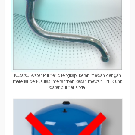
Kusatsu Water Purifier dilengkapi keran mewah dengan
material berkualitas, menambah kesan mewah untuk unit
water purifier anda.