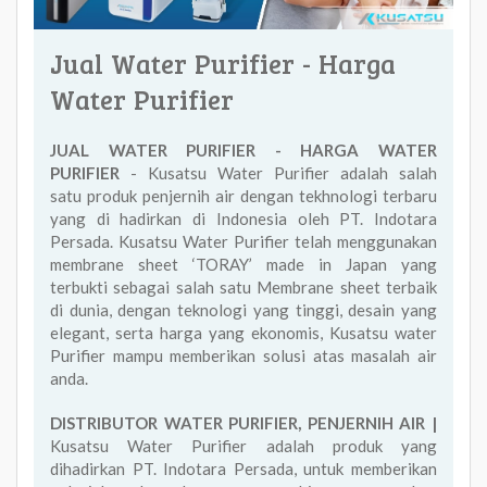
Jual Water Purifier - Harga
Water Purifier
JUAL WATER PURIFIER - HARGA WATER
PURIFIER
- Kusatsu Water Purifier adalah salah
satu produk penjernih air dengan tekhnologi terbaru
yang di hadirkan di Indonesia oleh PT. Indotara
Persada. Kusatsu Water Purifier telah menggunakan
membrane sheet ‘TORAY’ made in Japan yang
terbukti sebagai salah satu Membrane sheet terbaik
di dunia, dengan teknologi yang tinggi, desain yang
elegant, serta harga yang ekonomis, Kusatsu water
Purifier mampu memberikan solusi atas masalah air
anda.
DISTRIBUTOR WATER PURIFIER, PENJERNIH AIR |
Kusatsu Water Purifier adalah produk yang
dihadirkan PT. Indotara Persada, untuk memberikan