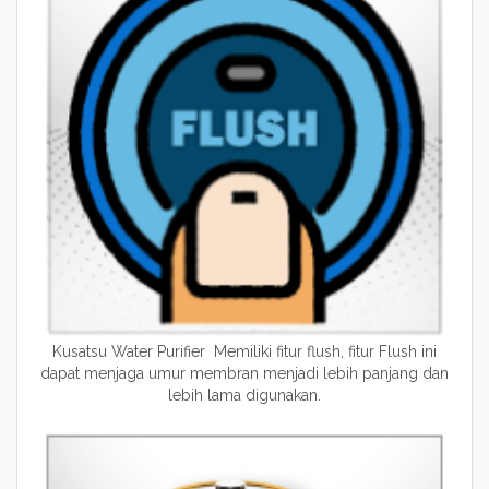
Kusatsu Water Purifier Memiliki fitur flush, fitur Flush ini
dapat menjaga umur membran menjadi lebih panjang dan
lebih lama digunakan.