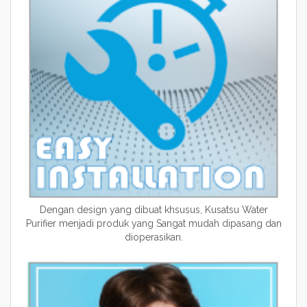
Dengan design yang dibuat khsusus, Kusatsu Water
Purifier menjadi produk yang Sangat mudah dipasang dan
dioperasikan.