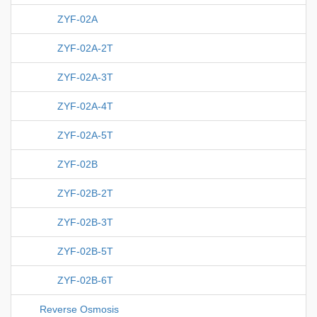
ZYF-02A
ZYF-02A-2T
ZYF-02A-3T
ZYF-02A-4T
ZYF-02A-5T
ZYF-02B
ZYF-02B-2T
ZYF-02B-3T
ZYF-02B-5T
ZYF-02B-6T
Reverse Osmosis