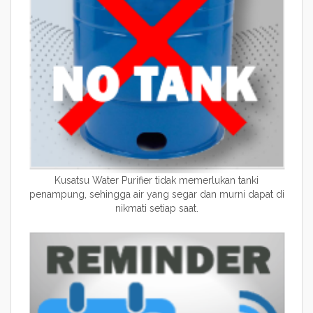
Kusatsu Water Purifier tidak memerlukan tanki
penampung, sehingga air yang segar dan murni dapat di
nikmati setiap saat.