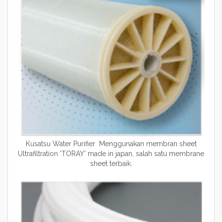
Kusatsu Water Purifier Menggunakan membran sheet
Ultrafiltration 'TORAY' made in japan, salah satu membrane
sheet terbaik.