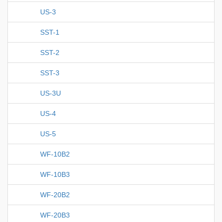
US-3
SST-1
SST-2
SST-3
US-3U
US-4
US-5
WF-10B2
WF-10B3
WF-20B2
WF-20B3