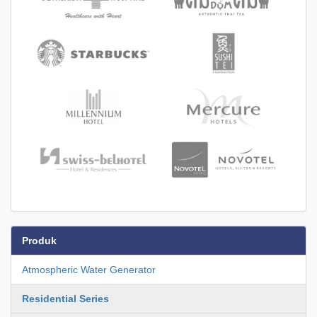
Produk
Atmospheric Water Generator
Residential Series