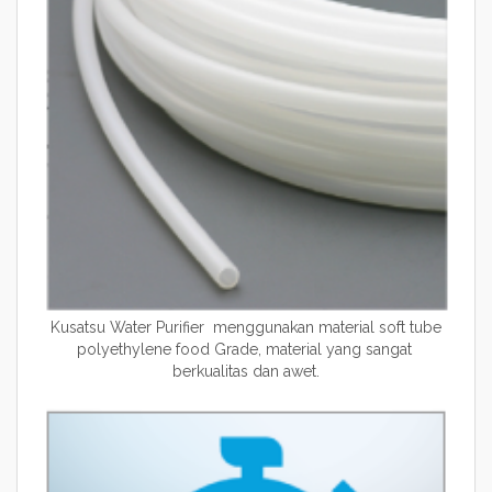
Kusatsu Water Purifier menggunakan material soft tube
polyethylene food Grade, material yang sangat
berkualitas dan awet.