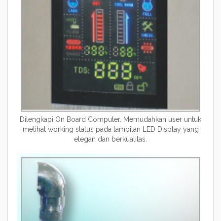
Dilengkapi On Board Computer. Memudahkan user untuk
melihat working status pada tampilan LED Display yang
elegan dan berkualitas.