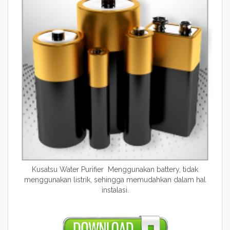
Kusatsu Water Purifier Menggunakan battery, tidak
menggunakan listrik, sehingga memudahkan dalam hal
instalasi.