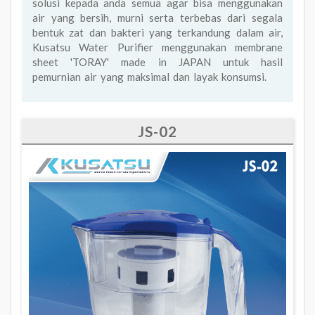
solusi kepada anda semua agar bisa menggunakan
air yang bersih, murni serta terbebas dari segala
bentuk zat dan bakteri yang terkandung dalam air,
Kusatsu Water Purifier menggunakan membrane
sheet 'TORAY' made in JAPAN untuk hasil
pemurnian air yang maksimal dan layak konsumsi.
JS-02