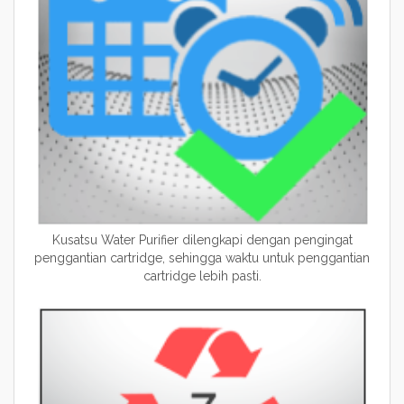
Kusatsu Water Purifier
dilengkapi dengan pengingat
penggantian cartridge, sehingga waktu untuk penggantian
cartridge lebih pasti.