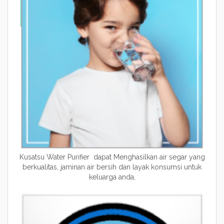
Kusatsu Water Purifier dapat Menghasilkan air segar yang
berkualitas, jaminan air bersih dan layak konsumsi untuk
keluarga anda,