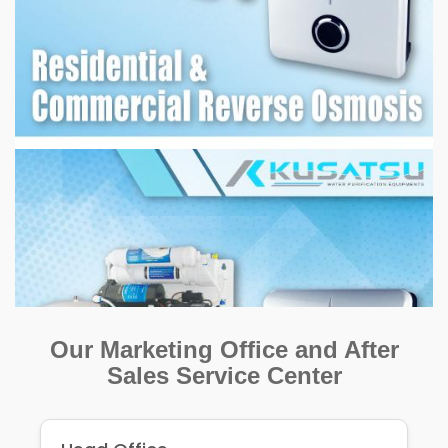
Our Marketing Office and After
Sales Service Center