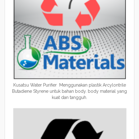
Kusatsu Water Purifier Menggunakan plastik Arcylontrile
Butadiene Styrene untuk bahan body. body material yang
kuat dan tangguh.