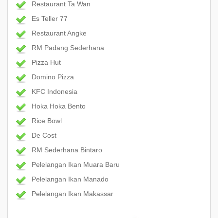
Restaurant Ta Wan
Es Teller 77
Restaurant Angke
RM Padang Sederhana
Pizza Hut
Domino Pizza
KFC Indonesia
Hoka Hoka Bento
Rice Bowl
De Cost
RM Sederhana Bintaro
Pelelangan Ikan Muara Baru
Pelelangan Ikan Manado
Pelelangan Ikan Makassar