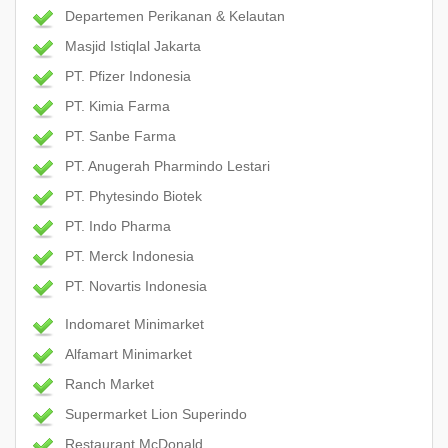
Departemen Perikanan & Kelautan
Masjid Istiqlal Jakarta
PT. Pfizer Indonesia
PT. Kimia Farma
PT. Sanbe Farma
PT. Anugerah Pharmindo Lestari
PT. Phytesindo Biotek
PT. Indo Pharma
PT. Merck Indonesia
PT. Novartis Indonesia
Indomaret Minimarket
Alfamart Minimarket
Ranch Market
Supermarket Lion Superindo
Restaurant McDonald