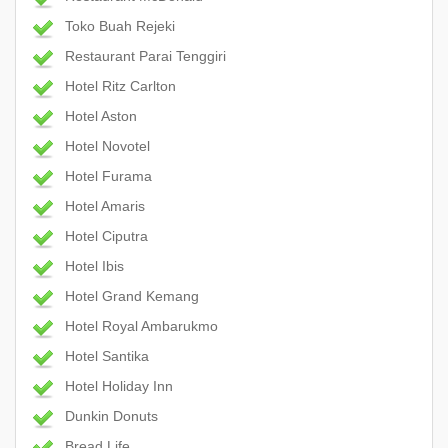
Toko Buah Rejeki
Restaurant Parai Tenggiri
Hotel Ritz Carlton
Hotel Aston
Hotel Novotel
Hotel Furama
Hotel Amaris
Hotel Ciputra
Hotel Ibis
Hotel Grand Kemang
Hotel Royal Ambarukmo
Hotel Santika
Hotel Holiday Inn
Dunkin Donuts
Bread Life