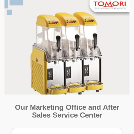
Our Marketing Office and After
Sales Service Center