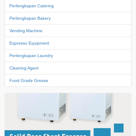
Perlengkapan Catering
Perlengkapan Bakery
Vending Machine
Espresso Equipment
Perlengkapan Laundry
Cleaning Agent
Food Grade Grease