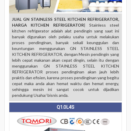
JUAL GN STAINLESS STEEL KITCHEN REFRIGERATOR,
HARGA KITCHEN REFRIGERATOR
| Stainless steel
kitchen refrigerator adalah alat pendingin yang saat ini
banyak digunakan oleh pelaku usaha untuk melakukan
proses pendinginan, banyak sekali keunggulan dan
keuntungan menggunakan GN STAINLESS STEEL
KITCHEN REFRIGERATOR, dengan Mesin pendingin yang
lebih cepat makanan akan cepat dingin, selain itu dengan
menggunakan GN STAINLESS STEEL KITCHEN
REFRIGERATOR proses pendinginan akan jauh lebih
praktis dan efisien, karena proses pendinginan yang begitu
cepat maka anda akan hemat waktu dan hemat energy,
sehingga mesin ini sangat cocok untuk dijadikan
pendukung Usaha/ bisnis anda.
Q1.0L4S