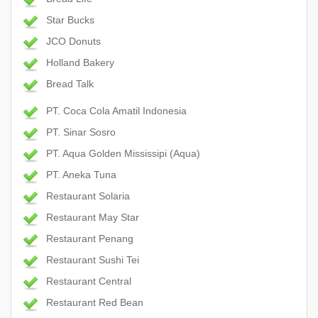
Star Bucks
JCO Donuts
Holland Bakery
Bread Talk
PT. Coca Cola Amatil Indonesia
PT. Sinar Sosro
PT. Aqua Golden Mississipi (Aqua)
PT. Aneka Tuna
Restaurant Solaria
Restaurant May Star
Restaurant Penang
Restaurant Sushi Tei
Restaurant Central
Restaurant Red Bean