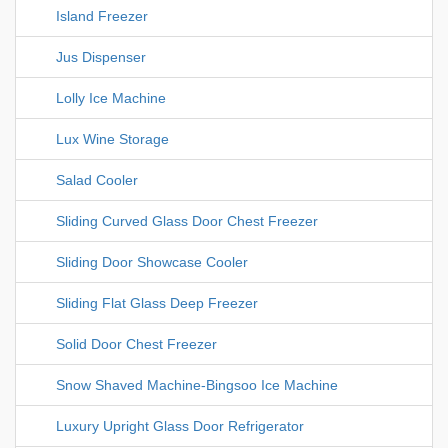
Island Freezer
Jus Dispenser
Lolly Ice Machine
Lux Wine Storage
Salad Cooler
Sliding Curved Glass Door Chest Freezer
Sliding Door Showcase Cooler
Sliding Flat Glass Deep Freezer
Solid Door Chest Freezer
Snow Shaved Machine-Bingsoo Ice Machine
Luxury Upright Glass Door Refrigerator