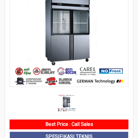
Best Price : Call Sales
SPESIFIKASI TEKNIS