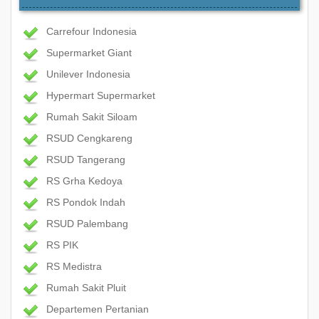
Carrefour Indonesia
Supermarket Giant
Unilever Indonesia
Hypermart Supermarket
Rumah Sakit Siloam
RSUD Cengkareng
RSUD Tangerang
RS Grha Kedoya
RS Pondok Indah
RSUD Palembang
RS PIK
RS Medistra
Rumah Sakit Pluit
Departemen Pertanian