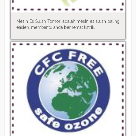
Mesin Es Slush Tomori adalah mesin es slush paling
efisien, membantu anda berhemat listrik.