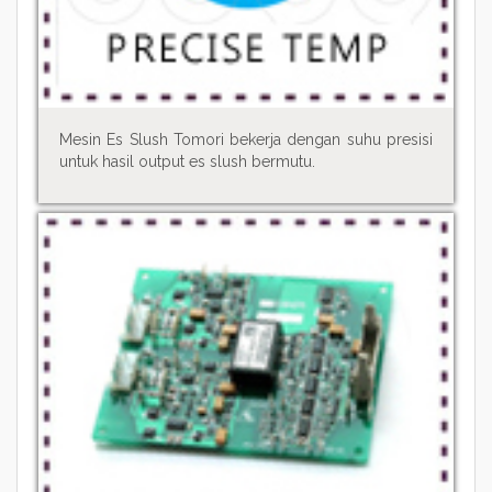
Mesin Es Slush Tomori bekerja dengan suhu presisi
untuk hasil output es slush bermutu.