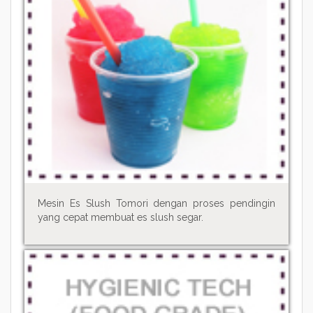
Mesin Es Slush Tomori dengan proses pendingin
yang cepat membuat es slush segar.