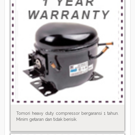
Tomori heavy duty compressor bergaransi 1 tahun.
Minim getaran dan tidak berisik.