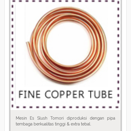
Mesin Es Slush Tomori diproduksi dengan pipa
tembaga berkualitas tinggi & extra tebal.