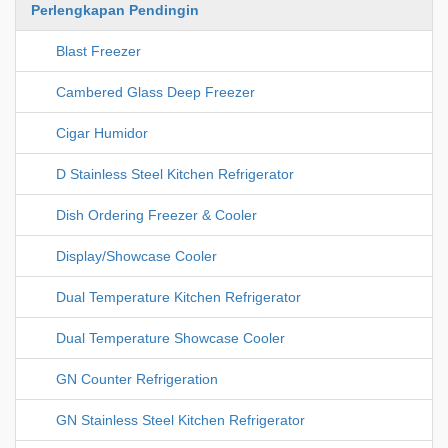
Perlengkapan Pendingin
Blast Freezer
Cambered Glass Deep Freezer
Cigar Humidor
D Stainless Steel Kitchen Refrigerator
Dish Ordering Freezer & Cooler
Display/Showcase Cooler
Dual Temperature Kitchen Refrigerator
Dual Temperature Showcase Cooler
GN Counter Refrigeration
GN Stainless Steel Kitchen Refrigerator