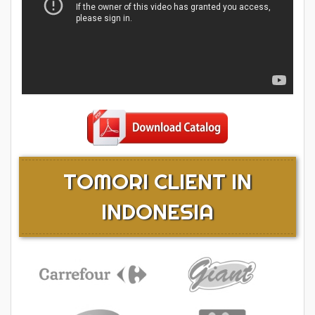
TOMORI CLIENT IN
INDONESIA