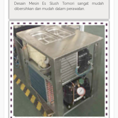
Desain Mesin Es Slush Tomori sangat mudah
dibersihkan dan mudah dalam perawatan.