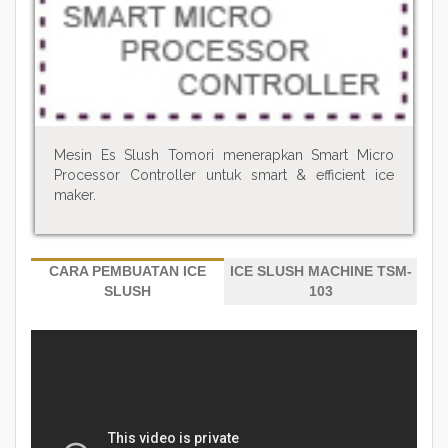
Mesin Es Slush Tomori menerapkan Smart Micro
Processor Controller untuk smart & efficient ice
maker.
CARA PEMBUATAN ICE
ICE SLUSH MACHINE TSM-
SLUSH
103