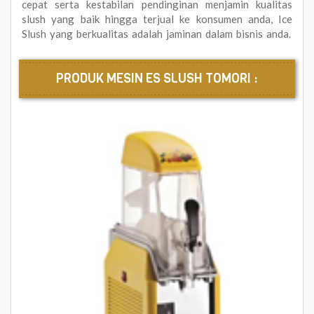
cepat serta kestabilan pendinginan menjamin kualitas
slush yang baik hingga terjual ke konsumen anda, Ice
Slush yang berkualitas adalah jaminan dalam bisnis anda.
PRODUK MESIN ES SLUSH TOMORI :