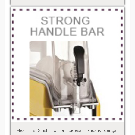
Mesin Es Slush Tomori didesain khusus dengan