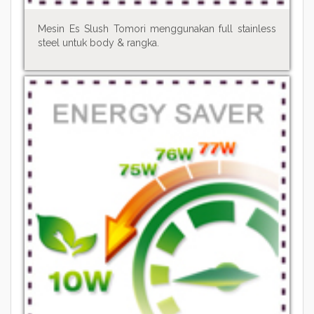
Mesin Es Slush Tomori menggunakan full stainless
steel untuk body & rangka.