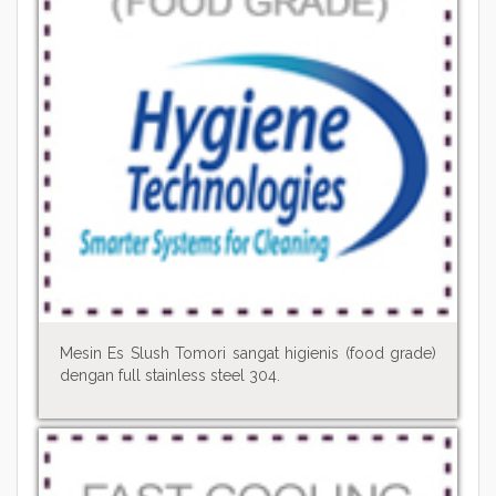
Mesin Es Slush Tomori sangat higienis (food grade)
dengan full stainless steel 304.