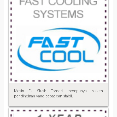
Mesin Es Slush Tomori mempunyai sistem
pendinginan yang cepat dan stabil.