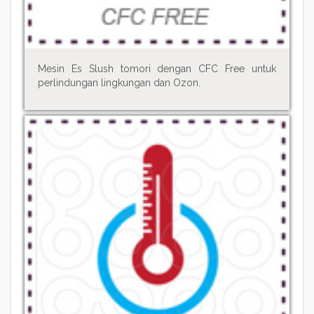
Mesin Es Slush tomori dengan CFC Free untuk
perlindungan lingkungan dan Ozon.