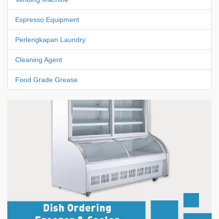
Espresso Equipment
Perlengkapan Laundry
Cleaning Agent
Food Grade Grease