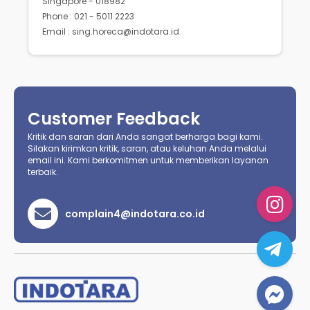
Singapore - 018982
Phone : 021 - 5011 2223
Email : sing.horeca@indotara.id
Customer Feedback
Kritik dan saran dari Anda sangat berharga bagi kami.
Silakan kirimkan kritik, saran, atau keluhan Anda melalui
email ini. Kami berkomitmen untuk memberikan layanan
terbaik.
complain4@indotara.co.id