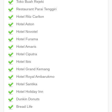
Toko Buah Rejeki
Restaurant Parai Tenggiri
Hotel Ritz Carlton
Hotel Aston
Hotel Novotel
Hotel Furama
Hotel Amaris
Hotel Ciputra
Hotel Ibis
Hotel Grand Kemang
Hotel Royal Ambarukmo
Hotel Santika
Hotel Holiday Inn
Dunkin Donuts
Bread Life