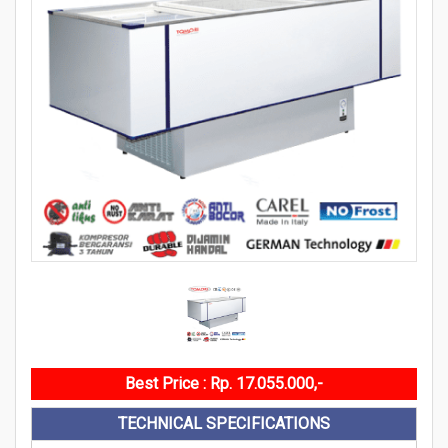
Best Price : Rp. 17.055.000,-
TECHNICAL SPECIFICATIONS