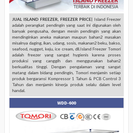
JUAL ISLAND FREEZER, FREEZER PRICE
| Island Freezer
adalah perangkat pendingin yang saat ini digunakan oleh
banyak pengusaha, dengan mesin pendingin yang akan
mendinginkan aneka makanan maupun bahan2 masakan
misalnya daging, ikan, udang, sosis, makanan2 beku, bakso,
seafood, nugget, keju, ice cream, dll.Island Freezer Tomori
adalah freezer yang sangat hygienis karena proses
produksi yang canggih dan menggunakan bahan2
berkualitas tinggi. Dengan pengalaman yang sangat
matang dalam bidang pendingin, Tomori menjamin setiap
produk bergaransi Kompressor 1 Tahun & PCB Control 3
Tahun dan menjamin kinerja produk selalu dalam level
handal.
WDD-600