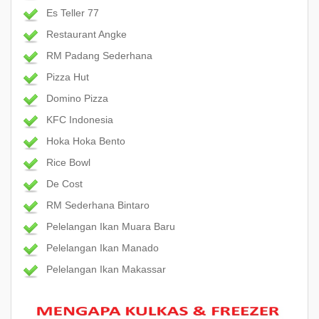
Es Teller 77
Restaurant Angke
RM Padang Sederhana
Pizza Hut
Domino Pizza
KFC Indonesia
Hoka Hoka Bento
Rice Bowl
De Cost
RM Sederhana Bintaro
Pelelangan Ikan Muara Baru
Pelelangan Ikan Manado
Pelelangan Ikan Makassar