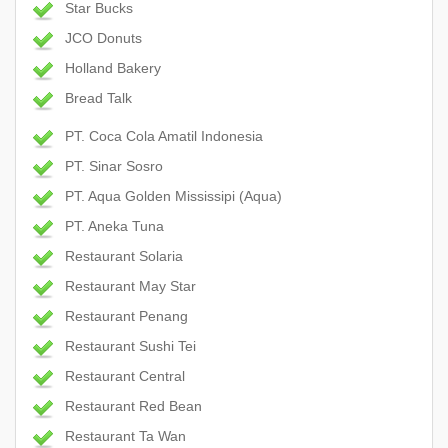
Star Bucks
JCO Donuts
Holland Bakery
Bread Talk
PT. Coca Cola Amatil Indonesia
PT. Sinar Sosro
PT. Aqua Golden Mississipi (Aqua)
PT. Aneka Tuna
Restaurant Solaria
Restaurant May Star
Restaurant Penang
Restaurant Sushi Tei
Restaurant Central
Restaurant Red Bean
Restaurant Ta Wan