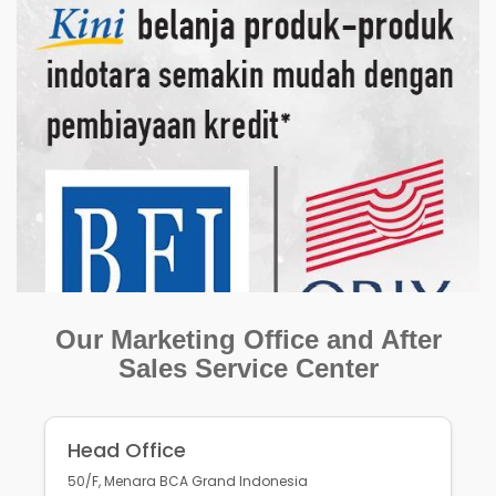
Our Marketing Office and After
Sales Service Center
Head Office
50/F, Menara BCA Grand Indonesia