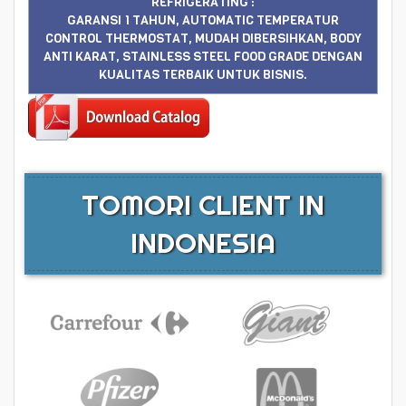
REFRIGERATING :
GARANSI 1 TAHUN, AUTOMATIC TEMPERATUR
CONTROL THERMOSTAT, MUDAH DIBERSIHKAN, BODY
ANTI KARAT, STAINLESS STEEL FOOD GRADE DENGAN
KUALITAS TERBAIK UNTUK BISNIS.
TOMORI CLIENT IN
INDONESIA