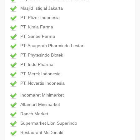
Masjid Istiqlal Jakarta
PT. Pfizer Indonesia
PT. Kimia Farma
PT. Sanbe Farma
PT. Anugerah Pharmindo Lestari
PT. Phytesindo Biotek
PT. Indo Pharma
PT. Merck Indonesia
PT. Novartis Indonesia
Indomaret Minimarket
Alfamart Minimarket
Ranch Market
Supermarket Lion Superindo
Restaurant McDonald