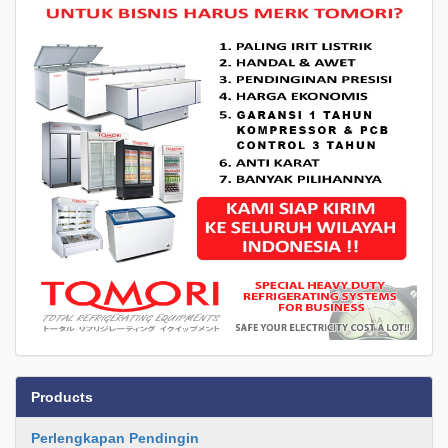
Products
Perlengkapan Pendingin