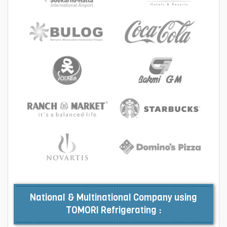
National & Multinational Company using
TOMORI Refrigerating :