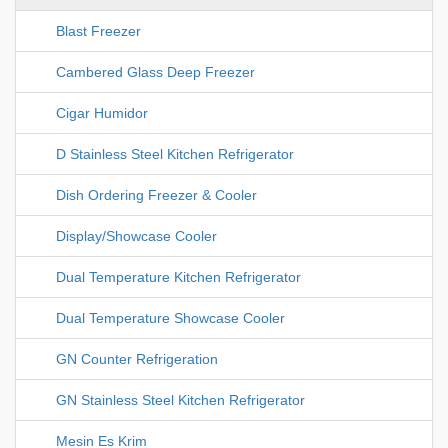
Blast Freezer
Cambered Glass Deep Freezer
Cigar Humidor
D Stainless Steel Kitchen Refrigerator
Dish Ordering Freezer & Cooler
Display/Showcase Cooler
Dual Temperature Kitchen Refrigerator
Dual Temperature Showcase Cooler
GN Counter Refrigeration
GN Stainless Steel Kitchen Refrigerator
Mesin Es Krim