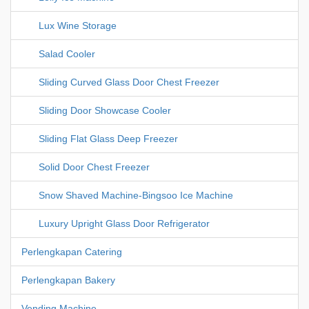
Lux Wine Storage
Salad Cooler
Sliding Curved Glass Door Chest Freezer
Sliding Door Showcase Cooler
Sliding Flat Glass Deep Freezer
Solid Door Chest Freezer
Snow Shaved Machine-Bingsoo Ice Machine
Luxury Upright Glass Door Refrigerator
Perlengkapan Catering
Perlengkapan Bakery
Vending Machine