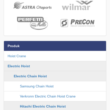
Produk
Hoist Crane
Electric Hoist
Electric Chain Hoist
Samsung Chain Hoist
Verkronn Electric Chain Hoist Crane
Hitachi Electric Chain Hoist