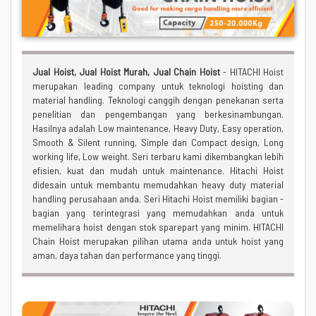
Jual Hoist, Jual Hoist Murah, Jual Chain Hoist
- HITACHI Hoist
merupakan leading company untuk teknologi hoisting dan
material handling. Teknologi canggih dengan penekanan serta
penelitian dan pengembangan yang berkesinambungan.
Hasilnya adalah Low maintenance, Heavy Duty, Easy operation,
Smooth & Silent running, Simple dan Compact design, Long
working life, Low weight. Seri terbaru kami dikembangkan lebih
efisien, kuat dan mudah untuk maintenance. Hitachi Hoist
didesain untuk membantu memudahkan heavy duty material
handling perusahaan anda. Seri Hitachi Hoist memiliki bagian -
bagian yang terintegrasi yang memudahkan anda untuk
memelihara hoist dengan stok sparepart yang minim. HITACHI
Chain Hoist merupakan pilihan utama anda untuk hoist yang
aman, daya tahan dan performance yang tinggi.