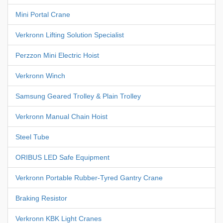
Mini Portal Crane
Verkronn Lifting Solution Specialist
Perzzon Mini Electric Hoist
Verkronn Winch
Samsung Geared Trolley & Plain Trolley
Verkronn Manual Chain Hoist
Steel Tube
ORIBUS LED Safe Equipment
Verkronn Portable Rubber-Tyred Gantry Crane
Braking Resistor
Verkronn KBK Light Cranes