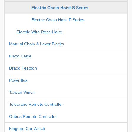
Electric Chain Hoist S Series
Electric Chain Hoist F Series
Electric Wire Rope Hoist
Manual Chain & Lever Blocks
Flexo Cable
Draco Festoon
Powerflux
Taiwan Winch
Telecrane Remote Controller
Oribus Remote Controller
Kingone Car Winch