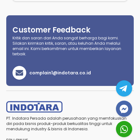
Customer Feedback
Kritik dan saran dari Anda sangat berharga bagi kami.
Silakan kirimkan kritik, saran, atau keluhan Anda melalui
email ini. Kami berkomitmen untuk memberikan layanan
terbaik.
complain1@indotara.co.id
PT. Indotara Persada adalah perusahaan yang memfokuskan
diri pada bisnis produk-produk berkualitas tinggi untuk
mendukung industry & bisnis di Indonesia.