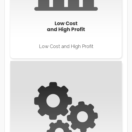
Low Cost and High Profit