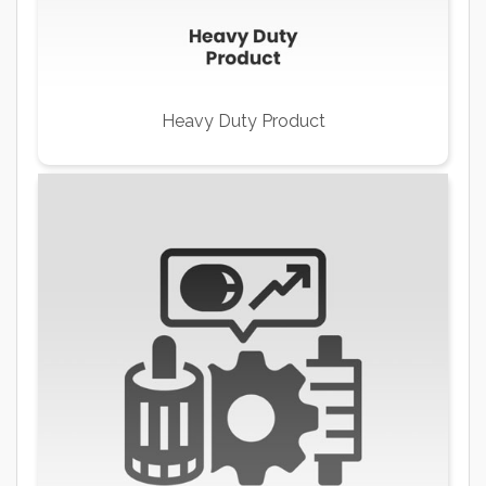
Heavy Duty Product