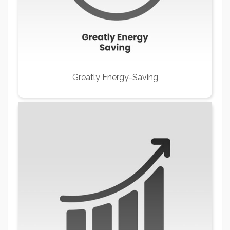
Greatly Energy-Saving