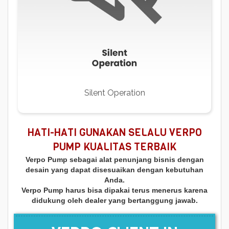
Silent Operation
HATI-HATI GUNAKAN SELALU VERPO
PUMP KUALITAS TERBAIK
Verpo Pump sebagai alat penunjang bisnis dengan
desain yang dapat disesuaikan dengan kebutuhan
Anda.
Verpo Pump harus bisa dipakai terus menerus karena
didukung oleh dealer yang bertanggung jawab.