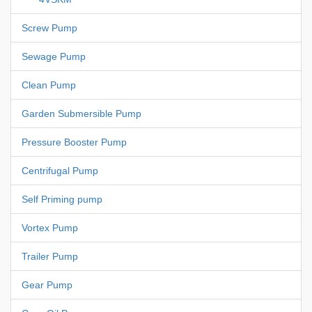
Screw Pump
Sewage Pump
Clean Pump
Garden Submersible Pump
Pressure Booster Pump
Centrifugal Pump
Self Priming pump
Vortex Pump
Trailer Pump
Gear Pump