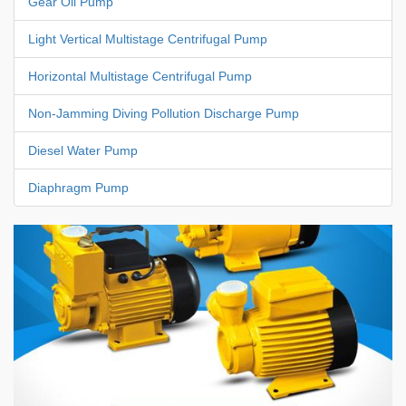
Gear Oil Pump
Light Vertical Multistage Centrifugal Pump
Horizontal Multistage Centrifugal Pump
Non-Jamming Diving Pollution Discharge Pump
Diesel Water Pump
Diaphragm Pump