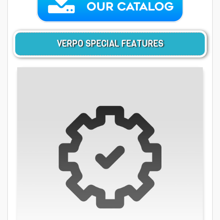
VERPO SPECIAL FEATURES