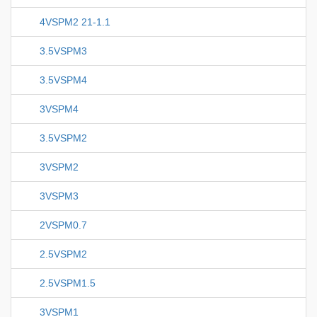
4VSPM2 21-1.1
3.5VSPM3
3.5VSPM4
3VSPM4
3.5VSPM2
3VSPM2
3VSPM3
2VSPM0.7
2.5VSPM2
2.5VSPM1.5
3VSPM1