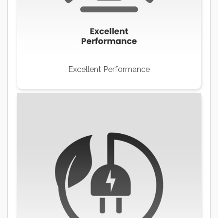
Excellent Performance