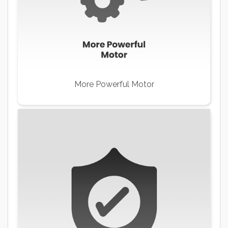
More Powerful Motor