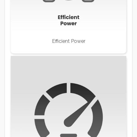
Efficient Power