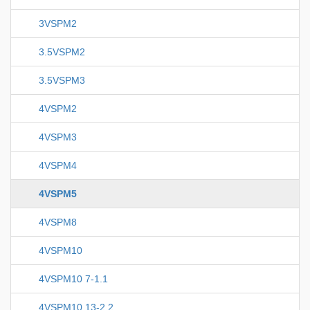
3VSPM2
3.5VSPM2
3.5VSPM3
4VSPM2
4VSPM3
4VSPM4
4VSPM5
4VSPM8
4VSPM10
4VSPM10 7-1.1
4VSPM10 13-2.2