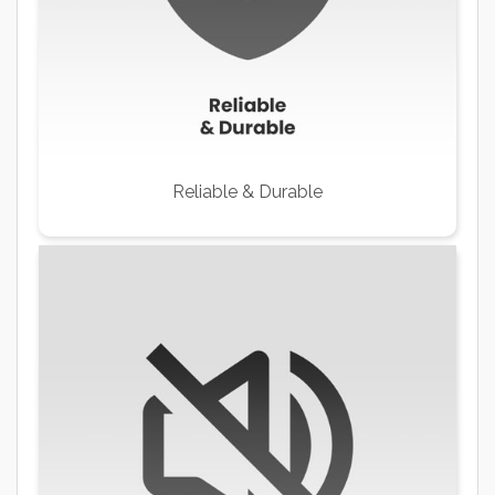
Reliable & Durable