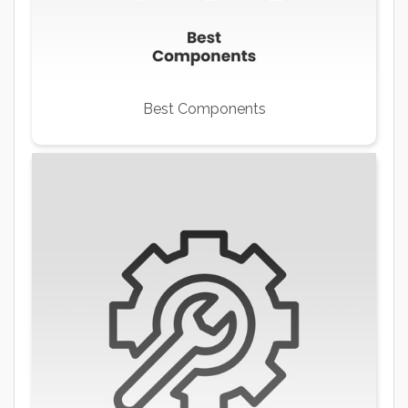
Best Components