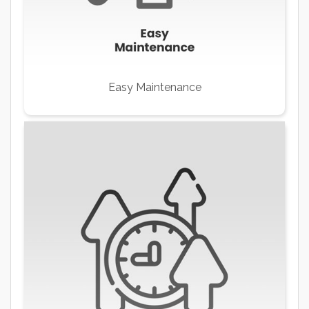
Easy Maintenance