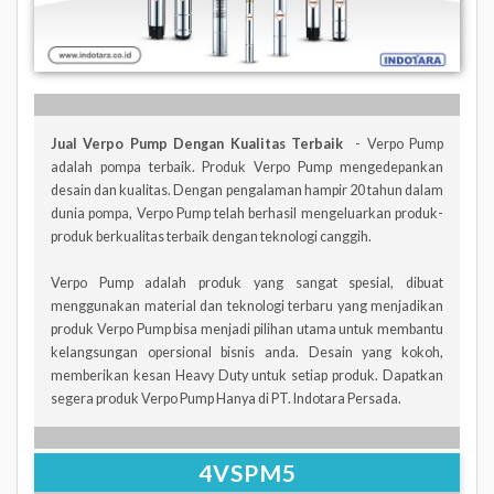
Jual Verpo Pump Dengan Kualitas Terbaik
- Verpo Pump
adalah pompa terbaik. Produk Verpo Pump mengedepankan
desain dan kualitas. Dengan pengalaman hampir 20 tahun dalam
dunia pompa, Verpo Pump telah berhasil mengeluarkan produk-
produk berkualitas terbaik dengan teknologi canggih.
Verpo Pump adalah produk yang sangat spesial, dibuat
menggunakan material dan teknologi terbaru yang menjadikan
produk Verpo Pump bisa menjadi pilihan utama untuk membantu
kelangsungan opersional bisnis anda. Desain yang kokoh,
memberikan kesan Heavy Duty untuk setiap produk. Dapatkan
segera produk Verpo Pump Hanya di PT. Indotara Persada.
4VSPM5