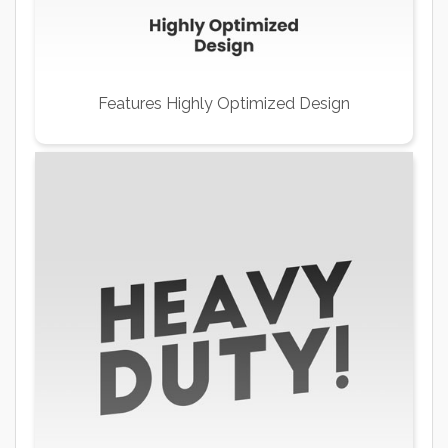
Features Highly Optimized Design