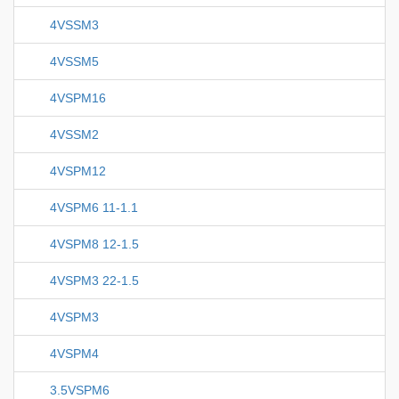
4VSSM3
4VSSM5
4VSPM16
4VSSM2
4VSPM12
4VSPM6 11-1.1
4VSPM8 12-1.5
4VSPM3 22-1.5
4VSPM3
4VSPM4
3.5VSPM6