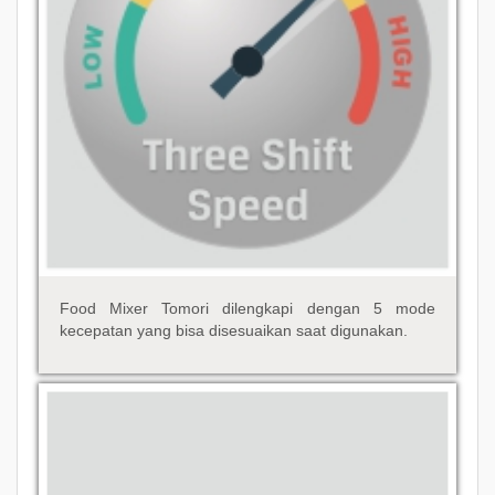
Food Mixer Tomori dilengkapi dengan 5 mode
kecepatan yang bisa disesuaikan saat digunakan.