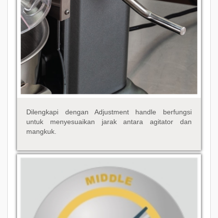
Dilengkapi dengan Adjustment handle berfungsi
untuk menyesuaikan jarak antara agitator dan
mangkuk.