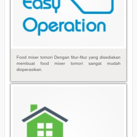
Food mixer tomori Dengan fitur-fitur yang disediakan
membuat food mixer tomori sangat mudah
dioperasikan.