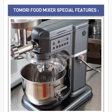
TOMORI FOOD MIXER SPECIAL FEATURES :