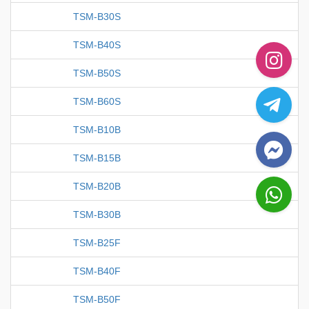
TSM-B30S
TSM-B40S
TSM-B50S
TSM-B60S
TSM-B10B
TSM-B15B
TSM-B20B
TSM-B30B
TSM-B25F
TSM-B40F
TSM-B50F