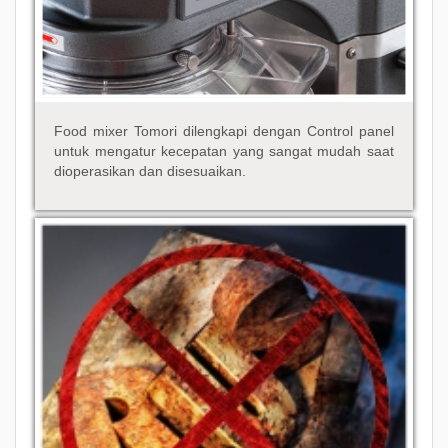
Food mixer Tomori dilengkapi dengan Control panel
untuk mengatur kecepatan yang sangat mudah saat
dioperasikan dan disesuaikan.