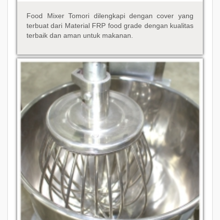
Food Mixer Tomori dilengkapi dengan cover yang
terbuat dari Material FRP food grade dengan kualitas
terbaik dan aman untuk makanan.