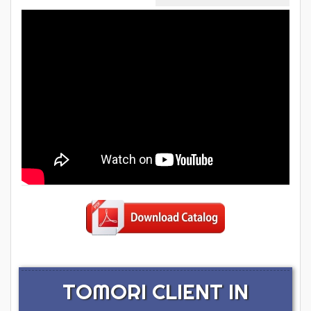
TOMORI CLIENT IN