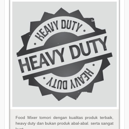
Food Mixer tomori dengan kualitas produk terbaik,
heavy duty dan bukan produk abal-abal. serta sangat
kuat.