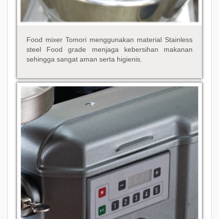
Food mixer Tomori menggunakan material Stainless
steel Food grade menjaga kebersihan makanan
sehingga sangat aman serta higienis.