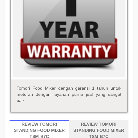
Tomori Food Mixer dengan garansi 1 tahun untuk
motoran dengan layanan purna jual yang sangat
baik.
REVIEW TOMORI
REVIEW TOMORI
STANDING FOOD MIXER
STANDING FOOD MIXER
TSM-B7C
TSM-B7C