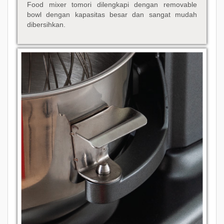
Food mixer tomori dilengkapi dengan removable
bowl dengan kapasitas besar dan sangat mudah
dibersihkan.