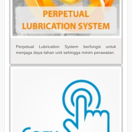
Perpetual Lubrication System berfungsi untuk
menjaga daya tahan unit sehingga minim perawatan.