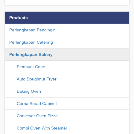
Products
Perlengkapan Pendingin
Perlengkapan Catering
Perlengkapan Bakery
Pembuat Cone
Auto Doughnut Fryer
Baking Oven
Corna Bread Cabinet
Conveyor Oven Pizza
Combi Oven With Steamer