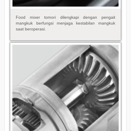
Food mixer tomori dilengkapi dengan pengait
mangkuk berfungsi menjaga kestabilan mangkuk
saat beroperasi.