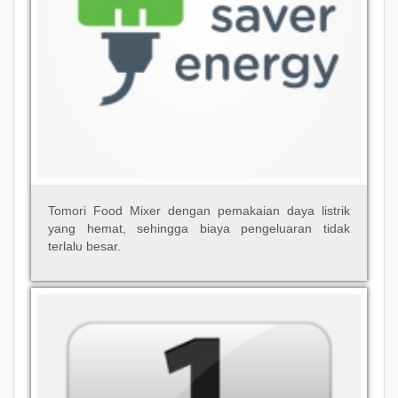
Tomori Food Mixer dengan pemakaian daya listrik
yang hemat, sehingga biaya pengeluaran tidak
terlalu besar.