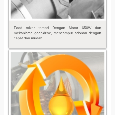
Food mixer tomori Dengan Motor 650W dan
mekanisme gear-drive, mencampur adonan dengan
cepat dan mudah.