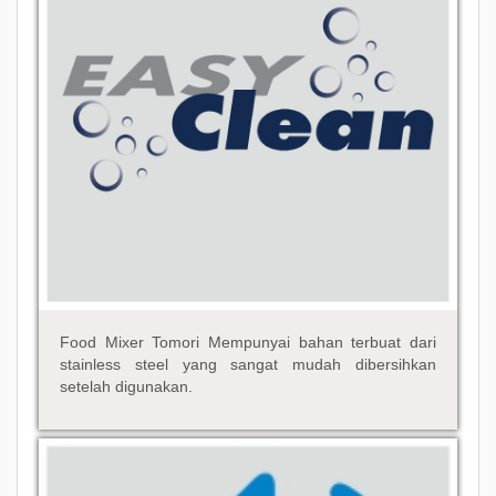
Food Mixer Tomori Mempunyai bahan terbuat dari
stainless steel yang sangat mudah dibersihkan
setelah digunakan.