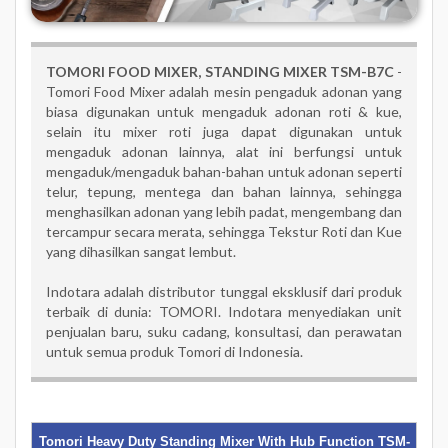
TOMORI FOOD MIXER,
STANDING MIXER TSM-B7C
-
Tomori Food Mixer adalah mesin pengaduk adonan yang
biasa digunakan untuk mengaduk adonan roti & kue,
selain itu mixer roti juga dapat digunakan untuk
mengaduk adonan lainnya, alat ini berfungsi untuk
mengaduk/mengaduk bahan-bahan untuk adonan seperti
telur, tepung, mentega dan bahan lainnya, sehingga
menghasilkan adonan yang lebih padat, mengembang dan
tercampur secara merata, sehingga Tekstur Roti dan Kue
yang dihasilkan sangat lembut.
Indotara adalah distributor tunggal eksklusif dari produk
terbaik di dunia: TOMORI. Indotara menyediakan unit
penjualan baru, suku cadang, konsultasi, dan perawatan
untuk semua produk Tomori di Indonesia.
Tomori Heavy Duty Standing Mixer With Hub Function TSM-