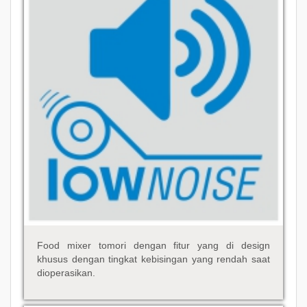
Food mixer tomori dengan fitur yang di design
khusus dengan tingkat kebisingan yang rendah saat
dioperasikan.