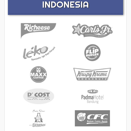
INDONESIA