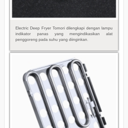
Electric Deep Fryer Tomori dilengkapi dengan lampu
indikator panas yang mengindikasikan alat
penggoreng pada suhu yang diinginkan.