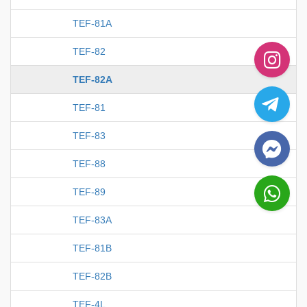
TEF-81A
TEF-82
TEF-82A
TEF-81
TEF-83
TEF-88
TEF-89
TEF-83A
TEF-81B
TEF-82B
TEF-4L