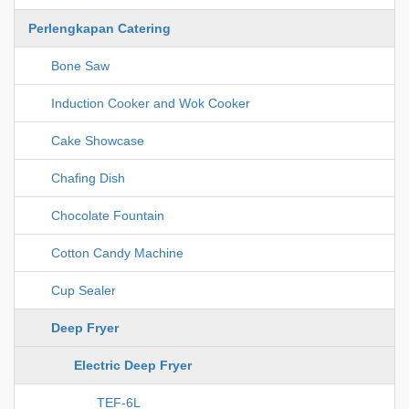
Perlengkapan Catering
Bone Saw
Induction Cooker and Wok Cooker
Cake Showcase
Chafing Dish
Chocolate Fountain
Cotton Candy Machine
Cup Sealer
Deep Fryer
Electric Deep Fryer
TEF-6L