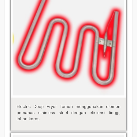
Electric Deep Fryer Tomori menggunakan elemen
pemanas stainless steel dengan efisiensi tinggi,
tahan korosi.