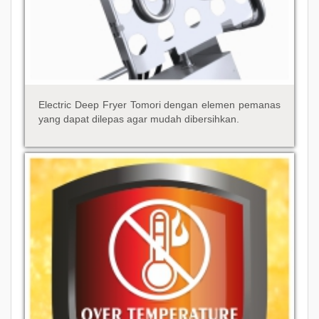
Electric Deep Fryer Tomori dengan elemen pemanas
yang dapat dilepas agar mudah dibersihkan.