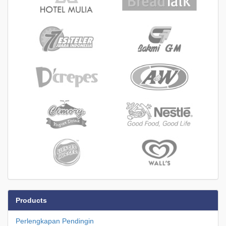
Products
Perlengkapan Pendingin