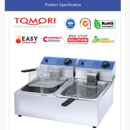
Product Specification