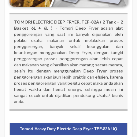
TOMORI ELECTRIC DEEP FRYER,
TEF-82A ( 2 Tank + 2
Basket 6L + 6L )
-
Tomori
Deep Fryer adalah alat
penggorengan yang saat ini banyak digunakan oleh
pelaku usaha makanan untuk melakukan proses
penggorengan, banyak sekali keunggulan dan
keuntungan menggunakan Deep Fryer, dengan tangki
penggorengan proses penggorengan akan lebih cepat
dan makanan yang dihasilkan akan matang secara merata,
selain itu dengan menggunakan Deep Fryer proses
penggorengan akan jauh lebih praktis dan efisien, karena
proses penggorengan yang begitu cepat maka anda akan
hemat waktu dan hemat energy, sehingga mesin ini
sangat cocok untuk dijadikan pendukung Usaha/ bisnis
anda.
Tomori Heavy Duty Electric Deep Fryer TEF-82A UQ