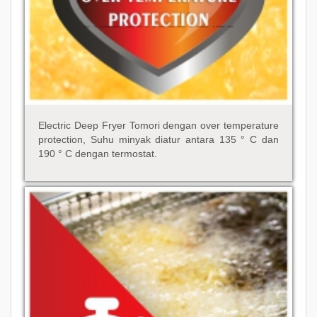
Electric Deep Fryer Tomori dengan over temperature
protection, Suhu minyak diatur antara 135 ° C dan
190 ° C dengan termostat.