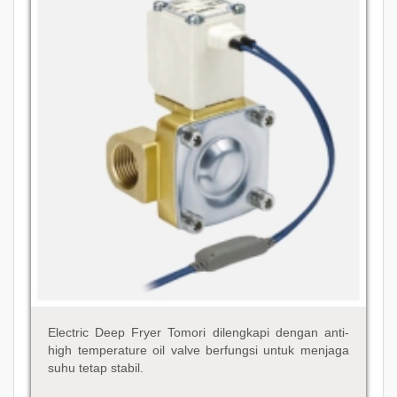
Electric Deep Fryer Tomori dilengkapi dengan anti-
high temperature oil valve berfungsi untuk menjaga
suhu tetap stabil.