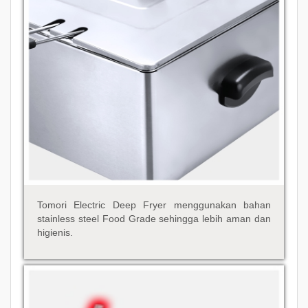
Tomori Electric Deep Fryer menggunakan bahan
stainless steel Food Grade sehingga lebih aman dan
higienis.