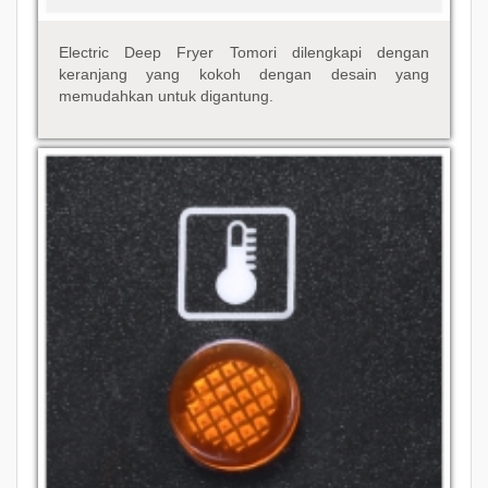
Electric Deep Fryer Tomori dilengkapi dengan
keranjang yang kokoh dengan desain yang
memudahkan untuk digantung.