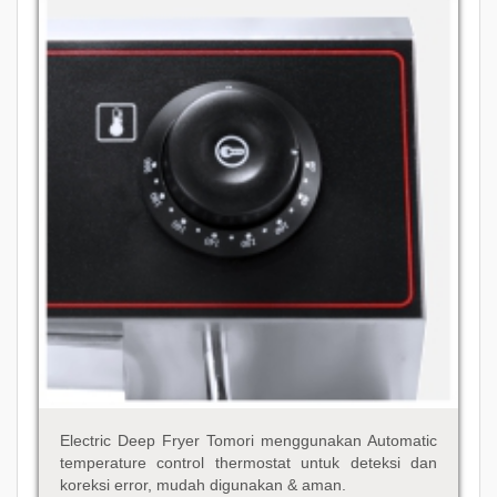
Electric Deep Fryer Tomori menggunakan Automatic
temperature control thermostat untuk deteksi dan
koreksi error, mudah digunakan & aman.