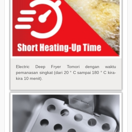
Electric Deep Fryer Tomori dengan waktu
pemanasan singkat (dari 20 ° C sampai 180 ° C kira-
kira 10 menit).