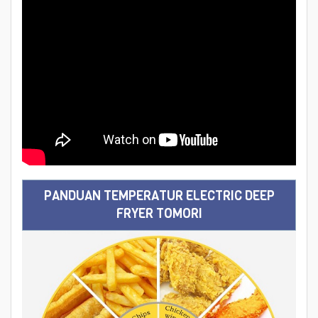
PANDUAN TEMPERATUR ELECTRIC DEEP
FRYER TOMORI