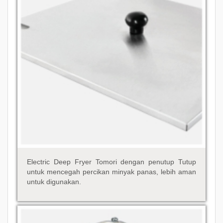
Electric Deep Fryer Tomori dengan penutup Tutup
untuk mencegah percikan minyak panas, lebih aman
untuk digunakan.