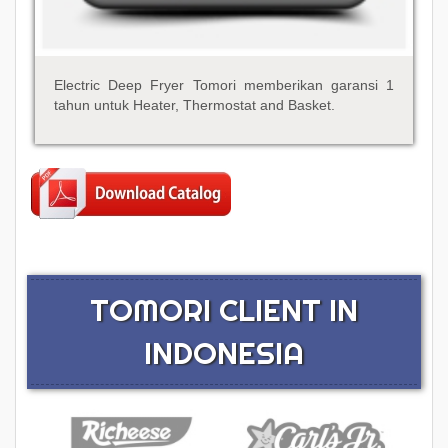
Electric Deep Fryer Tomori memberikan garansi 1
tahun untuk Heater, Thermostat and Basket.
TOMORI CLIENT IN
INDONESIA