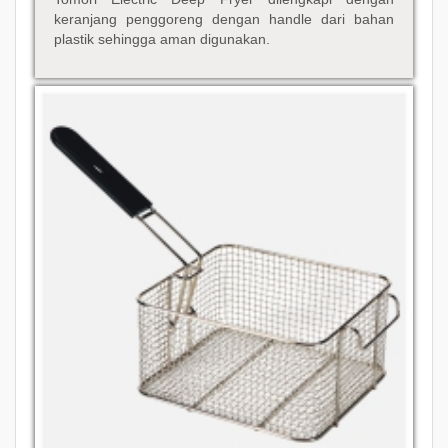
keranjang penggoreng dengan handle dari bahan
plastik sehingga aman digunakan.