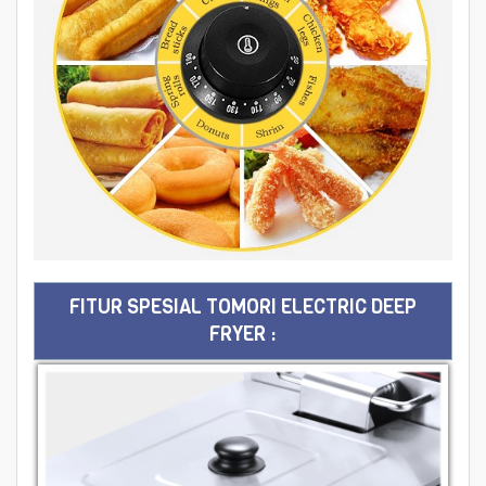
FITUR SPESIAL TOMORI ELECTRIC DEEP
FRYER :