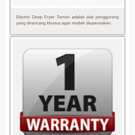
Electric Deep Fryer Tomori adalah alat penggoreng
yang dirancang khusus agar mudah dioperasikan.