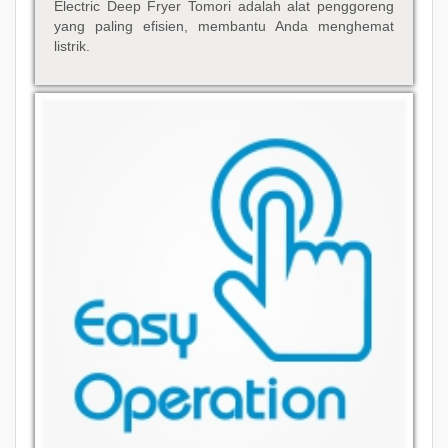
Electric Deep Fryer Tomori adalah alat penggoreng
yang paling efisien, membantu Anda menghemat
listrik.