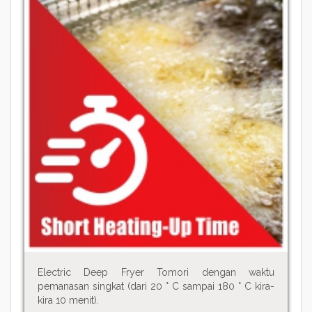
Electric Deep Fryer Tomori dengan waktu
pemanasan singkat (dari 20 ° C sampai 180 ° C kira-
kira 10 menit).