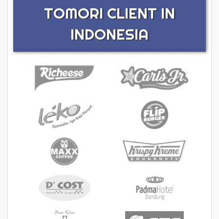
TOMORI CLIENT IN
INDONESIA