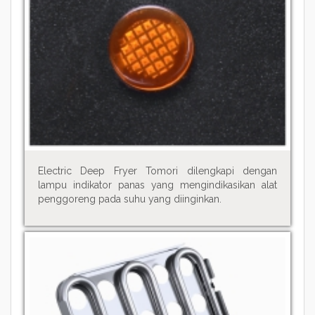
Electric Deep Fryer Tomori dilengkapi dengan
lampu indikator panas yang mengindikasikan alat
penggoreng pada suhu yang diinginkan.