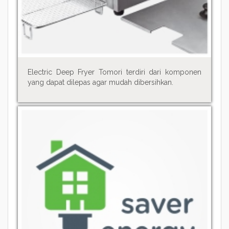
Electric Deep Fryer Tomori terdiri dari komponen
yang dapat dilepas agar mudah dibersihkan.