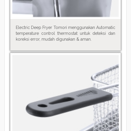
Electric Deep Fryer Tomori menggunakan Automatic
temperature control thermostat untuk deteksi dan
koreksi error, mudah digunakan & aman.