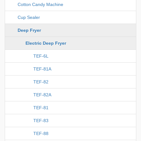
Cotton Candy Machine
Cup Sealer
Deep Fryer
Electric Deep Fryer
TEF-6L
TEF-81A
TEF-82
TEF-82A
TEF-81
TEF-83
TEF-88