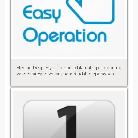
Electric Deep Fryer Tomori adalah alat penggoreng
yang dirancang khusus agar mudah dioperasikan.