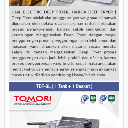
JUAL ELECTRIC DEEP FRYER, HARGA DEEP FRYER
|
Deep Fryer adalah alat penggorengan yang saat ini banyak
digunakan oleh pelaku usaha makanan untuk melakukan
proses penggorengan, banyak sekali keunggulan dan
keuntungan menggunakan Deep Fryer, dengan tangki
penggorengan proses penggorengan akan lebih cepat dan
makanan yang dihasilkan akan matang secara merata,
selain itu dengan menggunakan Deep Fryer proses
penggorengan akan jauh lebih praktis dan efisien, karena
proses penggorengan yang begitu cepat maka anda akan
hemat waktu dan hemat energy, sehingga mesin ini sangat
cocok untuk dijadikan pendukung Usaha/ bisnis anda.
TEF-8L ( 1 Tank + 1 Basket )