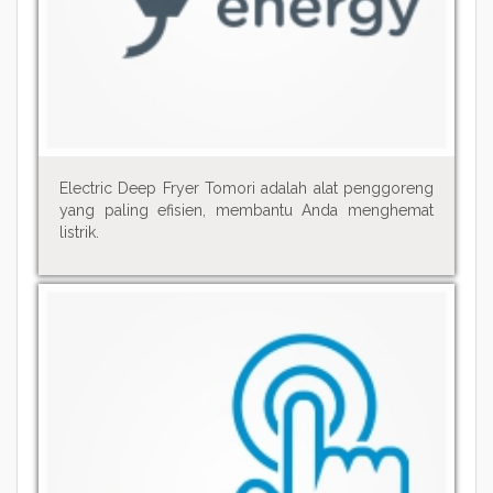
Electric Deep Fryer Tomori adalah alat penggoreng
yang paling efisien, membantu Anda menghemat
listrik.