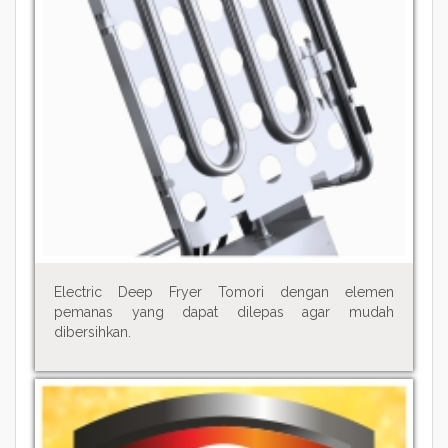
Electric Deep Fryer Tomori dengan elemen
pemanas yang dapat dilepas agar mudah
dibersihkan.