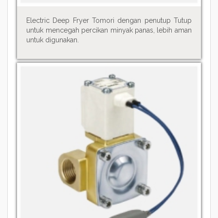
Electric Deep Fryer Tomori dengan penutup Tutup
untuk mencegah percikan minyak panas, lebih aman
untuk digunakan.