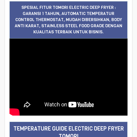
SPESIAL FITUR TOMORI ELECTRIC DEEP FRYER :
GARANSI 1 TAHUN, AUTOMATIC TEMPERATUR
CONTROL THERMOSTAT, MUDAH DIBERSIHKAN, BODY
ANTI KARAT, STAINLESS STEEL FOOD GRADE DENGAN
KUALITAS TERBAIK UNTUK BISNIS.
TEMPERATURE GUIDE ELECTRIC DEEP FRYER
TOMORI