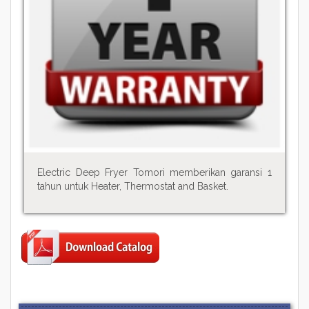
Electric Deep Fryer Tomori memberikan garansi 1
tahun untuk Heater, Thermostat and Basket.