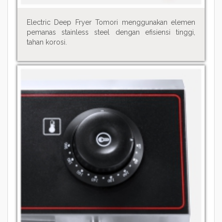
Electric Deep Fryer Tomori menggunakan elemen
pemanas stainless steel dengan efisiensi tinggi,
tahan korosi.