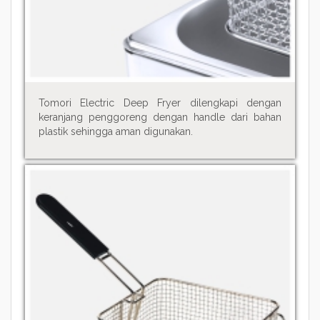
Tomori Electric Deep Fryer dilengkapi dengan
keranjang penggoreng dengan handle dari bahan
plastik sehingga aman digunakan.