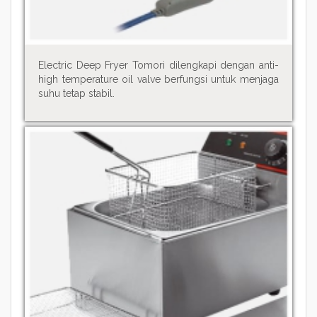
Electric Deep Fryer Tomori dilengkapi dengan anti-
high temperature oil valve berfungsi untuk menjaga
suhu tetap stabil.