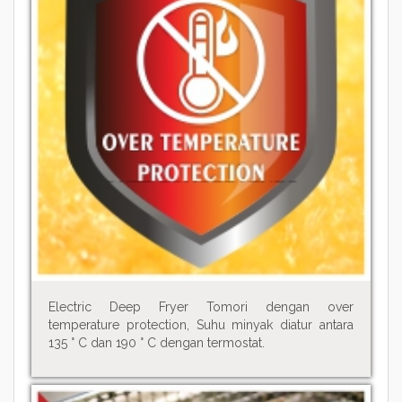
Electric Deep Fryer Tomori dengan over
temperature protection, Suhu minyak diatur antara
135 ° C dan 190 ° C dengan termostat.