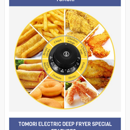
TOMORI ELECTRIC DEEP FRYER SPECIAL