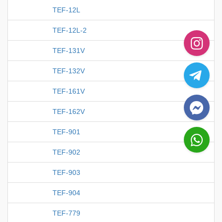
TEF-12L
TEF-12L-2
TEF-131V
TEF-132V
TEF-161V
TEF-162V
TEF-901
TEF-902
TEF-903
TEF-904
TEF-779