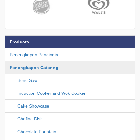
Products
Perlengkapan Pendingin
Perlengkapan Catering
Bone Saw
Induction Cooker and Wok Cooker
Cake Showcase
Chafing Dish
Chocolate Fountain