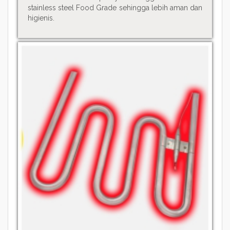
stainless steel Food Grade sehingga lebih aman dan
higienis.