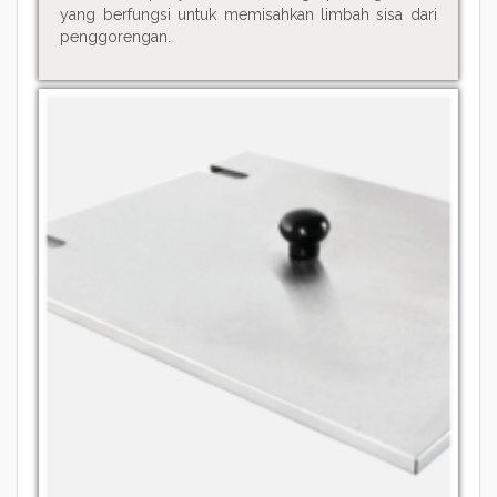
yang berfungsi untuk memisahkan limbah sisa dari
penggorengan.