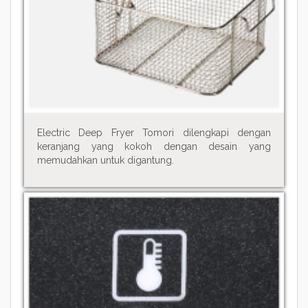
Electric Deep Fryer Tomori dilengkapi dengan
keranjang yang kokoh dengan desain yang
memudahkan untuk digantung.