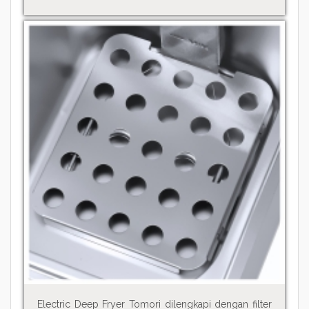
Electric Deep Fryer Tomori dilengkapi dengan filter