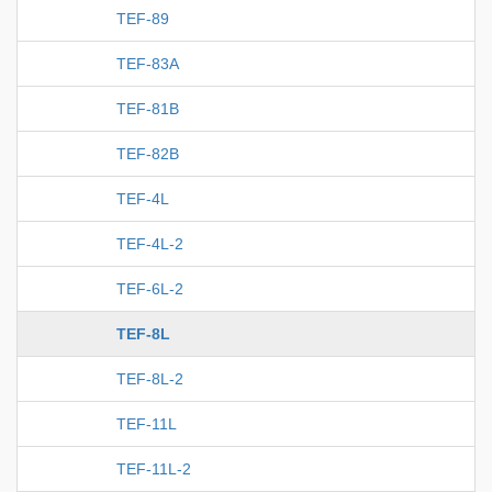
TEF-89
TEF-83A
TEF-81B
TEF-82B
TEF-4L
TEF-4L-2
TEF-6L-2
TEF-8L
TEF-8L-2
TEF-11L
TEF-11L-2