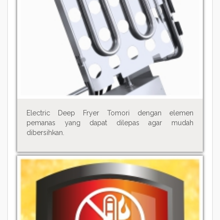
Electric Deep Fryer Tomori dengan elemen
pemanas yang dapat dilepas agar mudah
dibersihkan.