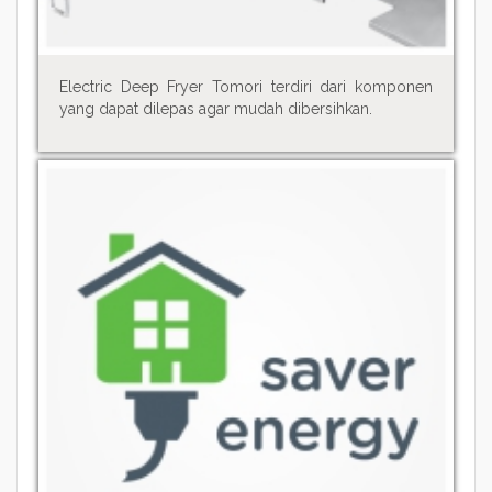
Electric Deep Fryer Tomori terdiri dari komponen
yang dapat dilepas agar mudah dibersihkan.