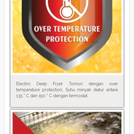
Electric Deep Fryer Tomori dengan over
temperature protection, Suhu minyak diatur antara
135 ° C dan 190 ° C dengan termostat.