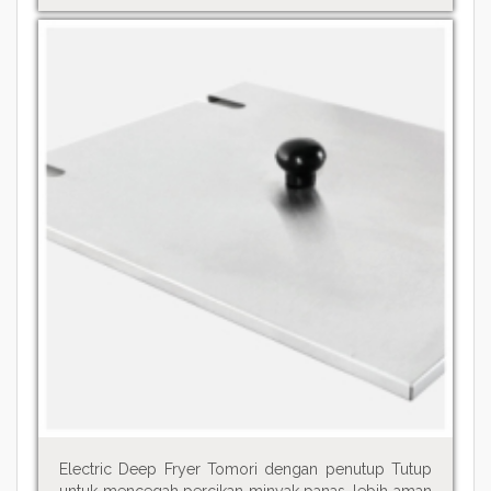
Electric Deep Fryer Tomori dengan penutup Tutup