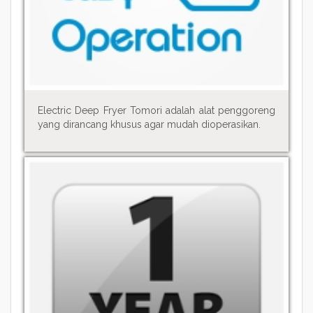
Electric Deep Fryer Tomori adalah alat penggoreng
yang dirancang khusus agar mudah dioperasikan.