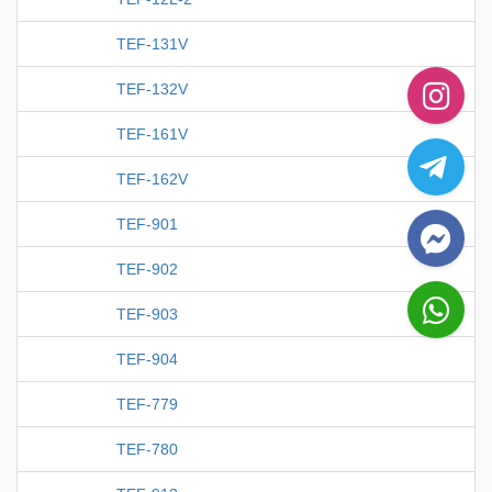
TEF-131V
TEF-132V
TEF-161V
TEF-162V
TEF-901
TEF-902
TEF-903
TEF-904
TEF-779
TEF-780