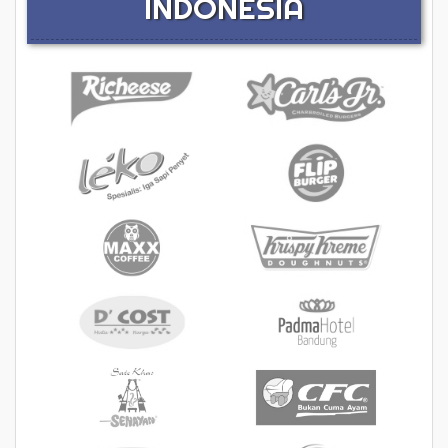
INDONESIA