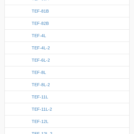
TEF-81B
TEF-82B
TEF-4L
TEF-4L-2
TEF-6L-2
TEF-8L
TEF-8L-2
TEF-11L
TEF-11L-2
TEF-12L
TEF-12L-2