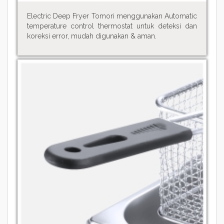
Electric Deep Fryer Tomori menggunakan Automatic
temperature control thermostat untuk deteksi dan
koreksi error, mudah digunakan & aman.