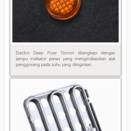
Electric Deep Fryer Tomori dilengkapi dengan
lampu indikator panas yang mengindikasikan alat
penggoreng pada suhu yang diinginkan.