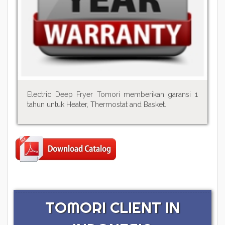
Electric Deep Fryer Tomori memberikan garansi 1
tahun untuk Heater, Thermostat and Basket.
TOMORI CLIENT IN