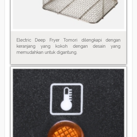
Electric Deep Fryer Tomori dilengkapi dengan
keranjang yang kokoh dengan desain yang
memudahkan untuk digantung.