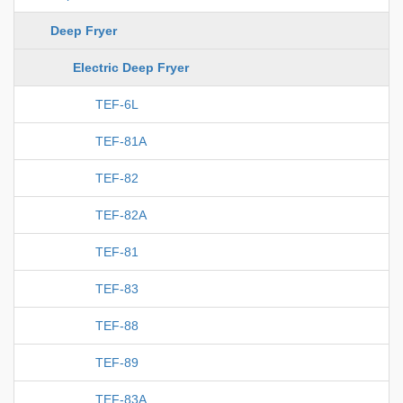
Deep Fryer
Electric Deep Fryer
TEF-6L
TEF-81A
TEF-82
TEF-82A
TEF-81
TEF-83
TEF-88
TEF-89
TEF-83A