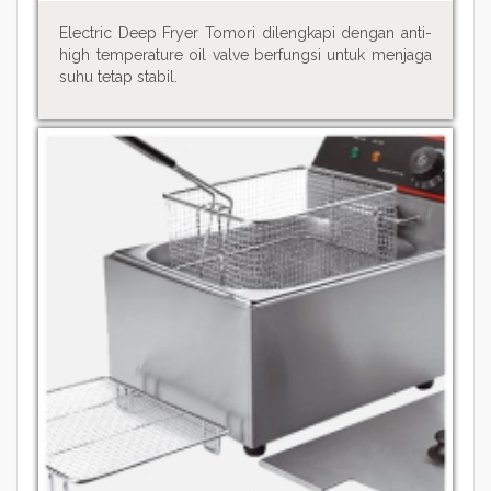
Electric Deep Fryer Tomori dilengkapi dengan anti-
high temperature oil valve berfungsi untuk menjaga
suhu tetap stabil.