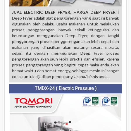
JUAL ELECTRIC DEEP FRYER, HARGA DEEP FRYER
|
Deep Fryer adalah alat penggorengan yang saat ini banyak
digunakan oleh pelaku usaha makanan untuk melakukan
proses penggorengan, banyak sekali keunggulan dan
keuntungan menggunakan Deep Fryer, dengan tangki
penggorengan proses penggorengan akan lebih cepat dan
makanan yang dihasilkan akan matang secara merata,
selain itu dengan menggunakan Deep Fryer proses
penggorengan akan jauh lebih praktis dan efisien, karena
proses penggorengan yang begitu cepat maka anda akan
hemat waktu dan hemat energy, sehingga mesin ini sangat
cocok untuk dijadikan pendukung Usaha/ bisnis anda.
TMDX-24 ( Electric Pressure )