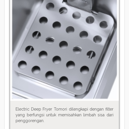
Electric Deep Fryer Tomori dilengkapi dengan filter
yang berfungsi untuk memisahkan limbah sisa dari
penggorengan.