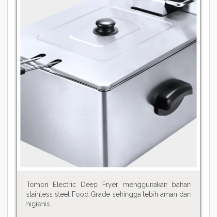
Tomori Electric Deep Fryer menggunakan bahan
stainless steel Food Grade sehingga lebih aman dan
higienis.