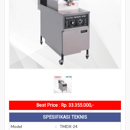
Best Price : Rp. 33.355.000,-
SPESIFIKASI TEKNIS
Model
:
TMDX-24