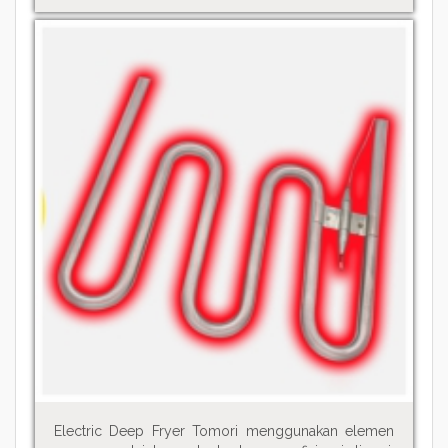
Electric Deep Fryer Tomori menggunakan elemen