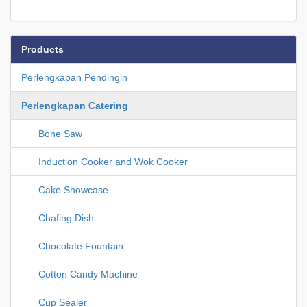
Products
Perlengkapan Pendingin
Perlengkapan Catering
Bone Saw
Induction Cooker and Wok Cooker
Cake Showcase
Chafing Dish
Chocolate Fountain
Cotton Candy Machine
Cup Sealer