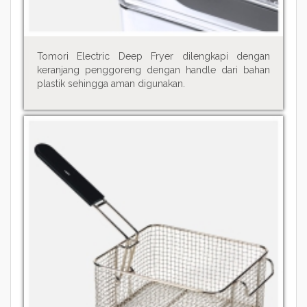
Tomori Electric Deep Fryer dilengkapi dengan
keranjang penggoreng dengan handle dari bahan
plastik sehingga aman digunakan.