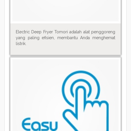
Electric Deep Fryer Tomori adalah alat penggoreng
yang paling efisien, membantu Anda menghemat
listrik.