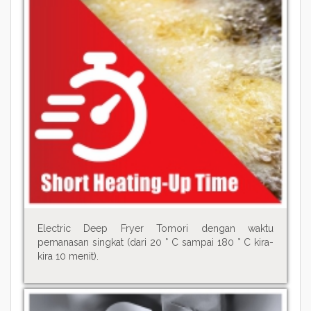
Electric Deep Fryer Tomori dengan waktu
pemanasan singkat (dari 20 ° C sampai 180 ° C kira-
kira 10 menit).